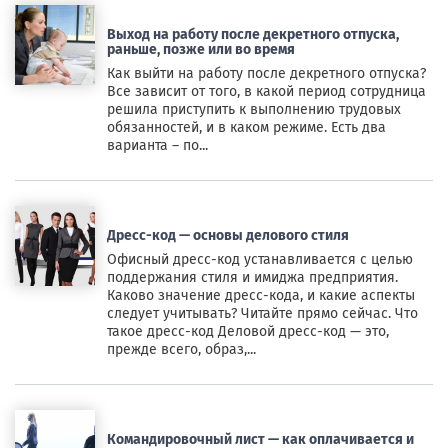
Выход на работу после декретного отпуска,
раньше, позже или во время
Как выйти на работу после декретного отпуска?
Все зависит от того, в какой период сотрудница
решила приступить к выполнению трудовых
обязанностей, и в каком режиме. Есть два
варианта – по...
Дресс-код — основы делового стиля
Офисный дресс-код устанавливается с целью
поддержания стиля и имиджа предприятия.
Каково значение дресс-кода, и какие аспекты
следует учитывать? Читайте прямо сейчас. Что
такое дресс-код Деловой дресс-код — это,
прежде всего, образ,...
Командировочный лист — как оплачивается и