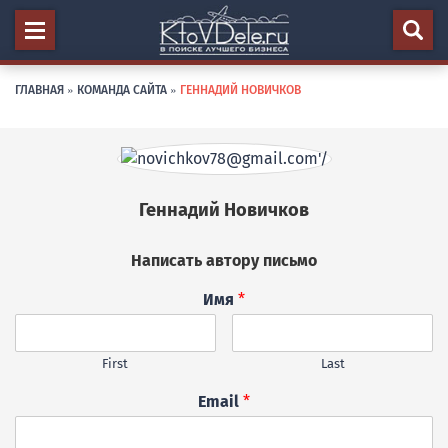
ГЛАВНАЯ
»
КОМАНДА САЙТА
»
ГЕННАДИЙ НОВИЧКОВ
Геннадий Новичков
Написать автору письмо
Имя
*
First
Last
Email
*