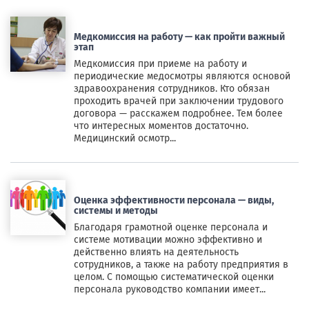
Медкомиссия на работу — как пройти важный
этап
Медкомиссия при приеме на работу и
периодические медосмотры являются основой
здравоохранения сотрудников. Кто обязан
проходить врачей при заключении трудового
договора — расскажем подробнее. Тем более
что интересных моментов достаточно.
Медицинский осмотр...
Оценка эффективности персонала — виды,
системы и методы
Благодаря грамотной оценке персонала и
системе мотивации можно эффективно и
действенно влиять на деятельность
сотрудников, а также на работу предприятия в
целом. С помощью систематической оценки
персонала руководство компании имеет...