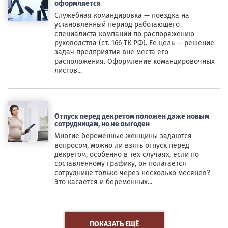
оформляется
Служебная командировка — поездка на
установленный период работающего
специалиста компании по распоряжению
руководства (ст. 166 ТК РФ). Ее цель — решение
задач предприятия вне места его
расположения. Оформление командировочных
листов...
Отпуск перед декретом положен даже новым
сотрудницам, но не выгоден
Многие беременные женщины задаются
вопросом, можно ли взять отпуск перед
декретом, особенно в тех случаях, если по
составленному графику, он полагается
сотруднице только через несколько месяцев?
Это касается и беременных...
ПОКАЗАТЬ ЕЩЁ