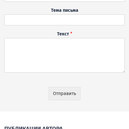
Тема письма
Текст
*
Отправить
ПУБЛИКАЦИИ АВТОРА