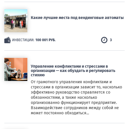
Какие лучшие места под вендинговые автоматы
ИНВЕСТИЦИИ:
100 001 РУБ.
3
Управление конфликтами и стрессами в
организации — как обуздать и регулировать
стихию
От грамотного управления конфликтами и
стрессами в организации зависит то, насколько
эффективно руководство справляется со
обязанностями, а также насколько
организованно функционирует предприятие.
Взаимодействие сотрудников между собой не
может постоянно обходиться...