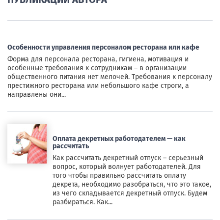
Особенности управления персоналом ресторана или кафе
Форма для персонала ресторана, гигиена, мотивация и
особенные требования к сотрудникам – в организации
общественного питания нет мелочей. Требования к персоналу
престижного ресторана или небольшого кафе строги, а
направлены они...
Оплата декретных работодателем — как
рассчитать
Как рассчитать декретный отпуск – серьезный
вопрос, который волнует работодателей. Для
того чтобы правильно рассчитать оплату
декрета, необходимо разобраться, что это такое,
из чего складывается декретный отпуск. Будем
разбираться. Как...