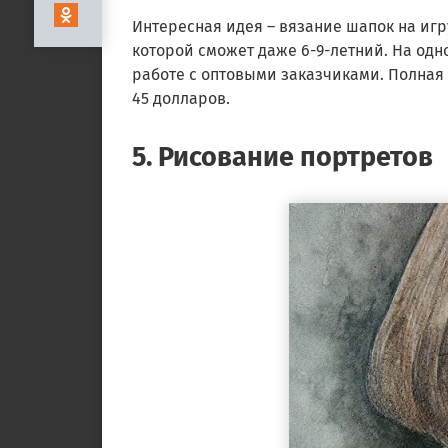
Интересная идея – вязание шапок на иг
которой сможет даже 6-9-летний. На одн
работе с оптовыми заказчиками. Полная 
45 долларов.
5. Рисование портретов