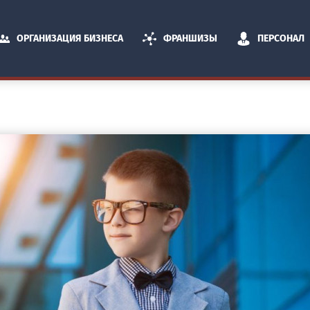
ОРГАНИЗАЦИЯ БИЗНЕСА
ФРАНШИЗЫ
ПЕРСОНАЛ