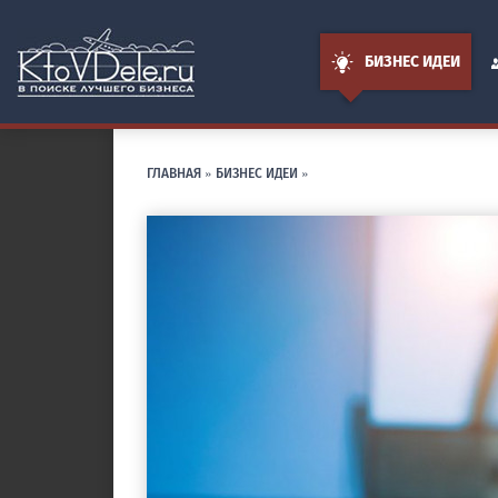
БИЗНЕС ИДЕИ
ГЛАВНАЯ
»
БИЗНЕС ИДЕИ
»