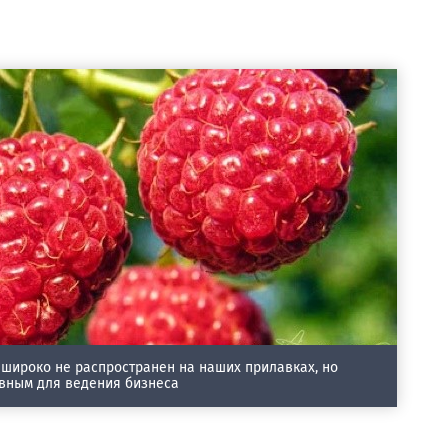
 широко не распространен на наших прилавках, но
вным для ведения бизнеса