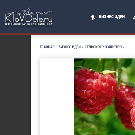
БИЗНЕС ИДЕИ
ГЛАВНАЯ
»
БИЗНЕС ИДЕИ
»
СЕЛЬСКОЕ ХОЗЯЙСТВО
»