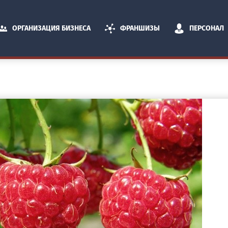
ОРГАНИЗАЦИЯ БИЗНЕСА
ФРАНШИЗЫ
ПЕРСОНАЛ