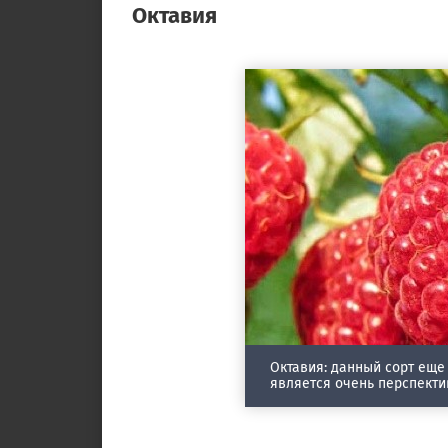
Октавия
Октавия: данный сорт еще
является очень перспекти