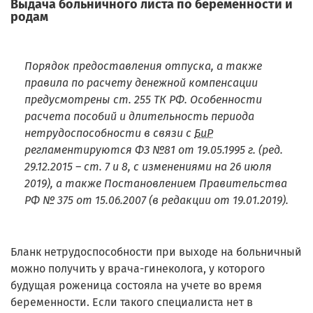
Выдача больничного листа по беременности и
родам
Порядок предоставления отпуска, а также
правила по расчету денежной компенсации
предусмотрены ст. 255 ТК РФ. Особенности
расчета пособий и длительность периода
нетрудоспособности в связи с
БиР
регламентируются ФЗ №81 от 19.05.1995 г. (ред.
29.12.2015 – ст. 7 и 8, с изменениями на 26 июля
2019), а также Постановлением Правительства
РФ № 375 от 15.06.2007 (в редакции от 19.01.2019).
Бланк нетрудоспособности при выходе на больничный
можно получить у врача-гинеколога, у которого
будущая роженица состояла на учете во время
беременности. Если такого специалиста нет в