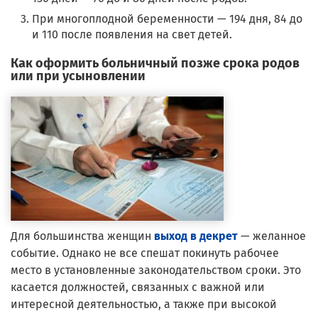
При многоплодной беременности — 194 дня, 84 до
и 110 после появления на свет детей.
Как оформить больничный позже срока родов
или при усыновлении
Для большинства женщин
выход в декрет
— желанное
событие. Однако не все спешат покинуть рабочее
место в установленные законодательством сроки. Это
касается должностей, связанных с важной или
интересной деятельностью, а также при высокой