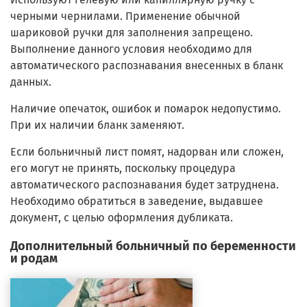
черными чернилами. Применение обычной
шариковой ручки для заполнения запрещено.
Выполнение данного условия необходимо для
автоматического распознавания внесенных в бланк
данных.
Наличие опечаток, ошибок и помарок недопустимо.
При их наличии бланк заменяют.
Если больничный лист помят, надорван или сложен,
его могут не принять, поскольку процедура
автоматического распознавания будет затруднена.
Необходимо обратиться в заведение, выдавшее
документ, с целью оформления дубликата.
Дополнительный больничный по беременности
и родам