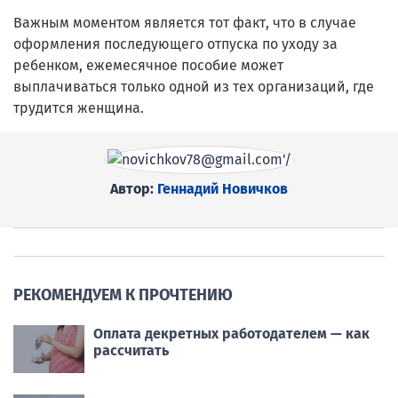
Важным моментом является тот факт, что в случае
оформления последующего отпуска по уходу за
ребенком, ежемесячное пособие может
выплачиваться только одной из тех организаций, где
трудится женщина.
Автор:
Геннадий Новичков
РЕКОМЕНДУЕМ К ПРОЧТЕНИЮ
Оплата декретных работодателем — как
рассчитать