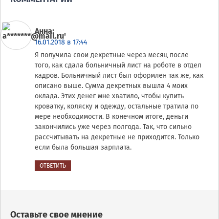
Анна
:
16.01.2018 в 17:44
Я получила свои декретные через месяц после
того, как сдала больничный лист на роботе в отдел
кадров. Больничный лист был оформлен так же, как
описано выше. Сумма декретных вышла 4 моих
оклада. Этих денег мне хватило, чтобы купить
кроватку, коляску и одежду, остальные тратила по
мере необходимости. В конечном итоге, деньги
закончились уже через полгода. Так, что сильно
рассчитывать на декретные не приходится. Только
если была большая зарплата.
ОТВЕТИТЬ
Оставьте свое мнение