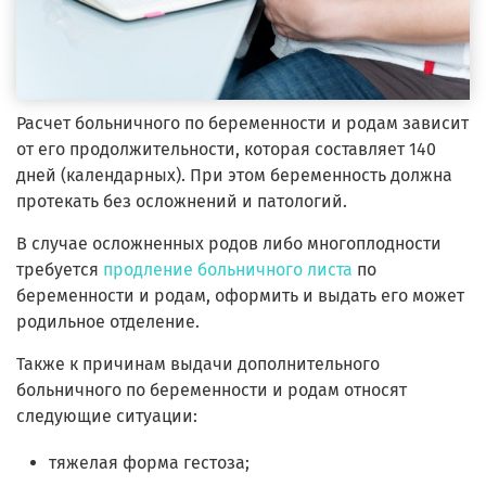
Расчет больничного по беременности и родам зависит
от его продолжительности, которая составляет 140
дней (календарных). При этом беременность должна
протекать без осложнений и патологий.
В случае осложненных родов либо многоплодности
требуется
продление больничного листа
по
беременности и родам, оформить и выдать его может
родильное отделение.
Также к причинам выдачи дополнительного
больничного по беременности и родам относят
следующие ситуации:
тяжелая форма гестоза;