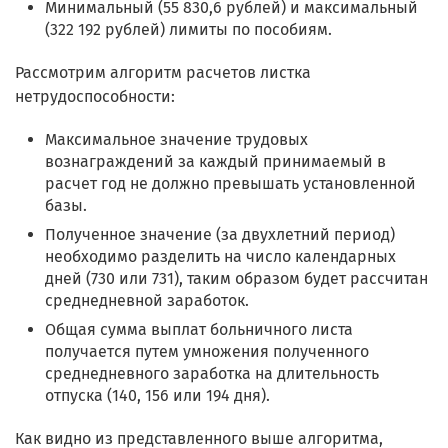
Минимальный (55 830,6 рублей) и максимальный
(322 192 рублей) лимиты по пособиям.
Рассмотрим алгоритм расчетов листка
нетрудоспособности:
Максимальное значение трудовых
вознаграждений за каждый принимаемый в
расчет год не должно превышать установленной
базы.
Полученное значение (за двухлетний период)
необходимо разделить на число календарных
дней (730 или 731), таким образом будет рассчитан
среднедневной заработок.
Общая сумма выплат больничного листа
получается путем умножения полученного
среднедневного заработка на длительность
отпуска (140, 156 или 194 дня).
Как видно из представленного выше алгоритма,