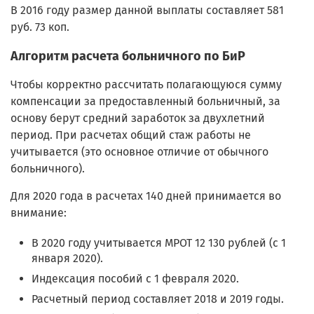
В 2016 году размер данной выплаты составляет 581
руб. 73 коп.
Алгоритм расчета больничного по БиР
Чтобы корректно рассчитать полагающуюся сумму
компенсации за предоставленный больничный, за
основу берут средний заработок за двухлетний
период. При расчетах общий стаж работы не
учитывается (это основное отличие от обычного
больничного).
Для 2020 года в расчетах 140 дней принимается во
внимание:
В 2020 году учитывается МРОТ 12 130 рублей (с 1
января 2020).
Индексация пособий с 1 февраля 2020.
Расчетный период составляет 2018 и 2019 годы.