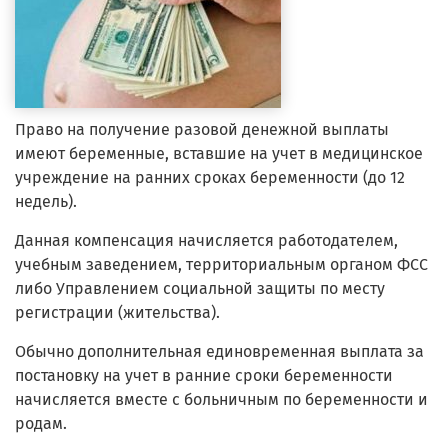
Право на получение разовой денежной выплаты
имеют беременные, вставшие на учет в медицинское
учреждение на ранних сроках беременности (до 12
недель).
Данная компенсация начисляется работодателем,
учебным заведением, территориальным органом ФСС
либо Управлением социальной защиты по месту
регистрации (жительства).
Обычно дополнительная единовременная выплата за
постановку на учет в ранние сроки беременности
начисляется вместе с больничным по беременности и
родам.