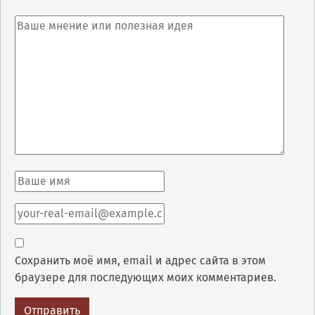
Сохранить моё имя, email и адрес сайта в этом
браузере для последующих моих комментариев.