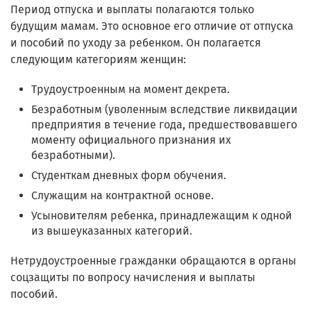
Период отпуска и выплаты полагаются только
будущим мамам. Это основное его отличие от отпуска
и пособий по уходу за ребенком. Он полагается
следующим категориям женщин:
Трудоустроенным на момент декрета.
Безработным (уволенным вследствие ликвидации
предприятия в течение года, предшествовавшего
моменту официального признания их
безработными).
Студенткам дневных форм обучения.
Служащим на контрактной основе.
Усыновителям ребенка, принадлежащим к одной
из вышеуказанных категорий.
Нетрудоустроенные гражданки обращаются в органы
соцзащиты по вопросу начисления и выплаты
пособий.