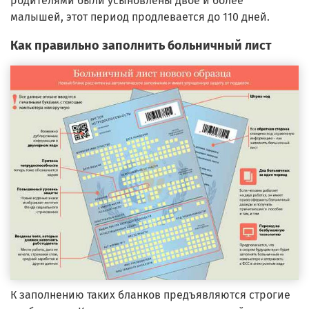
родителями были усыновлены двое и более
малышей, этот период продлевается до 110 дней.
Как правильно заполнить больничный лист
К заполнению таких бланков предъявляются строгие