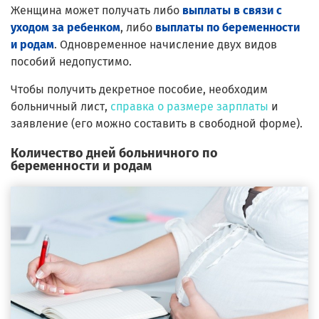
Женщина может получать либо
выплаты в связи с
уходом за ребенком
, либо
выплаты по беременности
и родам
. Одновременное начисление двух видов
пособий недопустимо.
Чтобы получить декретное пособие, необходим
больничный лист,
справка о размере зарплаты
и
заявление (его можно составить в свободной форме).
Количество дней больничного по
беременности и родам