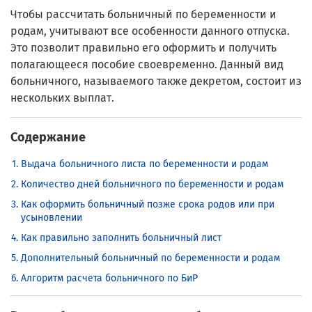
Чтобы рассчитать больничный по беременности и
родам, учитывают все особенности данного отпуска.
Это позволит правильно его оформить и получить
полагающееся пособие своевременно. Данный вид
больничного, называемого также декретом, состоит из
нескольких выплат.
Содержание
Выдача больничного листа по беременности и родам
Количество дней больничного по беременности и родам
Как оформить больничный позже срока родов или при
усыновлении
Как правильно заполнить больничный лист
Дополнительный больничный по беременности и родам
Алгоритм расчета больничного по БиР