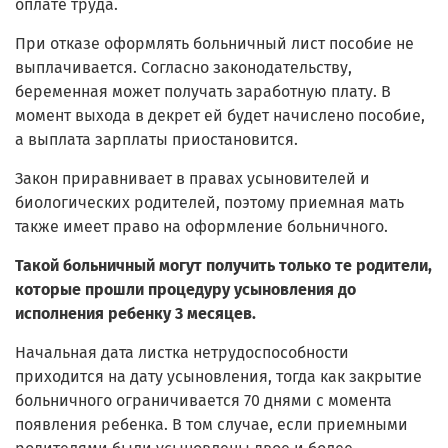
оплате труда.
При отказе оформлять больничный лист пособие не
выплачивается. Согласно законодательству,
беременная может получать заработную плату. В
момент выхода в декрет ей будет начислено пособие,
а выплата зарплаты приостановится.
Закон приравнивает в правах усыновителей и
биологических родителей, поэтому приемная мать
также имеет право на оформление больничного.
Такой больничный могут получить только те родители,
которые прошли процедуру усыновления до
исполнения ребенку 3 месяцев.
Начальная дата листка нетрудоспособности
приходится на дату усыновления, тогда как закрытие
больничного ограничивается 70 днями с момента
появления ребенка. В том случае, если приемными