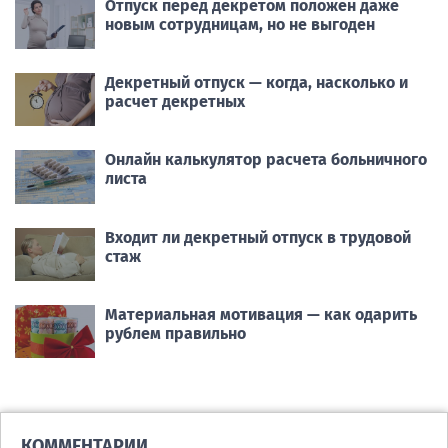
Отпуск перед декретом положен даже
новым сотрудницам, но не выгоден
Декретный отпуск — когда, насколько и
расчет декретных
Онлайн калькулятор расчета больничного
листа
Входит ли декретный отпуск в трудовой
стаж
Материальная мотивация — как одарить
рублем правильно
КОММЕНТАРИИ