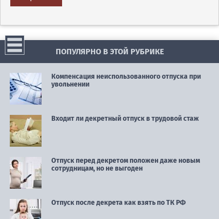
ПОПУЛЯРНО В ЭТОЙ РУБРИКЕ
Компенсация неиспользованного отпуска при
увольнении
Входит ли декретный отпуск в трудовой стаж
Отпуск перед декретом положен даже новым
сотрудницам, но не выгоден
Отпуск после декрета как взять по ТК РФ