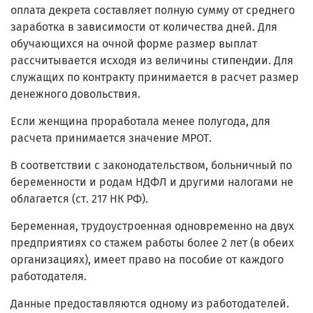
оплата декрета составляет полную сумму от среднего
заработка в зависимости от количества дней. Для
обучающихся на очной форме размер выплат
рассчитывается исходя из величины стипендии. Для
служащих по контракту принимается в расчет размер
денежного довольствия.
Если женщина проработала менее полугода, для
расчета принимается значение МРОТ.
В соответствии с законодательством, больничный по
беременности и родам НДФЛ и другими налогами не
облагается (ст. 217 НК РФ).
Беременная, трудоустроенная одновременно на двух
предприятиях со стажем работы более 2 лет (в обеих
организациях), имеет право на пособие от каждого
работодателя.
Данные предоставляются одному из работодателей.