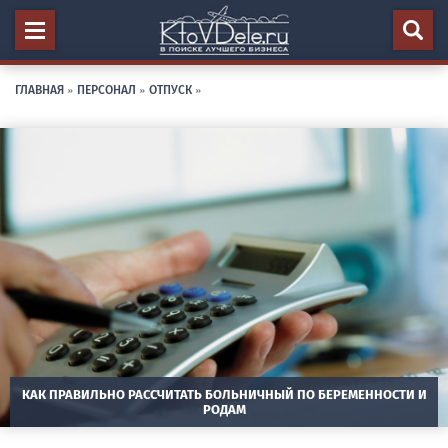
ГЛАВНАЯ
»
ПЕРСОНАЛ
»
ОТПУСК
»
КАК ПРАВИЛЬНО РАССЧИТАТЬ БОЛЬНИЧНЫЙ ПО БЕРЕМЕННОСТИ И
РОДАМ