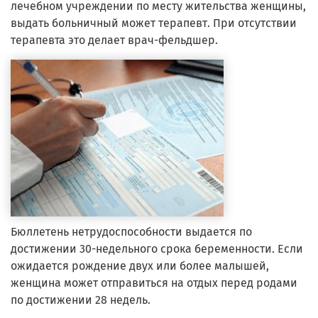
лечебном учреждении по месту жительства женщины,
выдать больничный может терапевт. При отсутствии
терапевта это делает врач-фельдшер.
Бюллетень нетрудоспособности выдается по
достижении 30-недельного срока беременности. Если
ожидается рождение двух или более малышей,
женщина может отправиться на отдых перед родами
по достижении 28 недель.