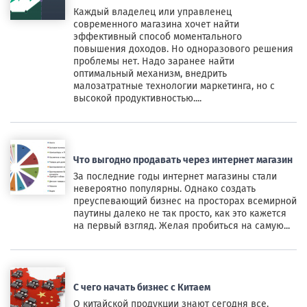
Каждый владелец или управленец
современного магазина хочет найти
эффективный способ моментального
повышения доходов. Но одноразового решения
проблемы нет. Надо заранее найти
оптимальный механизм, внедрить
малозатратные технологии маркетинга, но с
высокой продуктивностью....
Что выгодно продавать через интернет магазин
За последние годы интернет магазины стали
невероятно популярны. Однако создать
преуспевающий бизнес на просторах всемирной
паутины далеко не так просто, как это кажется
на первый взгляд. Желая пробиться на самую...
С чего начать бизнес с Китаем
О китайской продукции знают сегодня все.