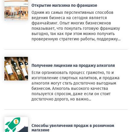
Открытие магазина по франшизе
Одним из самых перспективных способов
ведения бизнеса на сегодня является
франчайзинг. Опыт многих бизнесменов
показывает, что покупать готовую франшизу
выгодно, так как при этом можно получить
проверенную стратегию работы, поддержку...
Получение лицензии на продажу алкоголя
Если организовать процесс грамотно, то и
изготовление спиртных напитков, и продажа
алкоголя могут стать достаточно выгодным
бизнесом. Алкоголь высокого качества
пользуется спросом, даже если он стоит
достаточно дорого, но важно...
Способы увеличения продаж в розничном
магазине