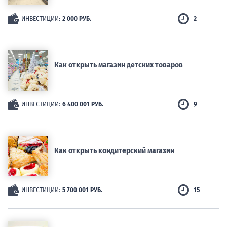
ИНВЕСТИЦИИ:
2 000 РУБ.
2
Как открыть магазин детских товаров
ИНВЕСТИЦИИ:
6 400 001 РУБ.
9
Как открыть кондитерский магазин
ИНВЕСТИЦИИ:
5 700 001 РУБ.
15