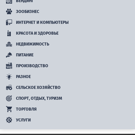
ВЕНДИНГ
ЗООБИЗНЕС
ИНТЕРНЕТ И КОМПЬЮТЕРЫ
КРАСОТА И ЗДОРОВЬЕ
НЕДВИЖИМОСТЬ
ПИТАНИЕ
ПРОИЗВОДСТВО
РАЗНОЕ
СЕЛЬСКОЕ ХОЗЯЙСТВО
СПОРТ, ОТДЫХ, ТУРИЗМ
ТОРГОВЛЯ
УСЛУГИ