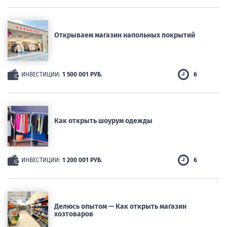
Открываем магазин напольных покрытий
ИНВЕСТИЦИИ:
1 500 001 РУБ.
6
Как открыть шоурум одежды
ИНВЕСТИЦИИ:
1 200 001 РУБ.
6
Делюсь опытом — Как открыть магазин
хозтоваров