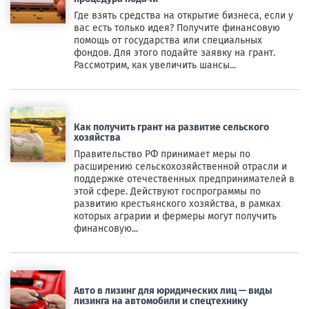
Где взять средства на открытие бизнеса, если у
вас есть только идея? Получите финансовую
помощь от государства или специальных
фондов. Для этого подайте заявку на грант.
Рассмотрим, как увеличить шансы...
Как получить грант на развитие сельского
хозяйства
Правительство РФ принимает меры по
расширению сельскохозяйственной отрасли и
поддержке отечественных предпринимателей в
этой сфере. Действуют госпрограммы по
развитию крестьянского хозяйства, в рамках
которых аграрии и фермеры могут получить
финансовую...
Авто в лизинг для юридических лиц — виды
лизинга на автомобили и спецтехнику