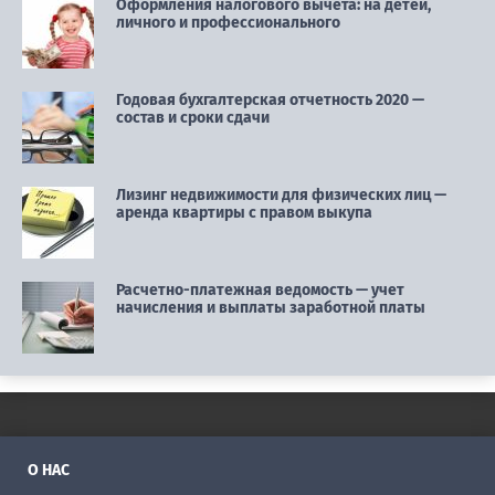
Оформления налогового вычета: на детей,
личного и профессионального
Годовая бухгалтерская отчетность 2020 —
состав и сроки сдачи
Лизинг недвижимости для физических лиц —
аренда квартиры с правом выкупа
Расчетно-платежная ведомость — учет
начисления и выплаты заработной платы
О НАС