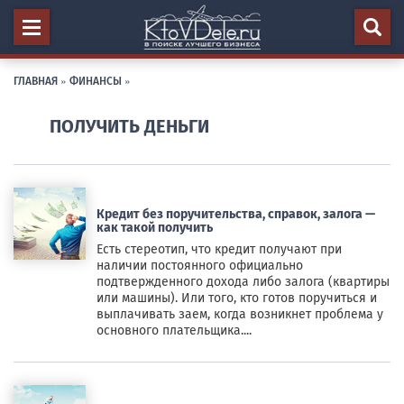
ГЛАВНАЯ
»
ФИНАНСЫ
»
ПОЛУЧИТЬ ДЕНЬГИ
Кредит без поручительства, справок, залога —
как такой получить
Есть стереотип, что кредит получают при
наличии постоянного официально
подтвержденного дохода либо залога (квартиры
или машины). Или того, кто готов поручиться и
выплачивать заем, когда возникнет проблема у
основного плательщика....