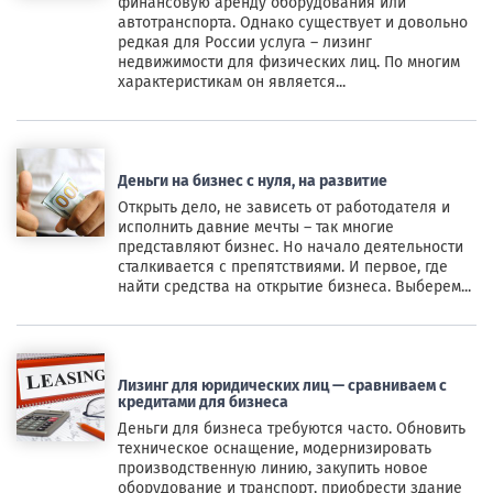
финансовую аренду оборудования или
автотранспорта. Однако существует и довольно
редкая для России услуга – лизинг
недвижимости для физических лиц. По многим
характеристикам он является...
Деньги на бизнес с нуля, на развитие
Открыть дело, не зависеть от работодателя и
исполнить давние мечты – так многие
представляют бизнес. Но начало деятельности
сталкивается с препятствиями. И первое, где
найти средства на открытие бизнеса. Выберем...
Лизинг для юридических лиц — сравниваем с
кредитами для бизнеса
Деньги для бизнеса требуются часто. Обновить
техническое оснащение, модернизировать
производственную линию, закупить новое
оборудование и транспорт, приобрести здание