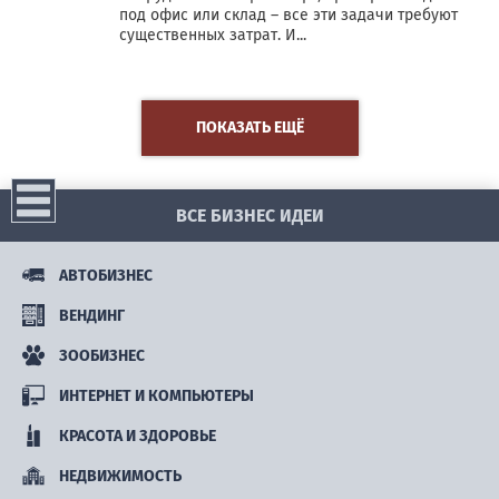
под офис или склад – все эти задачи требуют
существенных затрат. И...
ПОКАЗАТЬ ЕЩЁ
ВСЕ БИЗНЕС ИДЕИ
АВТОБИЗНЕС
ВЕНДИНГ
ЗООБИЗНЕС
ИНТЕРНЕТ И КОМПЬЮТЕРЫ
КРАСОТА И ЗДОРОВЬЕ
НЕДВИЖИМОСТЬ