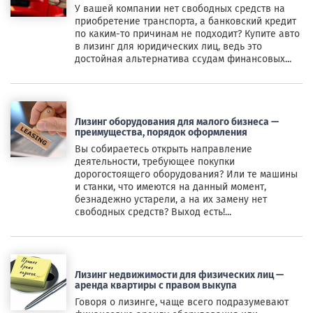
У вашей компании нет свободных средств на
приобретение транспорта, а банковский кредит
по каким-то причинам не подходит? Купите авто
в лизинг для юридических лиц, ведь это
достойная альтернатива ссудам финансовых...
Лизинг оборудования для малого бизнеса —
преимущества, порядок оформления
Вы собираетесь открыть направление
деятельности, требующее покупки
дорогостоящего оборудования? Или те машины
и станки, что имеются на данный момент,
безнадежно устарели, а на их замену нет
свободных средств? Выход есть!...
Лизинг недвижимости для физических лиц —
аренда квартиры с правом выкупа
Говоря о лизинге, чаще всего подразумевают