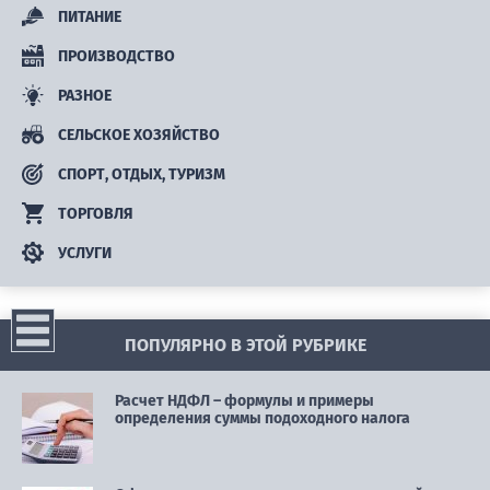
ПИТАНИЕ
ПРОИЗВОДСТВО
РАЗНОЕ
СЕЛЬСКОЕ ХОЗЯЙСТВО
СПОРТ, ОТДЫХ, ТУРИЗМ
ТОРГОВЛЯ
УСЛУГИ
ПОПУЛЯРНО В ЭТОЙ РУБРИКЕ
Расчет НДФЛ – формулы и примеры
определения суммы подоходного налога