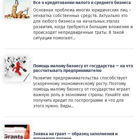
Все о кредитовании малого и среднего бизнеса
Основная проблема многих юридических лиц –
нехватка собственных средств. Актуально это
для любого бизнеса на начальных этапах
развития, когда требуются большие вложения и
происходят непредвиденные траты. В такой
ситуации помогают...
Помощь малому бизнесу от государства — на что
рассчитывать предпринимателю
Развитие предпринимательства способствует
ускоренному экономическому росту. Поэтому
помощь малому бизнесу от государства играет
важную роль в экономике страны. Узнайте как
получить кредит по госпрограмме и что для
этого нужно. Виды...
Заявка на грант — образец заполнения и
процедура подачи