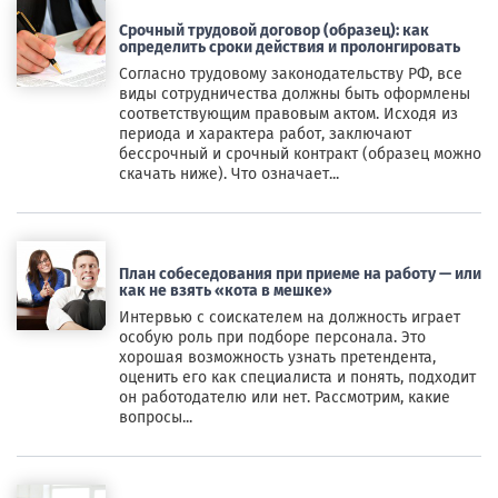
Срочный трудовой договор (образец): как
определить сроки действия и пролонгировать
Согласно трудовому законодательству РФ, все
виды сотрудничества должны быть оформлены
соответствующим правовым актом. Исходя из
периода и характера работ, заключают
бессрочный и срочный контракт (образец можно
скачать ниже). Что означает...
План собеседования при приеме на работу — или
как не взять «кота в мешке»
Интервью с соискателем на должность играет
особую роль при подборе персонала. Это
хорошая возможность узнать претендента,
оценить его как специалиста и понять, подходит
он работодателю или нет. Рассмотрим, какие
вопросы...