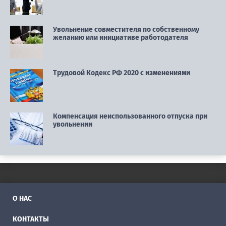
Увольнение совместителя по собственному
желанию или инициативе работодателя
Трудовой Кодекс РФ 2020 с изменениями
Компенсация неиспользованного отпуска при
увольнении
О НАС
КОНТАКТЫ