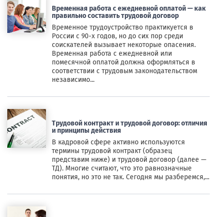
Временная работа с ежедневной оплатой — как
правильно составить трудовой договор
Временное трудоустройство практикуется в
России с 90-х годов, но до сих пор среди
соискателей вызывает некоторые опасения.
Временная работа с ежедневной или
помесячной оплатой должна оформляться в
соответствии с трудовым законодательством
независимо...
Трудовой контракт и трудовой договор: отличия
и принципы действия
В кадровой сфере активно используются
термины трудовой контракт (образец
представим ниже) и трудовой договор (далее —
ТД). Многие считают, что это равнозначные
понятия, но это не так. Сегодня мы разберемся,...