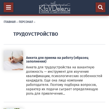
ГЛАВНАЯ
»
ПЕРСОНАЛ
»
ТРУДОУСТРОЙСТВО
Анкета для приема на работу (образец
заполнения)
Анкета для трудоустройства на вакантную
должность — инструмент для изучения
квалификации, психологических особенностей
кандидата. Еще она лицо компании
работодателя. Поэтому подборка вопросов,
характер их подачи сыграет определяющую
роль для привлечения...