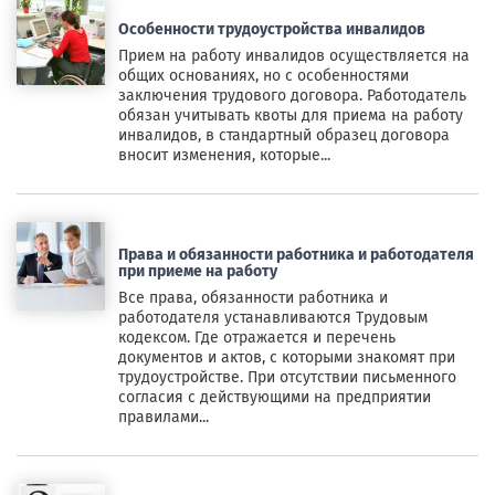
Особенности трудоустройства инвалидов
Прием на работу инвалидов осуществляется на
общих основаниях, но с особенностями
заключения трудового договора. Работодатель
обязан учитывать квоты для приема на работу
инвалидов, в стандартный образец договора
вносит изменения, которые...
Права и обязанности работника и работодателя
при приеме на работу
Все права, обязанности работника и
работодателя устанавливаются Трудовым
кодексом. Где отражается и перечень
документов и актов, с которыми знакомят при
трудоустройстве. При отсутствии письменного
согласия с действующими на предприятии
правилами...