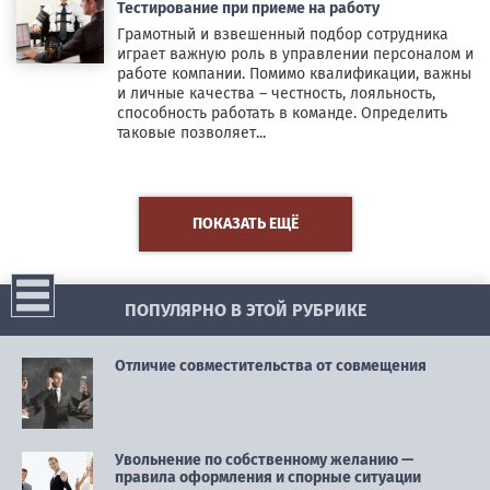
Тестирование при приеме на работу
Грамотный и взвешенный подбор сотрудника
играет важную роль в управлении персоналом и
работе компании. Помимо квалификации, важны
и личные качества – честность, лояльность,
способность работать в команде. Определить
таковые позволяет...
ПОКАЗАТЬ ЕЩЁ
ПОПУЛЯРНО В ЭТОЙ РУБРИКЕ
Отличие совместительства от совмещения
Увольнение по собственному желанию —
правила оформления и спорные ситуации