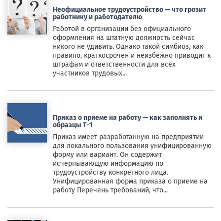
Неофициальное трудоустройство — что грозит
работнику и работодателю
Работой в организации без официального
оформления на штатную должность сейчас
никого не удивить. Однако такой симбиоз, как
правило, краткосрочен и неизбежно приводит к
штрафам и ответственности для всех
участников трудовых...
Приказ о приеме на работу — как заполнять и
образцы Т-1
Приказ имеет разработанную на предприятии
для локального пользования унифицированную
форму или вариант. Он содержит
исчерпывающую информацию по
трудоустройству конкретного лица.
Унифицированная форма приказа о приеме на
работу Перечень требований, что...