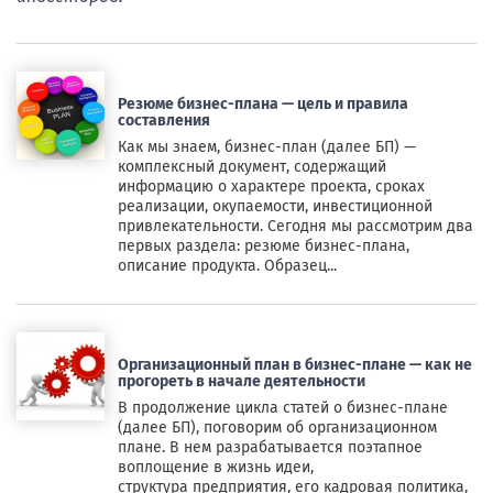
Резюме бизнес-плана — цель и правила
составления
Как мы знаем, бизнес-план (далее БП) —
комплексный документ, содержащий
информацию о характере проекта, сроках
реализации, окупаемости, инвестиционной
привлекательности. Сегодня мы рассмотрим два
первых раздела: резюме бизнес-плана,
описание продукта. Образец...
Организационный план в бизнес-плане — как не
прогореть в начале деятельности
В продолжение цикла статей о бизнес-плане
(далее БП), поговорим об организационном
плане. В нем разрабатывается поэтапное
воплощение в жизнь идеи,
структура предприятия, его кадровая политика,