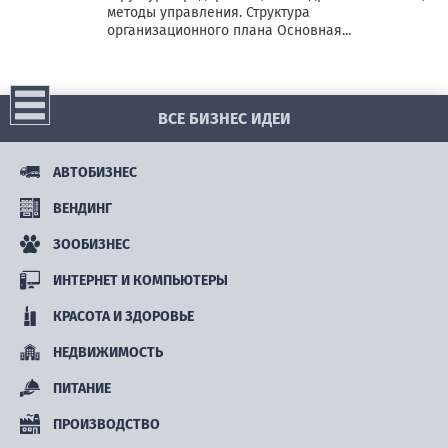
методы управления. Структура
организационного плана Основная...
ВСЕ БИЗНЕС ИДЕИ
АВТОБИЗНЕС
ВЕНДИНГ
ЗООБИЗНЕС
ИНТЕРНЕТ И КОМПЬЮТЕРЫ
КРАСОТА И ЗДОРОВЬЕ
НЕДВИЖИМОСТЬ
ПИТАНИЕ
ПРОИЗВОДСТВО