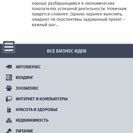
хорошо разбирающимся в экономических
показателях успешной деятельности. Новичкам
придется сложнее. Однако заранее выяснить,
ожидают ли перспективы задуманный проект –
важный шаг...
ВСЕ БИЗНЕС ИДЕИ
АВТОБИЗНЕС
ВЕНДИНГ
ЗООБИЗНЕС
ИНТЕРНЕТ И КОМПЬЮТЕРЫ
КРАСОТА И ЗДОРОВЬЕ
НЕДВИЖИМОСТЬ
ПИТАНИЕ