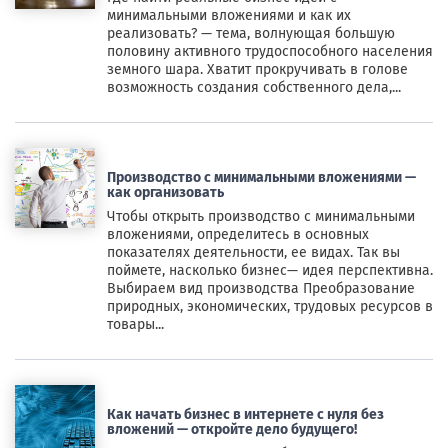
минимальными вложениями и как их
реализовать? — тема, волнующая большую
половину активного трудоспособного населения
земного шара. Хватит прокручивать в голове
возможность создания собственного дела,...
Производство с минимальными вложениями —
как организовать
Чтобы открыть производство с минимальными
вложениями, определитесь в основных
показателях деятельности, ее видах. Так вы
поймете, насколько бизнес— идея перспективна.
Выбираем вид производства Преобразование
природных, экономических, трудовых ресурсов в
товары...
Как начать бизнес в интернете с нуля без
вложений — откройте дело будущего!