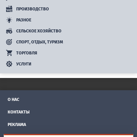
ПРОИЗВОДСТВО
РАЗНОЕ
СЕЛЬСКОЕ ХОЗЯЙСТВО
СПОРТ, ОТДЫХ, ТУРИЗМ
ТОРГОВЛЯ
УСЛУГИ
О НАС
КОНТАКТЫ
РЕКЛАМА