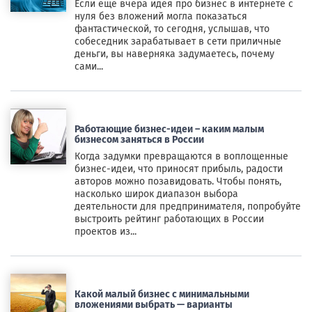
Если еще вчера идея про бизнес в интернете с
нуля без вложений могла показаться
фантастической, то сегодня, услышав, что
собеседник зарабатывает в сети приличные
деньги, вы наверняка задумаетесь, почему
сами...
Работающие бизнес-идеи – каким малым
бизнесом заняться в России
Когда задумки превращаются в воплощенные
бизнес-идеи, что приносят прибыль, радости
авторов можно позавидовать. Чтобы понять,
насколько широк диапазон выбора
деятельности для предпринимателя, попробуйте
выстроить рейтинг работающих в России
проектов из...
Какой малый бизнес с минимальными
вложениями выбрать — варианты