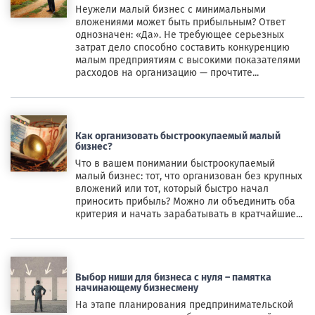
Неужели малый бизнес с минимальными
вложениями может быть прибыльным? Ответ
однозначен: «Да». Не требующее серьезных
затрат дело способно составить конкуренцию
малым предприятиям с высокими показателями
расходов на организацию — прочтите...
Как организовать быстроокупаемый малый
бизнес?
Что в вашем понимании быстроокупаемый
малый бизнес: тот, что организован без крупных
вложений или тот, который быстро начал
приносить прибыль? Можно ли объединить оба
критерия и начать зарабатывать в кратчайшие...
Выбор ниши для бизнеса с нуля – памятка
начинающему бизнесмену
На этапе планирования предпринимательской