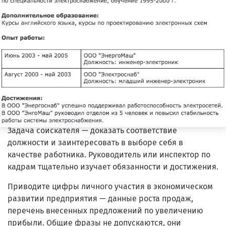
Задача соискателя — доказать соответствие
должности и заинтересовать в выборе себя в
качестве работника. Руководитель или инспектор по
кадрам тщательно изучает обязанности и достижения.
Приводите цифры личного участия в экономическом
развитии предприятия — данные роста продаж,
перечень внесенных предложений по увеличению
прибыли. Общие фразы не допускаются, они