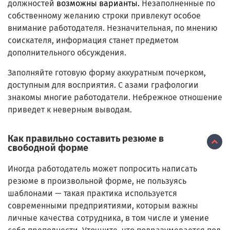
должностей
возможны варианты
.
Незаполненные по
собственному желанию строки привлекут особое
внимание работодателя. Незначительная, по мнению
соискателя, информация станет предметом
дополнительного обсуждения.
Заполняйте готовую форму аккуратным почерком,
доступным для восприятия. С азами графологии
знакомы многие работодатели. Небрежное отношение
приведет к неверным выводам.
Как правильно составить резюме в
свободной форме
Иногда работодатель может попросить написать
резюме в произвольной форме, не пользуясь
шаблонами — такая практика используется
современными предприятиями, которым важны
личные качества сотрудника, в том числе и умение