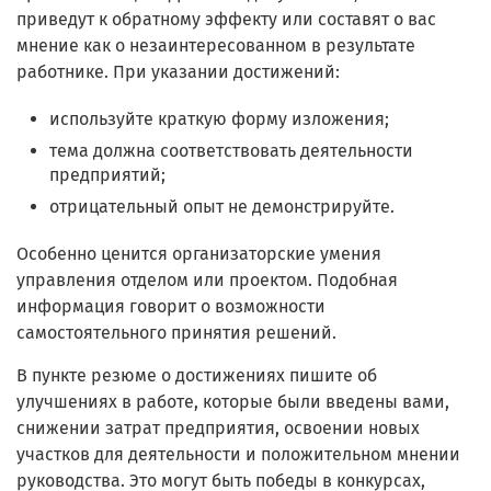
приведут к обратному эффекту или составят о вас
мнение как о незаинтересованном в результате
работнике. При указании достижений:
используйте краткую форму изложения;
тема должна соответствовать деятельности
предприятий;
отрицательный опыт не демонстрируйте.
Особенно ценится организаторские умения
управления отделом или проектом. Подобная
информация говорит о возможности
самостоятельного принятия решений.
В пункте резюме о достижениях пишите об
улучшениях в работе, которые были введены вами,
снижении затрат предприятия, освоении новых
участков для деятельности и положительном мнении
руководства. Это могут быть победы в конкурсах,