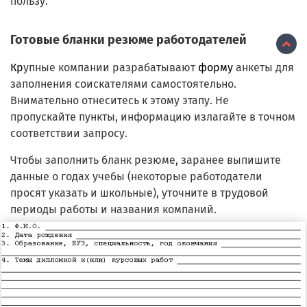
пользу.
Готовые бланки резюме работодателей
Кр
упные компании разрабатывают
форму
анкеты для
заполнения соискателями самостоятельно.
Внимательно отнеситесь к этому этапу. Не
пропускайте пункты, информацию излагайте в точном
соответствии запросу.
Чтобы заполнить бланк резюме, заранее выпишите
данные о годах учебы (некоторые работодатели
просят указать и школьные), уточните в трудовой
периоды работы и названия компаний.