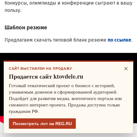
Конкурсы, олимпиады и конференции сыграют в вашу
пользу.
Шаблон резюме
Предлагаем скачать типовой бланк резюме
по ссылке
.
×
САЙТ ВЫСТАВЛЕН НА ПРОДАЖУ
Продается сайт ktovdele.ru
Готовый тематический проект о бизнесе с историей,
узнаваемым доменом и сформированной аудиторией.
Подойдет для развития медиа, контентного портала или
смежного интернет-проекта. Продажа доступна только
гражданам РФ.
Посмотреть лот на REG.RU