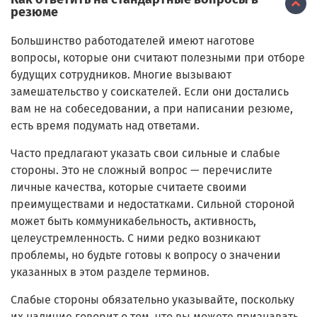
резюме
Большинство работодателей имеют наготове
вопросы, которые они считают полезными при отборе
будущих сотрудников. Многие вызывают
замешательство у соискателей. Если они достались
вам не на собеседовании, а при написании резюме,
есть время подумать над ответами.
Часто предлагают указать свои сильные и слабые
стороны. Это не сложный вопрос — перечислите
личные качества, которые считаете своими
преимуществами и недостатками. Сильной стороной
может быть коммуникабельность, активность,
целеустремленность. С ними редко возникают
проблемы, но будьте готовы к вопросу о значении
указанных в этом разделе терминов.
Слабые стороны обязательно указывайте, поскольку
их наличие говорит о том, что вы можете признавать