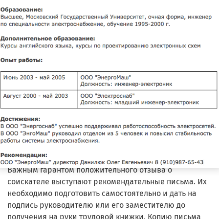
Важным гарантом положительного отзыва о
соискателе выступают рекомендательные письма. Их
необходимо подготовить самостоятельно и дать на
подпись руководителю или его заместителю до
получения на руки трудовой книжки. Копию письма