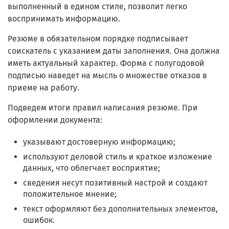
выполненный в едином стиле, позволит легко
воспринимать информацию.
Резюме в обязательном порядке подписывает
соискатель с указанием даты заполнения. Она должна
иметь актуальный характер. Форма с полугодовой
подписью наведет на мысль о множестве отказов в
приеме на работу.
Подведем итоги правил написания резюме. При
оформлении документа:
указывают достоверную информацию;
используют деловой стиль и краткое изложение
данных, что облегчает восприятие;
сведения несут позитивный настрой и создают
положительное мнение;
текст оформляют без дополнительных элементов,
ошибок.