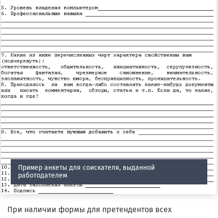
Пример анкеты для соискателя, выданной
работодателем
При наличии формы для претендентов всех