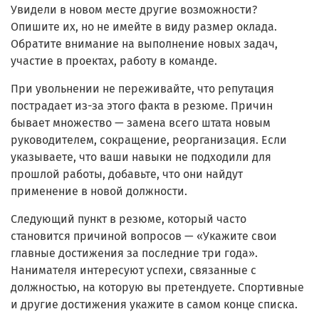
Увидели в новом месте другие возможности?
Опишите их, но не имейте в виду размер оклада.
Обратите внимание на выполнение новых задач,
участие в проектах, работу в команде.
При увольнении не переживайте, что репутация
пострадает из-за этого факта в резюме. Причин
бывает множество — замена всего штата новым
руководителем, сокращение, реорганизация. Если
указываете, что ваши навыки не подходили для
прошлой работы, добавьте, что они найдут
применение в новой должности.
Следующий пункт в резюме, который часто
становится причиной вопросов — «Укажите свои
главные достижения за последние три года».
Нанимателя интересуют успехи, связанные с
должностью, на которую вы претендуете. Спортивные
и другие достижения укажите в самом конце списка.