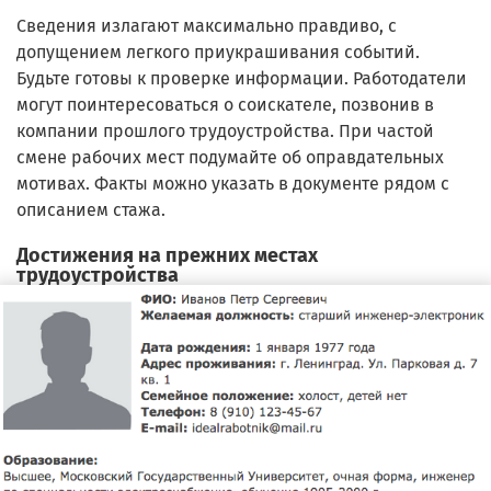
Сведения излагают максимально правдиво, с
допущением легкого приукрашивания событий.
Будьте готовы к проверке информации. Работодатели
могут поинтересоваться о соискателе, позвонив в
компании прошлого трудоустройства. При частой
смене рабочих мест подумайте об оправдательных
мотивах. Факты можно указать в документе рядом с
описанием стажа.
Достижения на прежних местах
трудоустройства