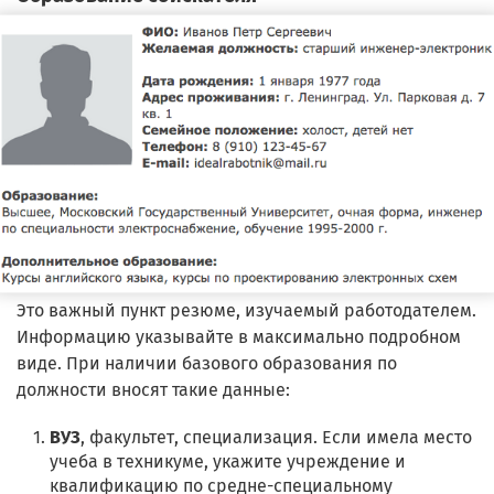
Это важный пункт резюме, изучаемый работодателем.
Информацию указывайте в максимально подробном
виде. При наличии базового образования по
должности вносят такие данные:
ВУЗ
, факультет, специализация. Если имела место
учеба в техникуме, укажите учреждение и
квалификацию по средне-специальному