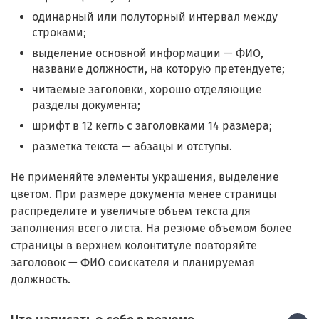
одинарный или полуторный интервал между
строками;
выделение основной информации — ФИО,
название должности, на которую претендуете;
читаемые заголовки, хорошо отделяющие
разделы документа;
шрифт в 12 кегль с заголовками 14 размера;
разметка текста — абзацы и отступы.
Не применяйте элементы украшения, выделение
цветом. При размере документа менее страницы
распределите и увеличьте объем текста для
заполнения всего листа. На резюме объемом более
страницы в верхнем колонтитуле повторяйте
заголовок — ФИО соискателя и планируемая
должность.