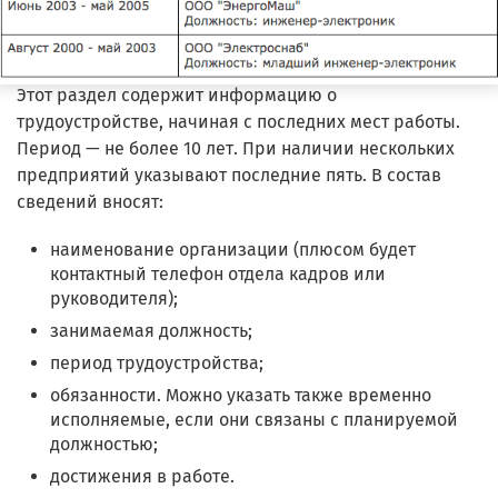
Этот раздел содержит информацию о
трудоустройстве, начиная с последних мест работы.
Период — не более 10 лет. При наличии нескольких
предприятий указывают последние пять. В состав
сведений вносят:
наименование организации (плюсом будет
контактный телефон отдела кадров или
руководителя);
занимаемая должность;
период трудоустройства;
обязанности. Можно указать также временно
исполняемые, если они связаны с планируемой
должностью;
достижения в работе.