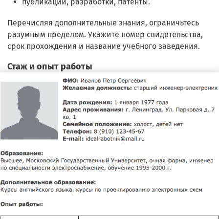
публикации, разработки, патенты.
Перечисляя дополнительные знания, ограничьтесь
разумным пределом. Укажите номер свидетельства,
срок прохождения и название учебного заведения.
Стаж и опыт работы