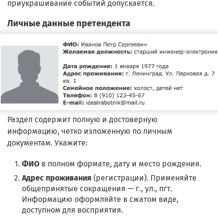
приукрашивание событий допускается.
Личные данные претендента
Раздел содержит полную и достоверную
информацию, четко изложенную по личным
документам. Укажите:
ФИО
в полном формате, дату и место рождения.
Адрес проживания
(регистрации). Применяйте
общепринятые сокращения — г., ул., пгт.
Информацию оформляйте в сжатом виде,
доступном для восприятия.