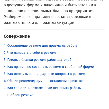
в доступной форме и лаконично и быть готовым к
заполнению специальных бланков предприятия.
Разберемся как правильно составить резюме в
разных стилях и для разных ситуаций.
Содержание
Составление резюме для приема на работу
Что написать о себе в резюме
Готовые бланки резюме работодателей
Как правильно составить резюме в свободной форме
Как ответить на стандартные вопросы в резюме
Общие рекомендации по составлению резюме
Как составить резюме, если нет опыта работы
Шаблон резюме