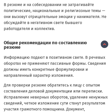
В резюме и на собеседовании не затрагивайте
политические, национальные и религиозные темы —
они вызовут отрицательные эмоции у нанимателя. Не
обсуждайте в негативном свете бывшего
работодателя и коллектив.
Общие рекомендации по составлению
резюме
Информацию подают в позитивном свете. В речевых
оборотах не применяют пассивные формы. Сведения
должны иметь конкретные формулировки и
направленный характер изложения.
Для проверки резюме обратитесь к лицу с опытом
составления деловой документации или переписки.
Исправление неверных оборотов, удаление ненужных
сведений, четкое изложение сути станут результатом
участия грамотного помощника. Документ,