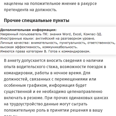
нацелены на положительное мнение в ракурсе
претендента на должность.
Прочие специальные пункты
В анкету допускается вносить сведения о наличии
опыта водительского стажа, возможности поездок в
командировки, работы в ночное время. Для
должностей, связанных с перемещениями или
особенным графиком, информация будет
существенной и ее необходимо целенаправленно
включать в резюме. При прочих одинаковых шансах
на трудоустройство данные могут сыграть
положительную роль в принятии решения в вашу