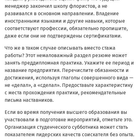
менеджер закончил школу флористов, а не
развивался в основном направлении. Владение
иностранными языками и другие навыки, которые
соответствуют профессии, обязательно пропишите,
даже если они не подтверждены сертификатами.
Что же в таком случае описывать вместо стажа
работы? Этот немаловажный раздел резюме может
занять преддипломная практика. Укажите ее период и
название предприятия. Перечислите обязанности и
достижения, используя глаголы совершенного вида —
не «делал», а «сделал». Предоставьте характеристику
с места прохождения практики, рекомендательные
письма наставников.
Если во время получения высшего образования вы
участвовали в подготовке мероприятий, отметьте это.
Организация студенческого субботника может стать
показателем лидерских качеств соискателя без опыта.