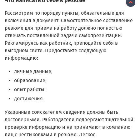
Что написать о себе в резюме
Рассмотрим по порядку пункты, обязательные для
включения в документ. Самостоятельное составление
резюме для приема на работу должно полностью
отвечать поставленной задаче самопрезентации.
Рекламируясь как работник, преподайте себя в
выгодном свете. Предоставьте следующую
информацию:
личные данные;
образование;
опыт работы;
достижения.
Указанные соискателем сведения должны быть
достоверными. Работодатели подвергают тщательной
проверке информацию и не принимают в компанию
лиц с нестыковками в резюме. Легкое