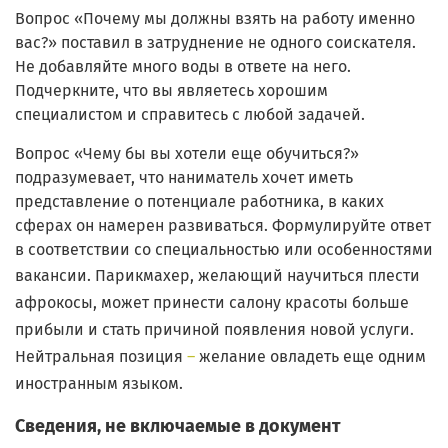
Вопрос «Почему мы должны взять на работу именно
вас?» поставил в затруднение не одного соискателя.
Не добавляйте много воды в ответе на него.
Подчеркните, что вы являетесь хорошим
специалистом и справитесь с любой задачей.
Вопрос «Чему бы вы хотели еще обучиться?»
подразумевает, что наниматель хочет иметь
представление о потенциале работника, в каких
сферах он намерен развиваться. Формулируйте ответ
в соответствии со специальностью или особенностями
вакансии. П
арикмахер, желающий научиться плести
афрокосы, может принести салону красоты больше
прибыли и стать причиной появления новой услуги.
Нейтральная позиция
–
желание овладеть еще одним
иностранным языком.
Сведения, не включаемые в документ