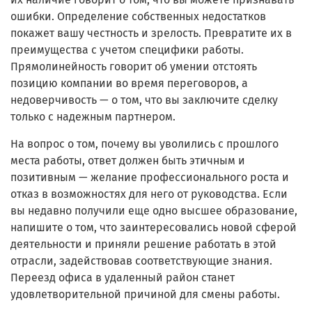
ошибки. Определение собственных недостатков
покажет вашу честность и зрелость. Превратите их в
преимущества с учетом специфики работы.
Прямолинейность говорит об умении отстоять
позицию компании во время переговоров, а
недоверчивость — о том, что вы заключите сделку
только с надежным партнером.
На вопрос о том, почему вы уволились с прошлого
места работы, ответ должен быть этичным и
позитивным — желание профессионального роста и
отказ в возможностях для него от руководства. Если
вы недавно получили еще одно высшее образование,
напишите о том, что заинтересовались новой сферой
деятельности и приняли решение работать в этой
отрасли, задействовав соответствующие знания.
Переезд офиса в удаленный район станет
удовлетворительной причиной для смены работы.