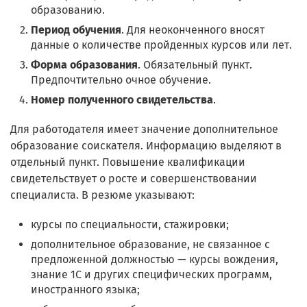
образованию.
Период обучения
. Для неоконченного вносят
данные о количестве пройденных курсов или лет.
Форма образования
. Обязательный пункт.
Предпочтительно очное обучение.
Номер полученного свидетельства
.
Для работодателя имеет значение дополнительное
образование соискателя. Информацию выделяют в
отдельный пункт. Повышение квалификации
свидетельствует о росте и совершенствовании
специалиста. В резюме указывают:
курсы по специальности, стажировки;
дополнительное образование, не связанное с
предложенной должностью — курсы вождения,
знание 1С и других специфических программ,
иностранного языка;