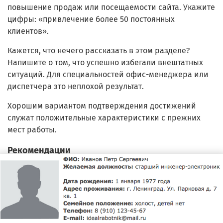
повышение продаж или посещаемости сайта. Укажите
цифры: «привлечение более 50 постоянных
клиентов».
Кажется, что нечего рассказать в этом разделе?
Напишите о том, что успешно избегали внештатных
ситуаций. Для специальностей офис-менеджера или
диспетчера это неплохой результат.
Хорошим вариантом подтверждения достижений
служат положительные характеристики с прежних
мест работы.
Рекомендации