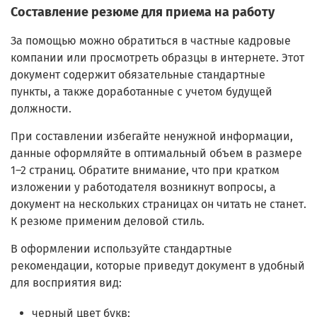
Составление резюме для приема на работу
За помощью можно обратиться в частные кадровые
компании или просмотреть образцы в интернете. Этот
документ содержит обязательные стандартные
пункты, а также доработанные с учетом будущей
должности.
При составлении избегайте ненужной информации,
данные оформляйте в оптимальный объем в размере
1–2 страниц. Обратите внимание, что при кратком
изложении у работодателя возникнут вопросы, а
документ на нескольких страницах он читать не станет.
К резюме применим деловой стиль.
В оформлении используйте стандартные
рекомендации, которые приведут документ в удобный
для восприятия вид:
черный цвет букв;