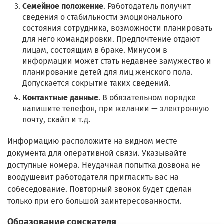
Семейное положение
. Работодатель получит
сведения о стабильности эмоционального
состояния сотрудника, возможности планировать
для него командировки. Предпочтение отдают
лицам, состоящим в браке. Минусом в
информации может стать недавнее замужество и
планирование детей для лиц женского пола.
Допускается сокрытие таких сведений.
Контактные данные
. В обязательном порядке
напишите телефон, при желании — электронную
почту, скайп и т.д.
Информацию расположите на видном месте
документа для оперативной связи. Указывайте
доступные номера. Неудачная попытка дозвона не
воодушевит работодателя пригласить вас на
собеседование. Повторный звонок будет сделан
только при его большой заинтересованности.
Образование соискателя