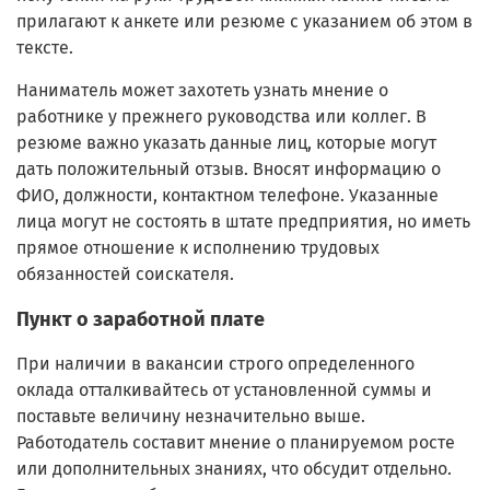
прилагают к анкете или резюме с указанием об этом в
тексте.
Наниматель может захотеть узнать мнение о
работнике у прежнего руководства или коллег. В
резюме важно указать данные лиц, которые могут
дать положительный отзыв. Вносят информацию о
ФИО, должности, контактном телефоне. Указанные
лица могут не состоять в штате предприятия, но иметь
прямое отношение к исполнению трудовых
обязанностей соискателя.
Пункт о заработной плате
При наличии в вакансии строго определенного
оклада отталкивайтесь от установленной суммы и
поставьте величину незначительно выше.
Работодатель составит мнение о планируемом росте
или дополнительных знаниях, что обсудит отдельно.