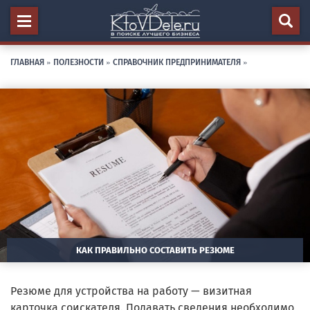
ГЛАВНАЯ
»
ПОЛЕЗНОСТИ
»
СПРАВОЧНИК ПРЕДПРИНИМАТЕЛЯ
»
КАК ПРАВИЛЬНО СОСТАВИТЬ РЕЗЮМЕ
Резюме для устройства на работу — визитная
карточка соискателя. Подавать сведения необходимо