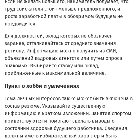
Если не желать большего, наниматель подумает, что
труд соискателя стоит меньше предложенного, и
роста заработной платы в обозримом будущем не
предвидится.
Для должностей, оклад которых не обозначен
заранее, отталкивайтесь от среднего значения
региону. Информацию можно получить из СМИ,
объявлений кадровых агентств или путем опроса
знакомых. Выбирайте ставку или оклад,
приближенные к максимальной величине.
Пункт о хобби и увлечениях
Тема личных интересов также может быть включена в
состав резюме. Указывайте существенную
информацию в кратком изложении. Занятия спортом
приветствуются и помогают сделать выводы о
состоянии здоровья будущего работника. Сведения
должны иметь избирательный характер и быть