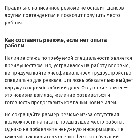
Правильно написанное резюме не оставит шансов
другим претендентам и позволит получить место
работы.
Как составить резюме, если нет опыта
работы
Наличие стажа по требуемой специальности является
преимуществом. Но, устраиваясь на работу впервые,
не придумывайте «неофициальное» трудоустройство
специально для резюме. Эта ложь обязательно выйдет
наружу в первый рабочий день. Отсутствие опыта —
это новизна взгляда, желание развиваться и
готовность предоставить компании новые идеи.
Не сокращайте размер резюме из-за отсутствия
возможности написать предыдущее место работы.
Однако не добавляйте ненужную информацию. Не
каждый руководитель оценит факт, что будущий