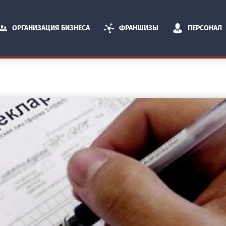
ОРГАНИЗАЦИЯ БИЗНЕСА
ФРАНШИЗЫ
ПЕРСОНАЛ