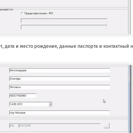
, дата и место рождения, данные паспорта и контактный 