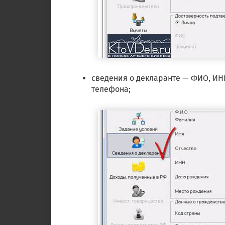
сведения о декларанте — ФИО, ИНН
телефона;