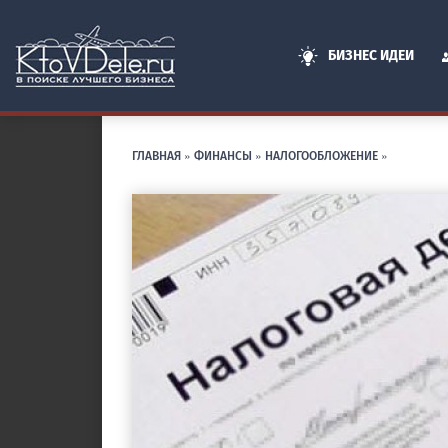
БИЗНЕС ИДЕИ
ГЛАВНАЯ
»
ФИНАНСЫ
»
НАЛОГООБЛОЖЕНИЕ
»