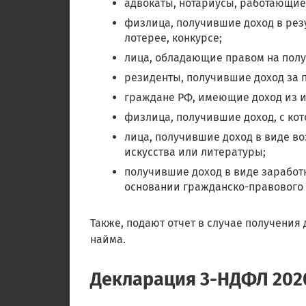
адвокаты, нотариусы, работающие
физлица, получившие доход в рез
лотерее, конкурсе;
лица, обладающие правом на пол
резиденты, получившие доход за 
граждане РФ, имеющие доход из 
физлица, получившие доход, с ко
лица, получившие доход в виде в
искусства или литературы;
получившие доход в виде заработ
основании гражданско-правового
Также, подают отчет в случае получения
найма.
Декларация 3-НДФЛ 2020