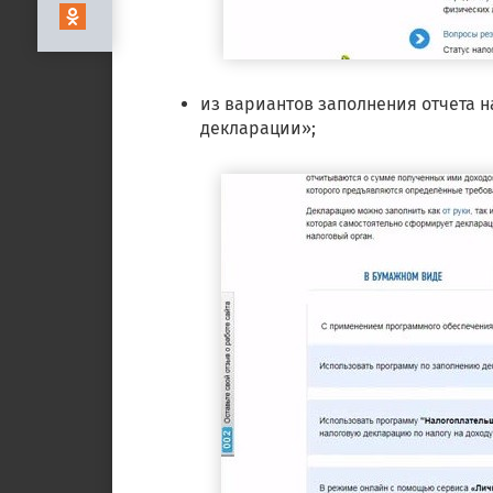
из вариантов заполнения отчета 
декларации»;