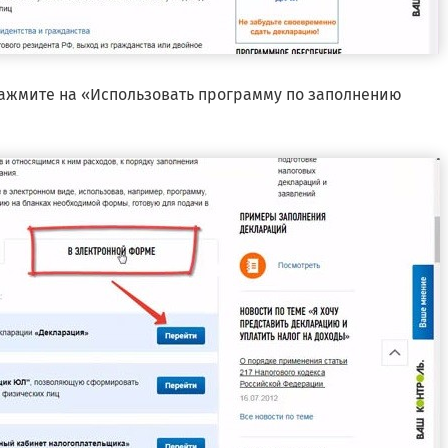
нажмите на «Использовать программу по заполнению