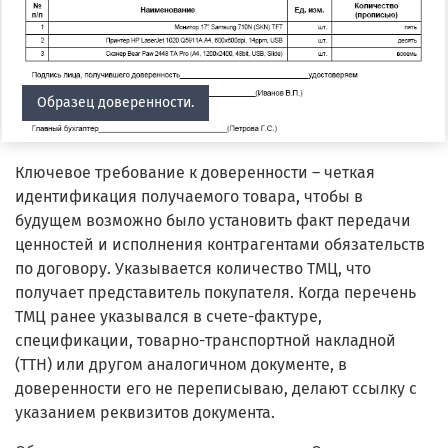
Образец доверенности.
Ключевое требование к доверенности – четкая
идентификация получаемого товара, чтобы в
будущем возможно было установить факт передачи
ценностей и исполнения контрагентами обязательств
по договору. Указывается количество ТМЦ, что
получает представитель покупателя. Когда перечень
ТМЦ ранее указывался в счете-фактуре,
спецификации, товарно-транспортной накладной
(ТТН) или другом аналогичном документе, в
доверенности его не переписываю, делают ссылку с
указанием реквизитов документа.