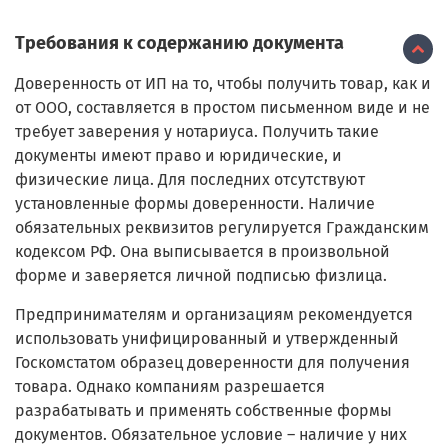
Требования к содержанию документа
Доверенность от ИП на то, чтобы получить товар, как и
от ООО, составляется в простом письменном виде и не
требует заверения у нотариуса. Получить такие
документы имеют право и юридические, и
физические лица. Для последних отсутствуют
установленные формы доверенности. Наличие
обязательных реквизитов регулируется Гражданским
кодексом РФ. Она выписывается в произвольной
форме и заверяется личной подписью физлица.
Предпринимателям и организациям рекомендуется
использовать унифицированный и утвержденный
Госкомстатом образец доверенности для получения
товара. Однако компаниям разрешается
разрабатывать и применять собственные формы
документов. Обязательное условие – наличие у них