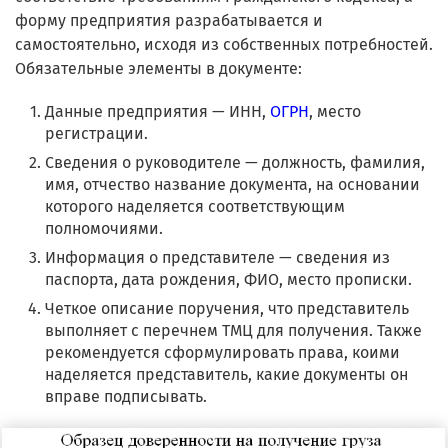
форму предприятия разрабатывается и
самостоятельно, исходя из собственных потребностей.
Обязательные элементы в документе:
Данные предприятия — ИНН,
ОГРН
, место
регистрации.
Сведения о руководителе — должность, фамилия,
имя, отчество название документа, на основании
которого наделяется соответствующим
полномочиями.
Информация о представителе — сведения из
паспорта, дата рождения, ФИО, место прописки.
Четкое описание поручения, что представитель
выполняет с перечнем ТМЦ для получения. Также
рекомендуется сформулировать права, коими
наделяется представитель, какие документы он
вправе подписывать.