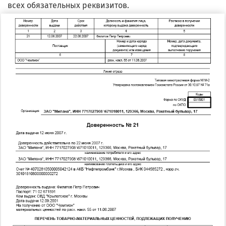
всех обязательных реквизитов.