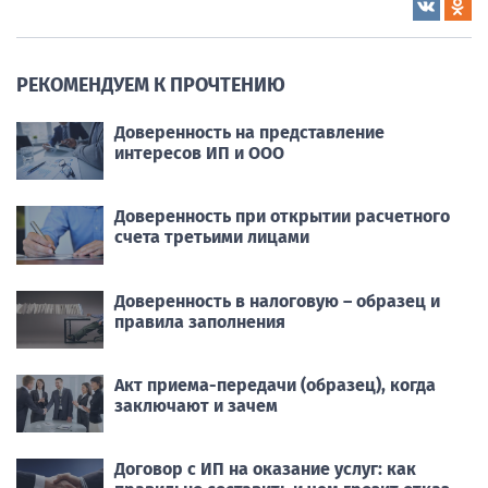
РЕКОМЕНДУЕМ К ПРОЧТЕНИЮ
Доверенность на представление
интересов ИП и ООО
Доверенность при открытии расчетного
счета третьими лицами
Доверенность в налоговую – образец и
правила заполнения
Акт приема-передачи (образец), когда
заключают и зачем
Договор с ИП на оказание услуг: как