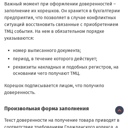
Важный момент при оформлении доверенностей –
заполнение их корешков. Он хранится в бухгалтерии
предприятия, что позволяет в случае конфликтных
ситуаций восстановить связанные с приобретением
ТМЦ события. На нем в обязательном порядке
указываются:
номер выписанного документа;
период, в течение которого действует;
реквизиты накладных и подобных регистров, на
основании чего получают ТМЦ.
Корешок подписывается лицом, что получило
доверенность.
Произвольная форма заполнения
Текст доверенности на получение товара приводят в
соответствие требованиям Гражданского кодекса, а