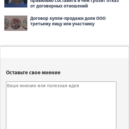
правильно составить и чем грозит отказ
от договорных отношений
Договор купли-продажи доли ООО
третьему лицу или участнику
Оставьте свое мнение