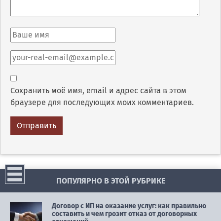
Сохранить моё имя, email и адрес сайта в этом
браузере для последующих моих комментариев.
ПОПУЛЯРНО В ЭТОЙ РУБРИКЕ
Договор с ИП на оказание услуг: как правильно
составить и чем грозит отказ от договорных