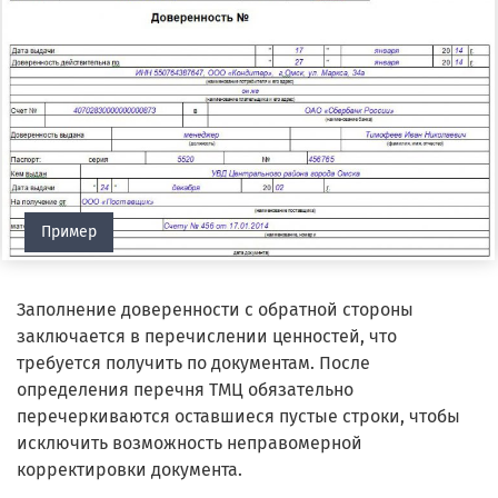
Пример
Заполнение доверенности с обратной стороны
заключается в перечислении ценностей, что
требуется получить по документам. После
определения перечня ТМЦ обязательно
перечеркиваются оставшиеся пустые строки, чтобы
исключить возможность неправомерной
корректировки документа.