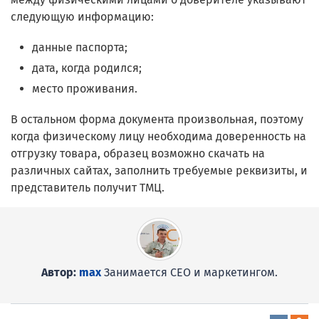
следующую информацию:
данные паспорта;
дата, когда родился;
место проживания.
В остальном форма документа произвольная, поэтому
когда физическому лицу необходима доверенность на
отгрузку товара, образец возможно скачать на
различных сайтах, заполнить требуемые реквизиты, и
представитель получит ТМЦ.
Автор:
max
Занимается СЕО и маркетингом.