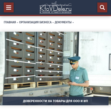
ГЛАВНАЯ
»
ОРГАНИЗАЦИЯ БИЗНЕСА
»
ДОКУМЕНТЫ
»
ДОВЕРЕННОСТИ НА ТОВАРЫ ДЛЯ ООО И ИП