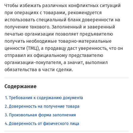
Чтобы избежать различных конфликтных ситуаций
при операциях с товарами, рекомендуется
использовать специальный бланк доверенности на
получение такового. Заполненный и заверенный
печатью организации позволяет предъявителю
получить необходимые товарно-материальные
ценности (ТМЦ), а продавцу даст уверенность, что он
отправил их официальному представителю
организации-покупателя, а значит, выполнил
обязательства в части сделки.
Содержание
Требования к содержанию документа
Доверенность на получение товара
Произвольная форма заполнения
Доверенность от физического лица