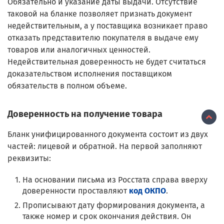
Обязательно и указание даты выдачи. Отсутствие
таковой на бланке позволяет признать документ
недействительным, а у поставщика возникает право
отказать представителю покупателя в выдаче ему
товаров или аналогичных ценностей.
Недействительная доверенность не будет считаться
доказательством исполнения поставщиком
обязательств в полном объеме.
Доверенность на получение товара
Бланк унифицированного документа состоит из двух
частей: лицевой и обратной. На первой заполняют
реквизиты:
На основании письма из Росстата справа вверху
доверенности проставляют
код ОКПО
.
Прописывают дату формирования документа, а
также номер и срок окончания действия. Он