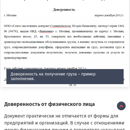
Доверенность на получение груза – пример
заполнения.
Доверенность от физического лица
Документ практически не отличается от формы для
предприятий и организаций. В случае с отношениями
между физическими лицами о доверителе указывают