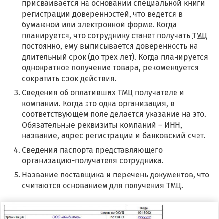
присваивается на основании специальной книги
регистрации доверенностей, что ведется в
бумажной или электронной форме. Когда
планируется, что сотруднику станет получать
ТМЦ
постоянно, ему выписывается доверенность на
длительный срок (до трех лет). Когда планируется
однократное получение товара, рекомендуется
сократить срок действия.
Сведения об оплативших ТМЦ получателе и
компании. Когда это одна организация, в
соответствующем поле делается указание на это.
Обязательные реквизиты компаний – ИНН,
название, адрес регистрации и банковский счет.
Сведения паспорта представляющего
организацию-получателя сотрудника.
Название поставщика и перечень документов, что
считаются основанием для получения ТМЦ.