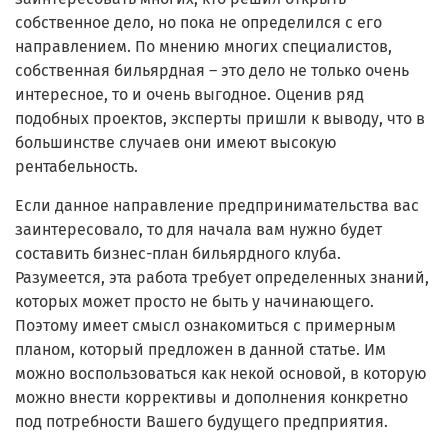
собственное дело, но пока не определился с его
направлением. По мнению многих специалистов,
собственная бильярдная – это дело не только очень
интересное, то и очень выгодное.
Оценив ряд
подобных проектов, эксперты пришли к выводу, что в
большинстве случаев они имеют высокую
рентабельность.
Если данное направление предпринимательства вас
заинтересовало, то для начала вам нужно будет
составить бизнес-план бильярдного клуба.
Разумеется, эта работа требует определенных знаний,
которых может просто не быть у начинающего.
Поэтому имеет смысл ознакомиться с примерным
планом, который предложен в данной статье. Им
можно воспользоваться как некой основой, в которую
можно внести коррективы и дополнения конкретно
под потребности Вашего будущего предприятия.