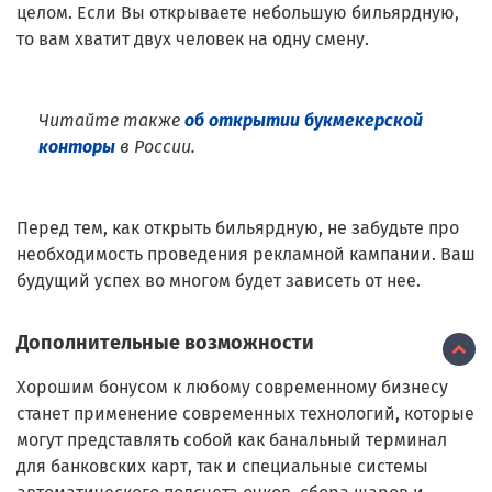
целом. Если Вы открываете небольшую бильярдную,
то вам хватит двух человек на одну смену.
Читайте также
об открытии букмекерской
конторы
в России.
Перед тем, как открыть бильярдную, не забудьте про
необходимость проведения рекламной кампании. Ваш
будущий успех во многом будет зависеть от нее.
Дополнительные возможности
Хорошим бонусом к любому современному бизнесу
станет применение современных технологий, которые
могут представлять собой как банальный терминал
для банковских карт, так и специальные системы