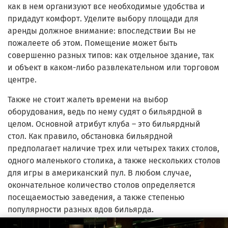
как в нем организуют все необходимые удобства и
придадут комфорт. Уделите выбору площади для
аренды должное внимание: впоследствии Вы не
пожалеете об этом. Помещение может быть
совершенно разных типов: как отдельное здание, так
и объект в каком-либо развлекательном или торговом
центре.
Также не стоит жалеть времени на выбор
оборудования, ведь по нему судят о бильярдной в
целом. Основной атрибут клуба – это бильярдный
стол. Как правило, обстановка бильярдной
предполагает наличие трех или четырех таких столов,
одного маленького столика, а также нескольких столов
для игры в американский пул. В любом случае,
окончательное количество столов определяется
посещаемостью заведения, а также степенью
популярности разных вдов бильярда.