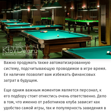
Важно продумать также автоматизированную
систему, подсчитывающую проводимое в игре время.
Ее наличие позволит вам избежать финансовых
затрат в будущем.
Еще одним важным моментом является персонал, к
его подбору стоит отнестись очень ответственно. Дело
в том, что именно от работников клуба зависит как
удобство самой игры, так и популярность заведения в