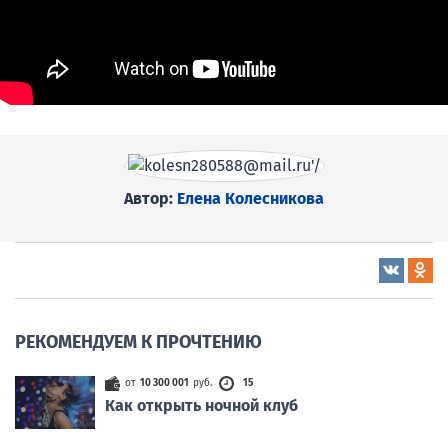
Автор:
Елена Колесникова
РЕКОМЕНДУЕМ К ПРОЧТЕНИЮ
от
10 300 001
руб.
15
Как открыть ночной клуб