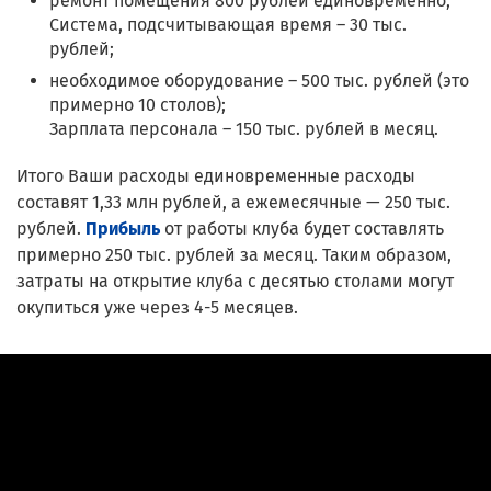
ремонт помещения 800 рублей единовременно;
Система, подсчитывающая время – 30 тыс.
рублей;
необходимое оборудование – 500 тыс. рублей (это
примерно 10 столов);
Зарплата персонала – 150 тыс. рублей в месяц.
Итого Ваши расходы единовременные расходы
составят 1,33 млн рублей, а ежемесячные — 250 тыс.
рублей.
Прибыль
от работы клуба будет составлять
примерно 250 тыс. рублей за месяц. Таким образом,
затраты на открытие клуба с десятью столами могут
окупиться уже через 4-5 месяцев.