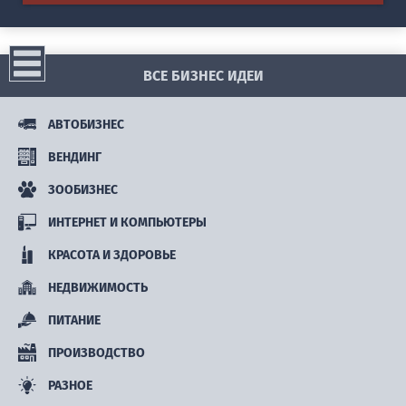
ВСЕ БИЗНЕС ИДЕИ
АВТОБИЗНЕС
ВЕНДИНГ
ЗООБИЗНЕС
ИНТЕРНЕТ И КОМПЬЮТЕРЫ
КРАСОТА И ЗДОРОВЬЕ
НЕДВИЖИМОСТЬ
ПИТАНИЕ
ПРОИЗВОДСТВО
РАЗНОЕ