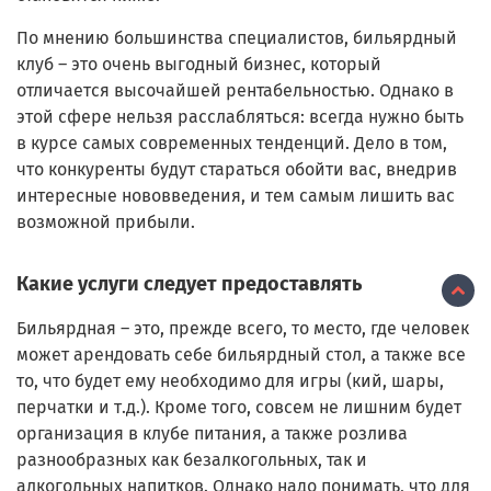
По мнению большинства специалистов, бильярдный
клуб – это очень выгодный бизнес, который
отличается высочайшей рентабельностью. Однако в
этой сфере нельзя расслабляться: всегда нужно быть
в курсе самых современных тенденций. Дело в том,
что конкуренты будут стараться обойти вас, внедрив
интересные нововведения, и тем самым лишить вас
возможной прибыли.
Какие услуги следует предоставлять
Бильярдная – это, прежде всего, то место, где человек
может арендовать себе бильярдный стол, а также все
то, что будет ему необходимо для игры (кий, шары,
перчатки и т.д.). Кроме того, совсем не лишним будет
организация в клубе питания, а также розлива
разнообразных как безалкогольных, так и
алкогольных напитков. Однако надо понимать, что для