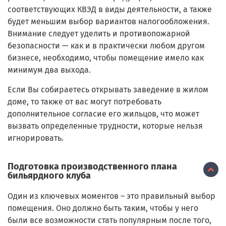
соответствующих КВЭД в виды деятельности, а также
будет меньшим выбор вариантов налогообложения.
Внимание следует уделить и противопожарной
безопасности — как и в практически любом другом
бизнесе, необходимо, чтобы помещение имело как
минимум два выхода.
Если Вы собираетесь открывать заведение в жилом
доме, то также от вас могут потребовать
дополнительное согласие его жильцов, что может
вызвать определенные трудности, которые нельзя
игнорировать.
Подготовка производственного плана
бильярдного клуба
Один из ключевых моментов – это правильный выбор
помещения. Оно должно быть таким, чтобы у него
были все возможности стать популярным после того,