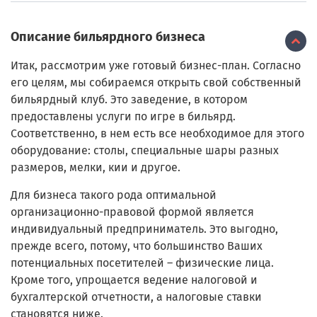
Описание бильярдного бизнеса
Итак, рассмотрим уже готовый бизнес-план. Согласно
его целям, мы собираемся открыть свой собственный
бильярдный клуб. Это заведение, в котором
предоставлены услуги по игре в бильярд.
Соответственно, в нем есть все необходимое для этого
оборудование: столы, специальные шары разных
размеров, мелки, кии и другое.
Для бизнеса такого рода оптимальной
организационно-правовой формой является
индивидуальный предприниматель. Это выгодно,
прежде всего, потому, что большинство Ваших
потенциальных посетителей – физические лица.
Кроме того, упрощается ведение налоговой и
бухгалтерской отчетности, а налоговые ставки
становятся ниже.