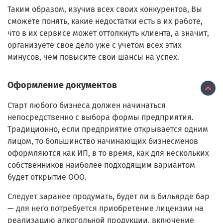
Таким образом, изучив всех своих конкурентов, Вы
сможете понять, какие недостатки есть в их работе,
что в их сервисе может оттолкнуть клиента, а значит,
организуете свое дело уже с учетом всех этих
минусов, чем повысите свои шансы на успех.
Оформление документов
Старт любого бизнеса должен начинаться
непосредственно с выбора формы предприятия.
Традиционно, если предприятие открывается одним
лицом, то большинство начинающих бизнесменов
оформляются как ИП, в то время, как для нескольких
собственников наиболее подходящим вариантом
будет открытие ООО.
Следует заранее продумать, будет ли в бильярде бар
— для него потребуется приобретение лицензии на
реализацию алкогольной продукции, включение