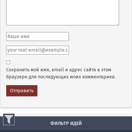
Сохранить моё имя, email и адрес сайта в этом
браузере для последующих моих комментариев.
ФИЛЬТР ИДЕЙ