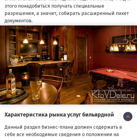
этого понадобиться получать специальные
разрешения, а значит, собирать расширенный пакет
документов.
Характеристика рынка услуг бильярдной
Данный раздел бизнес-плана должен содержать в
себе все необходимые сведения о положении на