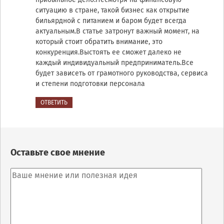
ситуацию в стране, такой бизнес как открытие
бильярдной с питанием и баром будет всегда
актуальным.В статье затронут важный момент, на
который стоит обратить внимание, это
конкуренция.Выстоять ее сможет далеко не
каждый индивидуальный предприниматель.Все
будет зависеть от грамотного руководства, сервиса
и степени подготовки персонала
ОТВЕТИТЬ
Оставьте свое мнение