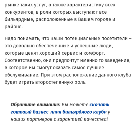
рынке таких услуг, а также характеристику всех
конкурентов, в роли которых выступают все
бильярдные, расположенные в Вашем городе и
районе.
Надо понимать, что Ваши потенциальные посетители –
это довольно обеспеченные и успешные люди,
которые ценят хороший сервис и комфорт.
Соответственно, они предпочтут именно то заведение,
в котором им смогут оказать самое лучшее
обслуживание. При этом расположение данного клуба
будет играть второстепенную роль.
Обратите внимание:
Вы можете
скачать
готовый бизнес-план бильярдного клуба
у
наших партнеров с гарантией качества!