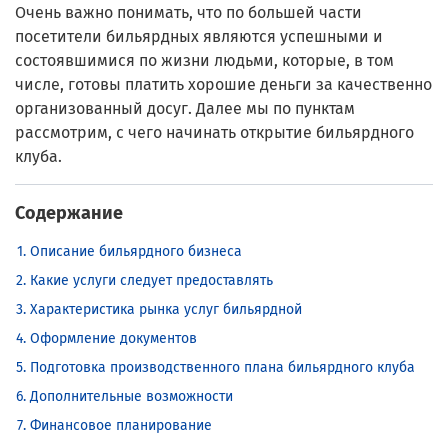
Очень важно понимать, что по большей части
посетители бильярдных являются успешными и
состоявшимися по жизни людьми, которые, в том
числе, готовы платить хорошие деньги за качественно
организованный досуг. Далее мы по пунктам
рассмотрим, с чего начинать открытие бильярдного
клуба.
Содержание
Описание бильярдного бизнеса
Какие услуги следует предоставлять
Характеристика рынка услуг бильярдной
Оформление документов
Подготовка производственного плана бильярдного клуба
Дополнительные возможности
Финансовое планирование