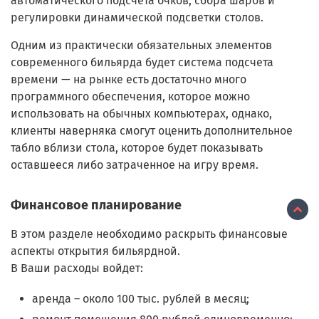
автоматического подсчета очков, сбора шаров и
регулировки динамической подсветки столов.
Одним из практически обязательных элементов
современного бильярда будет система подсчета
времени — на рынке есть достаточно много
программного обеспечения, которое можно
использовать на обычных компьютерах, однако,
клиенты наверняка смогут оценить дополнительное
табло вблизи стола, которое будет показывать
оставшееся либо затраченное на игру время.
Финансовое планирование
В этом разделе необходимо раскрыть финансовые
аспекты открытия бильярдной.
В Ваши расходы войдет:
аренда – около 100 тыс. рублей в месяц;