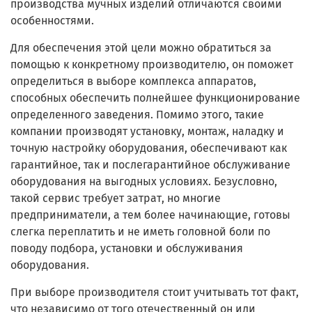
производства мучных изделий отличаются своими
особенностями.
Для обеспечения этой цели можно обратиться за
помощью к конкретному производителю, он поможет
определиться в выборе комплекса аппаратов,
способных обеспечить полнейшее функционирование
определенного заведения. Помимо этого, такие
компании производят установку, монтаж, наладку и
точную настройку оборудования, обеспечивают как
гарантийное, так и послегарантийное обслуживание
оборудования на выгодных условиях. Безусловно,
такой сервис требует затрат, но многие
предприниматели, а тем более начинающие, готовы
слегка переплатить и не иметь головной боли по
поводу подбора, установки и обслуживания
оборудования.
При выборе производителя стоит учитывать тот факт,
что независимо от того отечественный он или