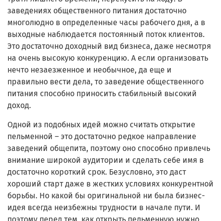
заведениях общественного питания достаточно
многолюдно в определенные часы рабочего дня, а в
выходные наблюдается постоянный поток клиентов.
Это достаточно доходный вид бизнеса, даже несмотря
на очень высокую конкуренцию. А если организовать
нечто незаезженное и необычное, да еще и
правильно вести дела, то заведение общественного
питания способно приносить стабильный высокий
доход.
Одной из подобных идей можно считать открытие
пельменной – это достаточно редкое направление
заведений общепита, поэтому оно способно привлечь
внимание широкой аудитории и сделать себе имя в
достаточно короткий срок. Безусловно, это даст
хороший старт даже в жестких условиях конкурентной
борьбы. Но какой бы оригинальной ни была бизнес-
идея всегда неизбежны трудности в начале пути. И
поэтому перед тем, как открыть пельменную нужно