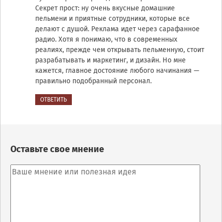
Секрет прост: ну очень вкусные домашние
пельмени и приятные сотрудники, которые все
делают с душой. Реклама идет через сарафанное
радио. Хотя я понимаю, что в современных
реалиях, прежде чем открывать пельменную, стоит
разрабатывать и маркетинг, и дизайн. Но мне
кажется, главное достояние любого начинания —
правильно подобранный персонал.
ОТВЕТИТЬ
Оставьте свое мнение