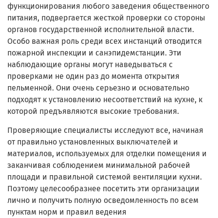
функционирования любого заведения общественного
питания, подвергается жесткой проверки со стороны
органов государственной исполнительной власти.
Особо важная роль среди всех инстанций отводится
пожарной инспекции и санэпидемстанции. Эти
наблюдающие органы могут наведываться с
проверками не один раз до момента открытия
пельменной. Они очень серьезно и основательно
подходят к установлению несоответствий на кухне, к
которой предъявляются высокие требования.
Проверяющие специалисты исследуют все, начиная
от правильно установленных выключателей и
материалов, используемых для отделки помещения и
заканчивая соблюдением минимальной рабочей
площади и правильной системой вентиляции кухни.
Поэтому целесообразнее посетить эти организации
лично и получить полную осведомленность по всем
пунктам норм и правил ведения