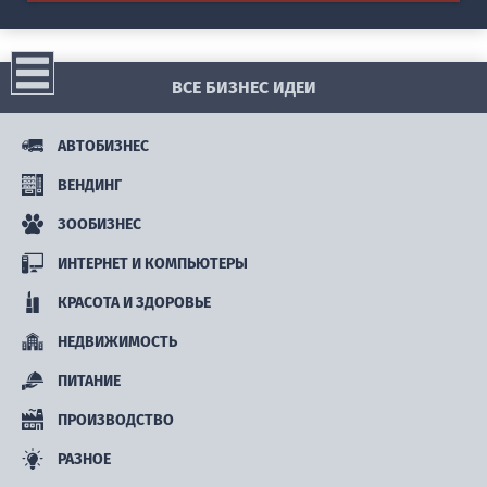
ВСЕ БИЗНЕС ИДЕИ
АВТОБИЗНЕС
ВЕНДИНГ
ЗООБИЗНЕС
ИНТЕРНЕТ И КОМПЬЮТЕРЫ
КРАСОТА И ЗДОРОВЬЕ
НЕДВИЖИМОСТЬ
ПИТАНИЕ
ПРОИЗВОДСТВО
РАЗНОЕ