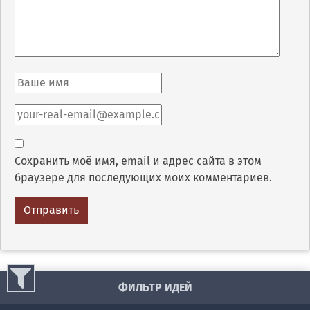
Сохранить моё имя, email и адрес сайта в этом
браузере для последующих моих комментариев.
ФИЛЬТР ИДЕЙ