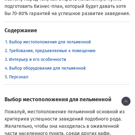
подготовить бизнес-план, который будет давать хотя
бы 70-80% гарантий на успешное развитие заведения.
Содержание
Выбор местоположения для пельменной
Требования, предъявляемые к помещению
Интерьер и его особенности
Выбор оборудования для пельменной
Персонал
Выбор местоположения для пельменной
Пожалуй, местоположение пельменной основной из
критериев успешности заведений подобного рода.
Желательно, чтобы она находилась в оживленной
части населенного пункта, среди других кафе,