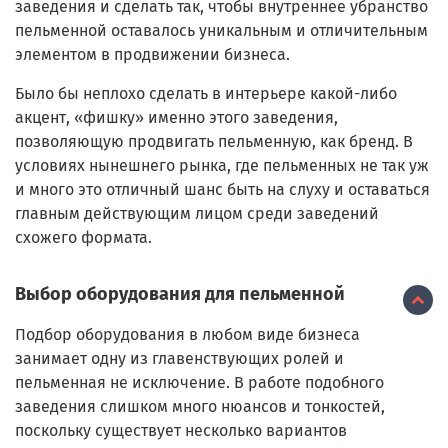
заведения и сделать так, чтобы внутреннее убранство
пельменной оставалось уникальным и отличительным
элементом в продвижении бизнеса.
Было бы неплохо сделать в интерьере какой-либо
акцент, «фишку» именно этого заведения,
позволяющую продвигать пельменную, как бренд. В
условиях нынешнего рынка, где пельменных не так уж
и много это отличный шанс быть на слуху и оставаться
главным действующим лицом среди заведений
схожего формата.
Выбор оборудования для пельменной
Подбор оборудования в любом виде бизнеса
занимает одну из главенствующих ролей и
пельменная не исключение. В работе подобного
заведения слишком много нюансов и тонкостей,
поскольку существует несколько вариантов