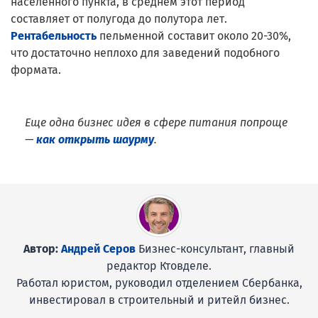
населенного пункта, в среднем этот период
составляет от полугода до полутора лет.
Рентабельность
пельменной составит около 20-30%,
что достаточно неплохо для заведений подобного
формата.
Еще одна бизнес идея в сфере питания попроще
—
как открыть шаурму
.
Автор:
Андрей Серов
Бизнес-консультант, главный
редактор Ктовделе.
Работал юристом, руководил отделением Сбербанка,
инвестировал в строительный и ритейл бизнес.