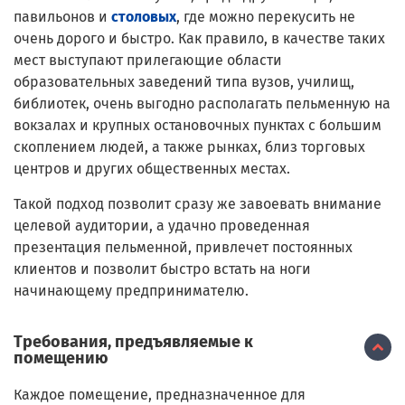
павильонов и
столовых
, где можно перекусить не
очень дорого и быстро. Как правило, в качестве таких
мест выступают прилегающие области
образовательных заведений типа вузов, училищ,
библиотек, очень выгодно располагать пельменную на
вокзалах и крупных остановочных пунктах с большим
скоплением людей, а также рынках, близ торговых
центров и других общественных местах.
Такой подход позволит сразу же завоевать внимание
целевой аудитории, а удачно проведенная
презентация пельменной, привлечет постоянных
клиентов и позволит быстро встать на ноги
начинающему предпринимателю.
Требования, предъявляемые к
помещению
Каждое помещение, предназначенное для