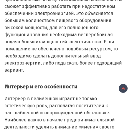
сможет эффективно работать при недостаточном
обеспечении электроэнергией. Это объясняется
большим количеством пищевого оборудования
высокой мощности, для его полноценного
функционирования необходима бесперебойная
подача больших мощностей электричества. Если
помещение не обеспечено подобным ресурсом, то
необходимо сделать дополнительный ввод
электроэнергии, либо подыскать более подходящий
вариант.
Интерьер и его особенности
Интерьер в пельменной играет не только
эстетическую роль, располагая посетителей к
расслабленной и непринужденной обстановке.
Наиболее важно в начале предпринимательской
деятельности уделить внимание «имени» своего