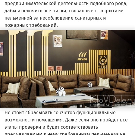
предпринимательской деятельности подобного рода,
дабы исключить все риски, связанные с закрытием
пельменной за несоблюдение санитарных и
пожарных требований.
Не стоит сбрасывать со счетов функциональные
возможности помещения. Даже если оно пройдет все
этапы проверки и будет соответствовать
предъявляемым к нему требованиям пельменная не