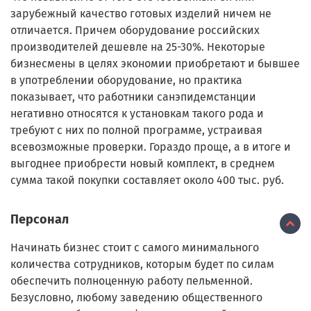
зарубежный качество готовых изделий ничем не
отличается. Причем оборудование российских
производителей дешевле на 25-30%. Некоторые
бизнесмены в целях экономии приобретают и бывшее
в употреблении оборудование, но практика
показывает, что работники санэпидемстанции
негативно относятся к установкам такого рода и
требуют с них по полной программе, устраивая
всевозможные проверки. Гораздо проще, а в итоге и
выгоднее приобрести новый комплект, в среднем
сумма такой покупки составляет около 400 тыс. руб.
Персонал
Начинать бизнес стоит с самого минимального
количества сотрудников, которым будет по силам
обеспечить полноценную работу пельменной.
Безусловно, любому заведению общественного