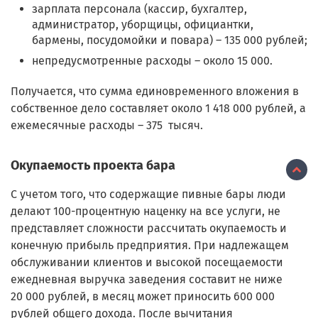
зарплата персонала (кассир, бухгалтер,
администратор, уборщицы, официантки,
бармены, посудомойки и повара) – 135 000 рублей;
непредусмотренные расходы – около 15 000.
Получается, что сумма единовременного вложения в
собственное дело составляет около 1 418 000 рублей, а
ежемесячные расходы – 375 тысяч.
Окупаемость проекта бара
С учетом того, что содержащие пивные бары люди
делают 100-процентную наценку на все услуги, не
представляет сложности рассчитать окупаемость и
конечную прибыль предприятия. При надлежащем
обслуживании клиентов и высокой посещаемости
ежедневная выручка заведения составит не ниже
20 000 рублей, в месяц может приносить 600 000
рублей общего дохода. После вычитания