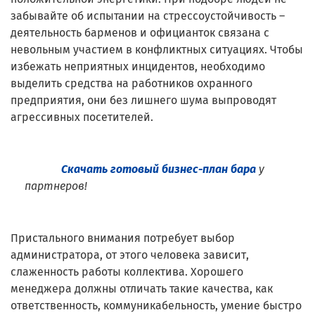
забывайте об испытании на стрессоустойчивость –
деятельность барменов и официанток связана с
невольным участием в конфликтных ситуациях. Чтобы
избежать неприятных инцидентов, необходимо
выделить средства на работников охранного
предприятия, они без лишнего шума выпроводят
агрессивных посетителей.
Скачать готовый бизнес-план бара
у
партнеров!
Пристального внимания потребует выбор
администратора, от этого человека зависит,
слаженность работы коллектива. Хорошего
менеджера должны отличать такие качества, как
ответственность, коммуникабельность, умение быстро