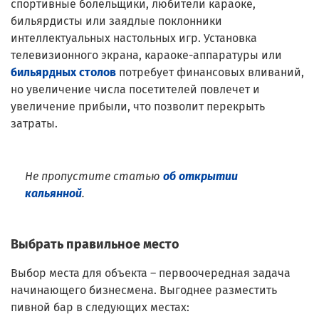
спортивные болельщики, любители караоке,
бильярдисты или заядлые поклонники
интеллектуальных настольных игр. Установка
телевизионного экрана, караоке-аппаратуры или
бильярдных столов
потребует финансовых вливаний,
но увеличение числа посетителей повлечет и
увеличение прибыли, что позволит перекрыть
затраты.
Не пропустите статью
об открытии
кальянной
.
Выбрать правильное место
Выбор места для объекта – первоочередная задача
начинающего бизнесмена. Выгоднее разместить
пивной бар в следующих местах: