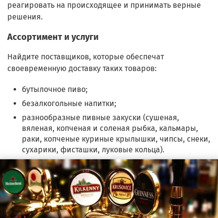
реагировать на происходящее и принимать верные
решения.
Ассортимент и услуги
Найдите поставщиков, которые обеспечат
своевременную доставку таких товаров:
бутылочное пиво;
безалкогольные напитки;
разнообразные пивные закуски (сушеная,
вяленая, копченая и соленая рыбка, кальмары,
раки, копченые куриные крылышки, чипсы, снеки,
сухарики, фисташки, луковые кольца).