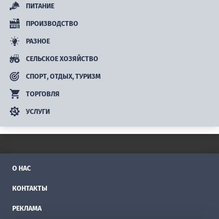
ПИТАНИЕ
ПРОИЗВОДСТВО
РАЗНОЕ
СЕЛЬСКОЕ ХОЗЯЙСТВО
СПОРТ, ОТДЫХ, ТУРИЗМ
ТОРГОВЛЯ
УСЛУГИ
О НАС
КОНТАКТЫ
РЕКЛАМА