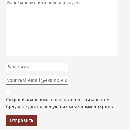
Сохранить моё имя, email и адрес сайта в этом
браузере для последующих моих комментариев.