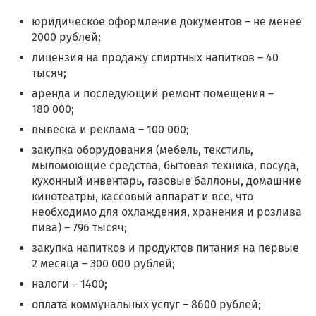
юридическое оформление документов – не менее
2000 рублей;
лицензия на продажу спиртных напитков – 40
тысяч;
аренда и последующий ремонт помещения –
180 000;
вывеска и реклама – 100 000;
закупка оборудования (мебель, текстиль,
мыломоющие средства, бытовая техника, посуда,
кухонный инвентарь, газовые баллоны, домашние
кинотеатры, кассовый аппарат и все, что
необходимо для охлаждения, хранения и розлива
пива) – 796 тысяч;
закупка напитков и продуктов питания на первые
2 месяца – 300 000 рублей;
налоги – 1400;
оплата коммунальных услуг – 8600 рублей;