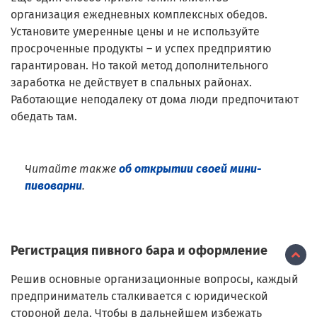
организация ежедневных комплексных обедов.
Установите умеренные цены и не используйте
просроченные продукты – и успех предприятию
гарантирован. Но такой метод дополнительного
заработка не действует в спальных районах.
Работающие неподалеку от дома люди предпочитают
обедать там.
Читайте также
об открытии своей мини-
пивоварни
.
Регистрация пивного бара и оформление
Решив основные организационные вопросы, каждый
предприниматель сталкивается с юридической
стороной дела. Чтобы в дальнейшем избежать