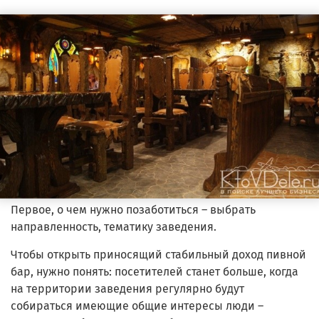
Первое, о чем нужно позаботиться – выбрать
направленность, тематику заведения.
Чтобы открыть приносящий стабильный доход пивной
бар, нужно понять: посетителей станет больше, когда
на территории заведения регулярно будут
собираться имеющие общие интересы люди –