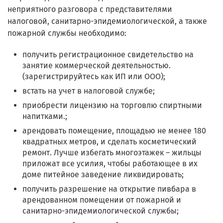
неприятного разговора с представителями
налоговой, санитарно-эпидемиологической, а также
пожарной службы необходимо:
получить регистрационное свидетельство на
занятие коммерческой деятельностью.
(зарегистрируйтесь как ИП или ООО);
встать на учет в налоговой службе;
приобрести лицензию на торговлю спиртными
напитками.;
арендовать помещение, площадью не менее 180
квадратных метров, и сделать косметический
ремонт. Лучше избегать многоэтажек – жильцы
приложат все усилия, чтобы работающее в их
доме питейное заведение ликвидировать;
получить разрешение на открытие пивбара в
арендованном помещении от пожарной и
санитарно-эпидемиологической службы;