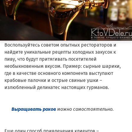
Воспользуйтесь советом опытных рестораторов и
найдите уникальные рецепты холодных закусок к
пиву, что будут притягивать посетителей
необыкновенным вкусом. Пример: сырные шарики,
где в качестве основного компонента выступают
крабовые палочки и острые свиные ушки –
излюбленный деликатес настоящих гурманов.
Выращивать раков
можно самостоятельно.
Еще один способ привлечения клиентов –