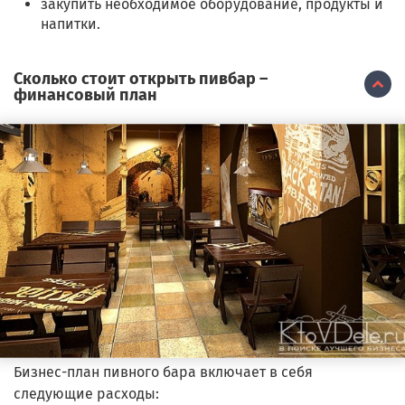
закупить необходимое оборудование, продукты и
напитки.
Сколько стоит открыть пивбар –
финансовый план
Бизнес-план пивного бара включает в себя
следующие расходы: