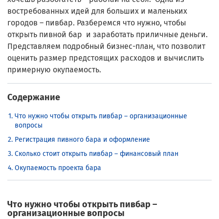
востребованных идей для больших и маленьких
городов – пивбар. Разберемся что нужно, чтобы
открыть пивной бар и заработать приличные деньги.
Представляем подробный бизнес-план, что позволит
оценить размер предстоящих расходов и вычислить
примерную окупаемость.
Содержание
Что нужно чтобы открыть пивбар – организационные
вопросы
Регистрация пивного бара и оформление
Сколько стоит открыть пивбар – финансовый план
Окупаемость проекта бара
Что нужно чтобы открыть пивбар –
организационные вопросы