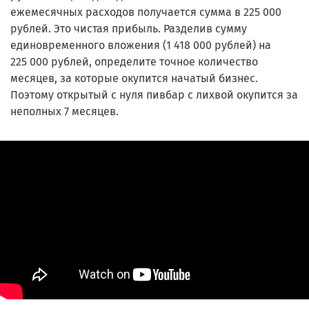
ежемесячных расходов получается сумма в 225 000
рублей. Это чистая прибыль. Разделив сумму
единовременного вложения (1 418 000 рублей) на
225 000 рублей, определите точное количество
месяцев, за которые окупится начатый бизнес.
Поэтому открытый с нуля пивбар с лихвой окупится за
неполных 7 месяцев.