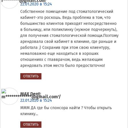
22.01.2020 в 15:24
Собственное помещение под стоматологический
кабинет-это роскошь. Ведь проблема в том, что
большинство клиентов приходят непосредственно
в больницу, или поликлинку (нужное подчеркнуть),
для получения стоматологической помощи.Поэтому
арендовала свой кабинет в клинике, где раньше и
работала ;) Сохранив при этом свою клиентуру,
немаловажно еще находиться в хороших
отношениях с главврачом, ведь желающим
арендовать этом место было предостаточно!
ОТВЕТИТЬ
MAX Dent
:
22.01.2020 в 15:24
МММ ДА где бы спонсора найти ? Чтобы открыть
клинику...
ОТВЕТИТЬ