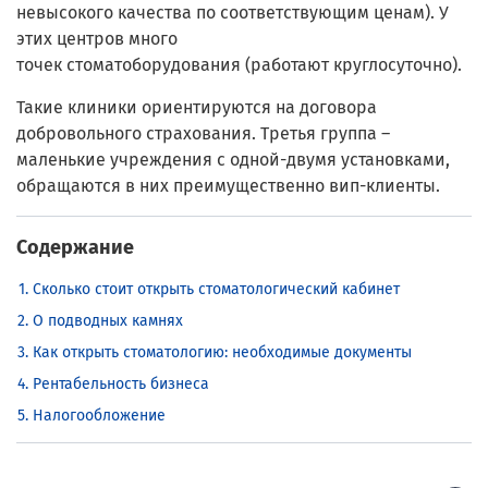
невысокого качества по соответствующим ценам). У
этих центров много
точек стоматоборудования (работают круглосуточно).
Такие клиники ориентируются на договора
добровольного страхования. Третья группа –
маленькие учреждения с одной-двумя установками,
обращаются в них преимущественно вип-клиенты.
Содержание
Сколько стоит открыть стоматологический кабинет
О подводных камнях
Как открыть стоматологию: необходимые документы
Рентабельность бизнеса
Налогообложение