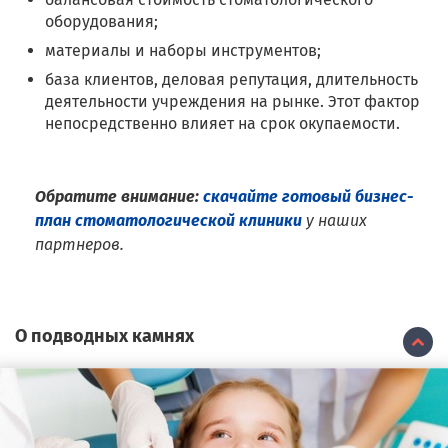
оборудования;
материалы и наборы инструментов;
база клиентов, деловая репутация, длительность
деятельности учреждения на рынке. Этот фактор
непосредственно влияет на срок окупаемости.
Обратите внимание:
скачайте готовый бизнес-
план стоматологической клиники
у наших
партнеров.
О подводных камнях