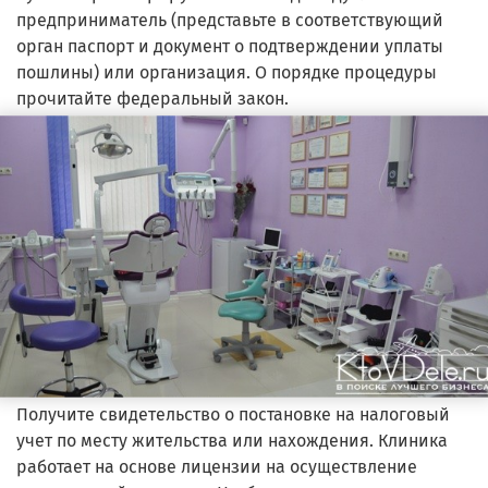
предприниматель (представьте в соответствующий
орган паспорт и документ о подтверждении уплаты
пошлины) или организация. О порядке процедуры
прочитайте федеральный закон.
Получите свидетельство о постановке на налоговый
учет по месту жительства или нахождения. Клиника
работает на основе лицензии на осуществление