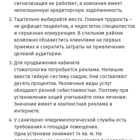
сигнализация не работает, а компания имеет
непогашенную кредиторскую задолженность.
Тщательно выбирайте место. Главная трудность –
не дефицит пациентов, а недостаток специалистов
и серьезная конкуренция. В спальном районе
возможно обзавестись клиентами на первых
приемах и сократить затраты на привлечение
целевой аудитории.
Для продвижения кабинета
стоматологии потребуется реклама. Нелишне
ввести гибкую систему скидок. Они составляют
десять процентов. Различные виды услуг
обладают разной себестоимостью. Поэтому при
установлении акций учитывайте план лечения.
Значение имеет и контекстная реклама в
интернете.
У санитарно-эпидемиологической службы есть
требования к площади помещения.
Одна установка занимает 14 кв. м. На