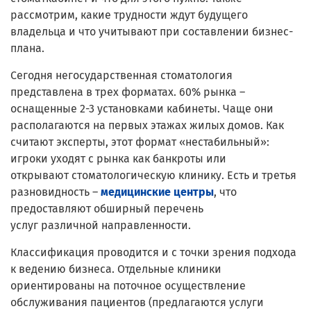
рассмотрим, какие трудности ждут будущего
владельца и что учитывают при составлении бизнес-
плана.
Сегодня негосударственная стоматология
представлена в трех форматах. 60% рынка –
оснащенные 2-3 установками кабинеты. Чаще они
располагаются на первых этажах жилых домов. Как
считают эксперты, этот формат «нестабильный»:
игроки уходят с рынка как банкроты или
открывают стоматологическую клинику. Есть и третья
разновидность –
медицинские центры
, что
предоставляют обширный перечень
услуг различной направленности.
Классификация проводится и с точки зрения подхода
к ведению бизнеса. Отдельные клиники
ориентированы на поточное осуществление
обслуживания пациентов (предлагаются услуги