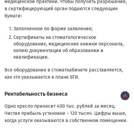
медицинской практики. Чтобы получить разрешение,
в сертифицирующий орган подаются следующие
бумаги:
Заполненное по форме заявление;
Сертификаты на стоматологическое
оборудование, медицинские книжки персонала,
копию документации об образовании и
квалификации.
Все оборудование в стоматкабинете расставляется,
как это указывается в плане БТИ.
Рентабельность бизнеса
Одно кресло приносит 400 тыс. рублей за месяц.
Чистая прибыль установки – 120 тысяч. Цифры выше,
когда услуги оказываются в собственном помещении.