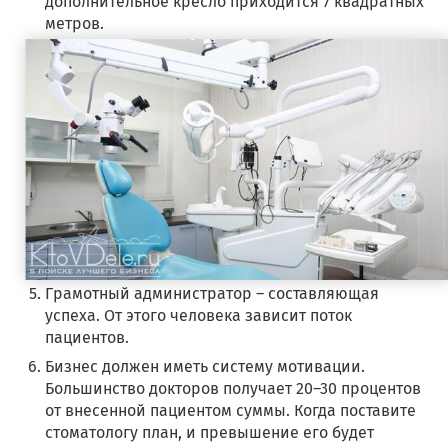
дополнительное кресло приходится 7 квадратных
метров.
Грамотный администратор – составляющая
успеха. От этого человека зависит поток
пациентов.
Бизнес должен иметь систему мотивации.
Большинство докторов получает 20–30 процентов
от внесенной пациентом суммы. Когда поставите
стоматологу план, и превышение его будет