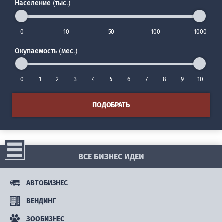
Население (тыс.)
0
10
50
100
1000
Окупаемость (мес.)
0
1
2
3
4
5
6
7
8
9
10
ПОДОБРАТЬ
ВСЕ БИЗНЕС ИДЕИ
АВТОБИЗНЕС
ВЕНДИНГ
ЗООБИЗНЕС