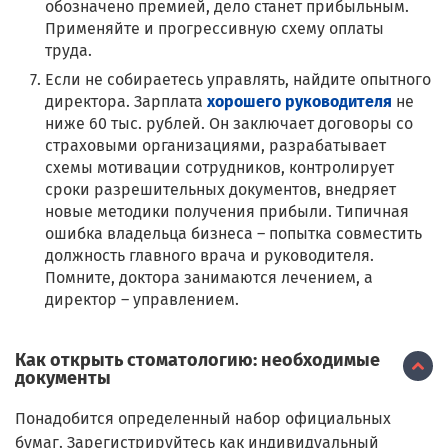
обозначено премией, дело станет прибыльным.
Применяйте и прогрессивную схему оплаты
труда.
Если не собираетесь управлять, найдите опытного
директора. Зарплата
хорошего руководителя
не
ниже 60 тыс. рублей. Он заключает договоры со
страховыми организациями, разрабатывает
схемы мотивации сотрудников, контролирует
сроки разрешительных документов, внедряет
новые методики получения прибыли. Типичная
ошибка владельца бизнеса – попытка совместить
должность главного врача и руководителя.
Помните, доктора занимаются лечением, а
директор – управлением.
Как открыть стоматологию: необходимые
документы
Понадобится определенный набор официальных
бумаг. Зарегистрируйтесь как индивидуальный