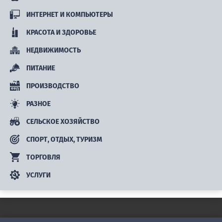
ИНТЕРНЕТ И КОМПЬЮТЕРЫ
КРАСОТА И ЗДОРОВЬЕ
НЕДВИЖИМОСТЬ
ПИТАНИЕ
ПРОИЗВОДСТВО
РАЗНОЕ
СЕЛЬСКОЕ ХОЗЯЙСТВО
СПОРТ, ОТДЫХ, ТУРИЗМ
ТОРГОВЛЯ
УСЛУГИ