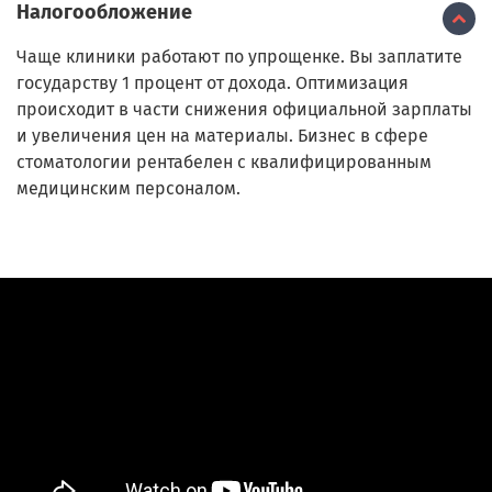
Налогообложение
Чаще клиники работают по упрощенке. Вы заплатите
государству 1 процент от дохода. Оптимизация
происходит в части снижения официальной зарплаты
и увеличения цен на материалы. Бизнес в сфере
стоматологии рентабелен с квалифицированным
медицинским персоналом.