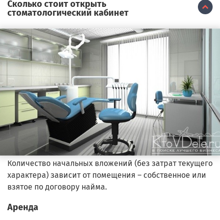
Сколько стоит открыть
стоматологический кабинет
Количество начальных вложений (без затрат текущего
характера) зависит от помещения – собственное или
взятое по договору найма.
Аренда