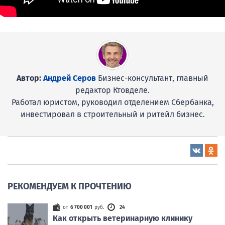
Автор:
Андрей Серов
Бизнес-консультант, главный
редактор Ктовделе.
Работал юристом, руководил отделением Сбербанка,
инвестировал в строительный и ритейл бизнес.
РЕКОМЕНДУЕМ К ПРОЧТЕНИЮ
от
6 700 001
руб.
24
Как открыть ветеринарную клинику