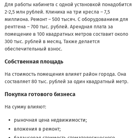
Для работы кабинета с одной установкой понадобится
2-2,5 млн рублей. Клиника на три кресла – 7,5
миллиона. Ремонт – 500 тысяч. С оборудованием для
рентгена – 700 тыс. рублей. Арендная плата за
помещение в 100 квадратных метров составит около
300 тыс. рублей в месяц. Также делается
обеспечительный взнос.
Собственная площадь
На стоимость помещения влияет район города. Она
составляет 80 тыс. рублей за один квадратный метр.
Покупка готового бизнеса
На сумму влияют:
рыночная цена недвижимости;
вложения в ремонт;
балансовая стоимость стоматологического