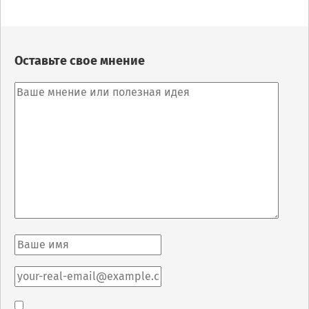
Оставьте свое мнение