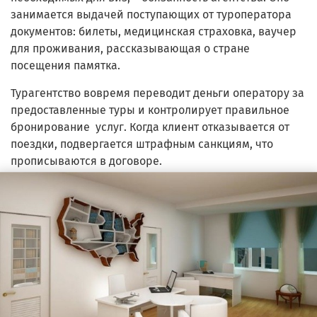
занимается выдачей поступающих от туроператора
документов: билеты, медицинская страховка, ваучер
для проживания, рассказывающая о стране
посещения памятка.
Турагентство вовремя переводит деньги оператору за
предоставленные туры и контролирует правильное
бронирование услуг. Когда клиент отказывается от
поездки, подвергается штрафным санкциям, что
прописываются в договоре.