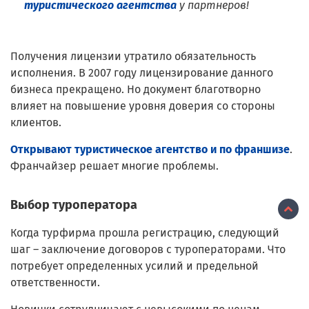
туристического агентства
у партнеров!
Получения лицензии утратило обязательность
исполнения. В 2007 году лицензирование данного
бизнеса прекращено. Но документ благотворно
влияет на повышение уровня доверия со стороны
клиентов.
Открывают туристическое агентство и по франшизе
.
Франчайзер решает многие проблемы.
Выбор туроператора
Когда турфирма прошла регистрацию, следующий
шаг – заключение договоров с туроператорами. Что
потребует определенных усилий и предельной
ответственности.