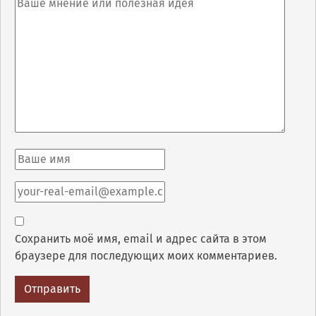
Сохранить моё имя, email и адрес сайта в этом
браузере для последующих моих комментариев.