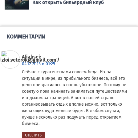
Как открыть бильярдный клуб
КОММЕНТАРИИ
Aliaksei
:
04.12.2015 в 01:25
Сейчас с турагенствами совсем беда. Из-за
ситуации в мире, из прибыльного бизнеса, всё это
дело превратилось в очень убыточное. Поэтому не
советую пока начинать заниматься путешествиями
и отдыхом за границей. А вот в нашей стране
организовывать отдых вполне можно, вот только
желающих куда меньше будет. В любом случаи,
лучше несколько раз подучать перед открытием
бизнеса.
ОТВЕТИТЬ