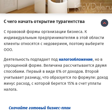
С чего начать открытие турагентства
С правовой формы организации бизнеса. К
индивидуальным предпринимателям в этой области
клиенты относятся с недоверием, поэтому выберите
ООО.
Деятельность подпадает под
налогообложение
, но в
упрощенной форме. Величина рассчитывается двумя
способами. Первый в виде 6% от доходов. Второй
учитывает разницу, что образуется по формуле: доход
минус расход, с которой берется 15% в счет уплаты
налога.
Скачайте готовый бизнес-план