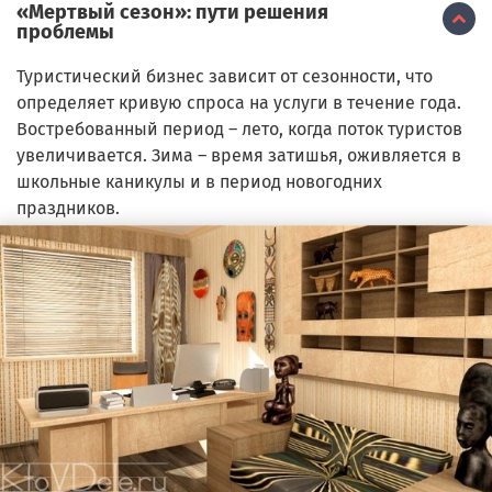
«Мертвый сезон»: пути решения
проблемы
Туристический бизнес зависит от сезонности, что
определяет кривую спроса на услуги в течение года.
Востребованный период – лето, когда поток туристов
увеличивается. Зима – время затишья, оживляется в
школьные каникулы и в период новогодних
праздников.