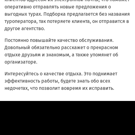
оперативно отправлять новые предложения о
выгодных турах. Подборка предлагается без названия
туроператора, так потеряете клиента, он отправится в
другое агентство.
Постоянно повышайте качество обслуживания.
Довольный обязательно расскажет о прекрасном
отдыхе друзьям и знакомым, а также упомянет об
организаторе.
Интересуйтесь о качестве отдыха. Это поднимает
эффективность работы, будете знать обо всех
недочетах, что позволит вовремя их исправить.