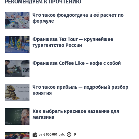
РЕКОМЕНДУЕМ К ПРОЧТЕНИЮ
Что такое фондоотдача и её расчет по
формуле
Франшиза Tez Tour — крупнейшее
турагентство России
Франшиза Coffee Like – кофе с собой
Что такое прибыль — подробный разбор
понятия
Как выбрать красивое название для
магазина
от
6 000 001
руб.
9