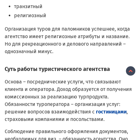
транзитный
религиозный
Организация туров для паломников успешнее, когда
агентство имеет религиозные атрибуты и название.
Но для рекреационного и делового направлений –
однозначный минус.
Суть работы туристического агентства
Основа – посреднические услуги, что связывают
клиента и оператора. Доход образуется от получения
комиссионных за реализацию турпродукта.
Обязанности туроператора – организация услуг:
решение вопросов взаимодействия с
гостиницами
,
страховыми компаниями и посольствами.
Соблюдение правильного оформления документов,
необходимых для виз, – обязанность агентства. Оно