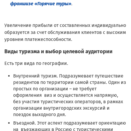
франшизе «Горячие туры»
.
Увеличение прибыли от составленных индивидуально
образуется за счет обслуживания клиентов с высоким
уровнем платежеспособности.
Виды туризма и выбор целевой аудитории
Есть три вида по географии.
Внутренний туризм. Подразумевает путешествие
резидентов по территории самой страны. Один из
простых по организации – не требует
оформления виз и осуществляется напрямую,
без участия туристических операторов, в рамках
организации внутригородских экскурсий и
поездок выходного дня.
Въездной. Этот аспект подразумевает ориентацию
на въезжающих в Россию с туристическими