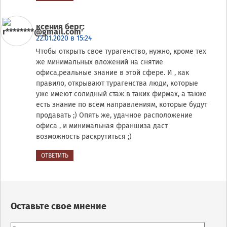
ксения берг
:
22.01.2020 в 15:24
Чтобы открыть свое турагенство, нужно, кроме тех
же минимальных вложений на снятие
офиса,реальные знание в этой сфере. И , как
правило, открывают турагенства люди, которые
уже имеют солидный стаж в таких фирмах, а также
есть знание по всем направлениям, которые будут
продавать ;) Опять же, удачное расположение
офиса , и минимальная франшиза даст
возможность раскрутиться ;)
ОТВЕТИТЬ
Оставьте свое мнение