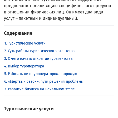
предполагает реализацию специфического продукта
в отношении физических лиц. Он имеет два вида
услуг – пакетный и индивидуальный.
Содержание
Туристические услуги
Суть работы туристического агентства
С чего начать открытие турагентства
Выбор туроператора
Работать ли с туроператором напрямую
«Мертвый сезон»: пути решения проблемы
Развитие бизнеса на начальном этапе
Туристические услуги