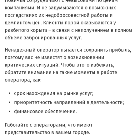
Новички сотрудничают с невысокими по ценам
компаниями. И не задумываются о возможных
последствиях их недобросовестной работы и
демпингом цен. Клиенты порой оказываются у
разбитого корыта – в связи с неполучением в полном
объеме забронированных услуг.
Ненадежный оператор пытается сохранить прибыль,
поэтому вас не известят о возникновении
критических ситуаций. Чтобы этого избежать,
обратите внимание на такие моменты в работе
оператора, как:
срок нахождения на рынке услуг;
приоритетность направлений в деятельности;
финансовое обеспечение.
Работайте с операторами, что имеют
представительство в вашем городе.