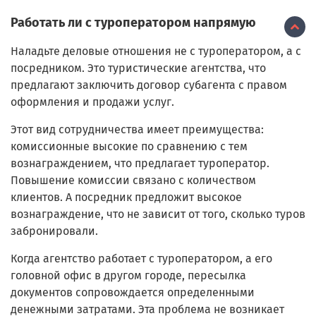
Работать ли с туроператором напрямую
Наладьте деловые отношения не с туроператором, а с
посредником. Это туристические агентства, что
предлагают заключить договор субагента с правом
оформления и продажи услуг.
Этот вид сотрудничества имеет преимущества:
комиссионные высокие по сравнению с тем
вознаграждением, что предлагает туроператор.
Повышение комиссии связано с количеством
клиентов. А посредник предложит высокое
вознаграждение, что не зависит от того, сколько туров
забронировали.
Когда агентство работает с туроператором, а его
головной офис в другом городе, пересылка
документов сопровождается определенными
денежными затратами. Эта проблема не возникает