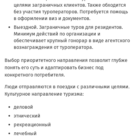
целями заграничных клиентов. Также обходится
без участия туроператоров. Потребуется помощь
в оформлении виз и документов.
Выездной. Заграничные туров для резидентов.
Минимум действий по организации и
обеспечивает крупный гонорар в виде агентского
вознаграждения от туроператора.
Выбор приоритетного направления позволит глубже
понять его суть и адаптировать бизнес под
конкретного потребителя.
Люди отправляются в поездки с различными целями.
Культурное направление туризма:
деловой
этнический
рекреационный
лечебный