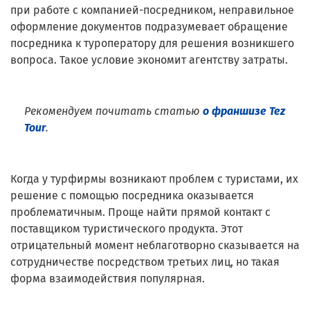
при работе с компанией-посредником, неправильное
оформление документов подразумевает обращение
посредника к туроператору для решения возникшего
вопроса. Такое условие экономит агентству затраты.
Рекомендуем почитать статью
о франшизе Tez
Tour
.
Когда у турфирмы возникают проблем с туристами, их
решение с помощью посредника оказывается
проблематичным. Проще найти прямой контакт с
поставщиком туристического продукта. Этот
отрицательный момент неблаготворно сказывается на
сотрудничестве посредством третьих лиц, но такая
форма взаимодействия популярная.