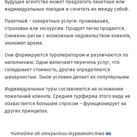
Будущее агентство может предлагать пакетные или
индивидуальные поездки и сочетать их между собой.
Пакетный – конкретные услуги: проживание,
страховка или экскурсии. Продукт легко продается.
Снижены риски с возможным недовольством клиента,
экономят время.
Они формируются туроператором и различаются по
наполнению. Одни включают перечень услуг, что
складывает стоимость, другие определяются
шикарностью. Такое условие делает их популярными.
Индивидуальные туры составляются на основании
пожеланий клиента. Средняя турфирма этого вида не
похвастается большим спросом – функционирует на
других принципах.
Читайте об открытии турагентства
по