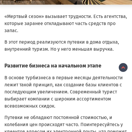
«Мертвый сезон» вызывает трудности. Есть агентства,
которые заранее откладывают часть средств про
запас.
В этот период реализуются путевки в дома отдыха,
внутренний туризм. Но у него меньшая выручка.
Развитие бизнеса на начальном этапе
В основе турбизнеса в первые месяцы деятельности
лежит такой принцип, как создание базы клиентов с
последующим увеличением. Современный турист
выбирает компании с широким ассортиментом
всевозможных скидок.
Путевки не обладают постоянной стоимостью, и
колебания цен происходят часто. Поинтересуйтесь у
клиентов адресом их электронной почты, что поможет