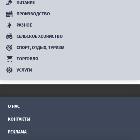
ПИТАНИЕ
ПРОИЗВОДСТВО
РАЗНОЕ
СЕЛЬСКОЕ ХОЗЯЙСТВО
СПОРТ, ОТДЫХ, ТУРИЗМ
ТОРГОВЛЯ
УСЛУГИ
О НАС
КОНТАКТЫ
РЕКЛАМА