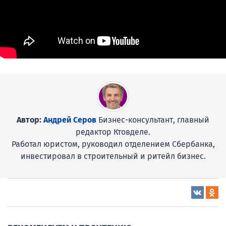
Автор:
Андрей Серов
Бизнес-консультант, главный
редактор Ктовделе.
Работал юристом, руководил отделением Сбербанка,
инвестировал в строительный и ритейл бизнес.