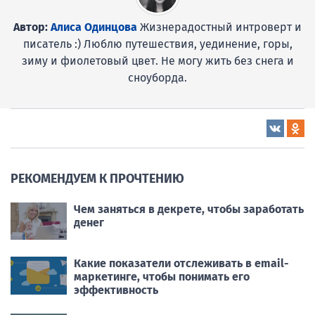
Автор:
Алиса Одинцова
Жизнерадостный интроверт и
писатель :) Люблю путешествия, уединение, горы,
зиму и фиолетовый цвет. Не могу жить без снега и
сноуборда.
РЕКОМЕНДУЕМ К ПРОЧТЕНИЮ
Чем заняться в декрете, чтобы заработать
денег
Какие показатели отслеживать в email-
маркетинге, чтобы понимать его
эффективность