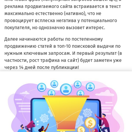
реклама продвигаемого сайта встраивается в текст
максимально естественно (нативно), что не
провоцирует всплеска негатива у потенциального
покупателя, но однозначно вызовет интерес.
Далее начинаются работы по постепенному
продвижению статей в топ-10 поисковой выдачи по
нужным ключевым запросам. И первый результат (в
частности, рост трафика на сайт) будет заметен уже
через 14 дней после публикации!