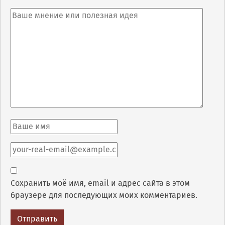
Сохранить моё имя, email и адрес сайта в этом
браузере для последующих моих комментариев.