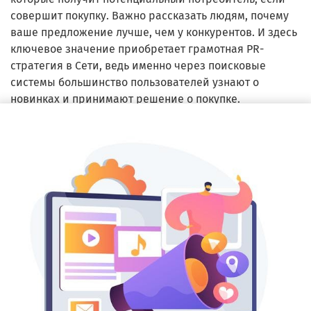
совершит покупку. Важно рассказать людям, почему
ваше предложение лучше, чем у конкурентов. И здесь
ключевое значение приобретает грамотная PR-
стратегия в Сети, ведь именно через поисковые
системы большинство пользователей узнают о
новинках и принимают решение о покупке.