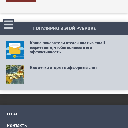
ПОПУЛЯРНО В ЭТОЙ РУБРИКЕ
Какие показатели отслеживать в email-
маркетинге, чтобы понимать его
эффективность
Как легко открыть офшорный счет
О НАС
КОНТАКТЫ