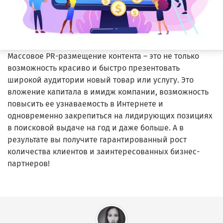
Массовое PR-размещение контента – это не только
возможность красиво и быстро презентовать
широкой аудитории новый товар или услугу. Это
вложение капитала в имидж компании, возможность
повысить ее узнаваемость в Интернете и
одновременно закрепиться на лидирующих позициях
в поисковой выдаче на год и даже больше. А в
результате вы получите гарантированный рост
количества клиентов и заинтересованных бизнес-
партнеров!