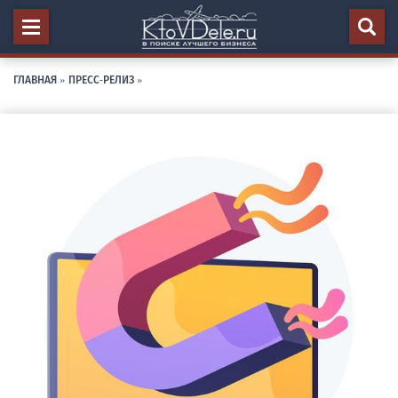
ГЛАВНАЯ
»
ПРЕСС-РЕЛИЗ
»