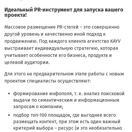
Идеальный PR-инструмент для запуска вашего
проекта!
Массовое размещение PR-статей – это совершенно
другой уровень и качественно иной подход к
продвижению. Под каждого клиента агентство KAYV
выстраивает индивидуальную стратегию, которая
учитывает особенности его бизнеса, продукта и
целевой аудитории.
Для этого на предварительном этапе работы с новым
проектом специалисты осуществляют:
формирование инфополя, т. е. анализ поисковой
выдачи по семантическим и информационным
запросам о компании;
подбор топ-100 площадок, где выгоднее всего
размещать контент, при этом есть один важный
критерий выбора – ресурс (и это необязательно