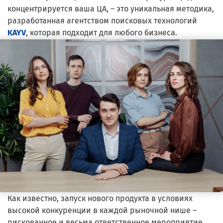
концентрируется ваша ЦА, – это уникальная методика,
разработанная агентством поисковых технологий
KAYV
, которая подходит для любого бизнеса.
Как известно, запуск нового продукта в условиях
высокой конкуренции в каждой рыночной нише –
рискованное и весьма ответственное мероприятие.