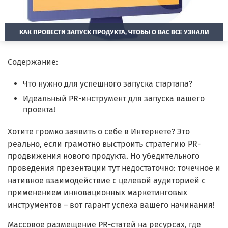
КАК ПРОВЕСТИ ЗАПУСК ПРОДУКТА, ЧТОБЫ О ВАС ВСЕ УЗНАЛИ
Содержание:
Что нужно для успешного запуска стартапа?
Идеальный PR-инструмент для запуска вашего
проекта!
Хотите громко заявить о себе в Интернете? Это
реально, если грамотно выстроить стратегию PR-
продвижения нового продукта. Но убедительного
проведения презентации тут недостаточно: точечное и
нативное взаимодействие с целевой аудиторией с
применением инновационных маркетинговых
инструментов – вот гарант успеха вашего начинания!
Массовое размещение PR-статей на ресурсах, где