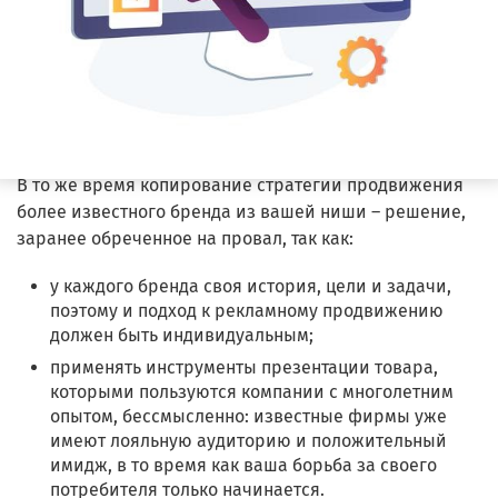
В то же время копирование стратегии продвижения
более известного бренда из вашей ниши – решение,
заранее обреченное на провал, так как:
у каждого бренда своя история, цели и задачи,
поэтому и подход к рекламному продвижению
должен быть индивидуальным;
применять инструменты презентации товара,
которыми пользуются компании с многолетним
опытом, бессмысленно: известные фирмы уже
имеют лояльную аудиторию и положительный
имидж, в то время как ваша борьба за своего
потребителя только начинается.