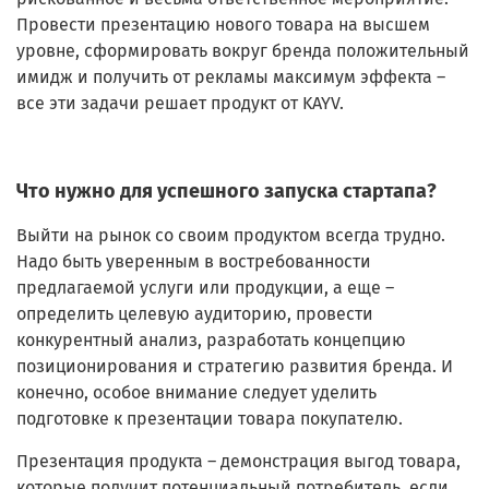
Провести презентацию нового товара на высшем
уровне, сформировать вокруг бренда положительный
имидж и получить от рекламы максимум эффекта –
все эти задачи решает продукт от KAYV.
Что нужно для успешного запуска стартапа?
Выйти на рынок со своим продуктом всегда трудно.
Надо быть уверенным в востребованности
предлагаемой услуги или продукции, а еще –
определить целевую аудиторию, провести
конкурентный анализ, разработать концепцию
позиционирования и стратегию развития бренда. И
конечно, особое внимание следует уделить
подготовке к презентации товара покупателю.
Презентация продукта – демонстрация выгод товара,
которые получит потенциальный потребитель, если