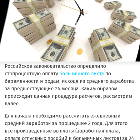
Российское законодательство определило
стопроцентную оплату
больничного листа
по
беременности и родам, исходя из среднего заработка
за предшествующие 24 месяца. Каким образом
происходит данная процедура расчетов, рассмотрим
далее.
Для начала необходимо рассчитать ежедневный
средний заработок за прошедшие 2 года. Для этого
все произведенные выплаты (заработная плата,
оплата отпускных пособий и больничных листов) за 24