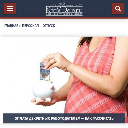
ГЛАВНАЯ
»
ПЕРСОНАЛ
»
ОТПУСК
»
ОПЛАТА ДЕКРЕТНЫХ РАБОТОДАТЕЛЕМ — КАК РАССЧИТАТЬ