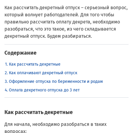
Как рассчитать декретный отпуск – серьезный вопрос,
который волнует работодателей. Для того чтобы
правильно рассчитать оплату декрета, необходимо
разобраться, что это такое, из чего складывается
декретный отпуск. Будем разбираться.
Содержание
Как рассчитать декретные
Как оплачивают декретный отпуск
Оформление отпуска по беременности и родам
Оплата декретного отпуска до 3 лет
Как рассчитать декретные
Для начала, необходимо разобраться в таких
вопросах: