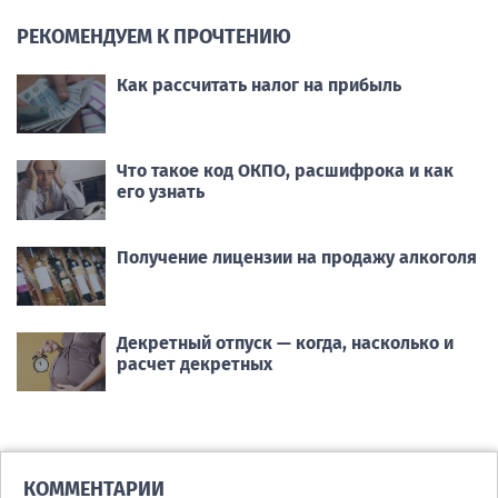
РЕКОМЕНДУЕМ К ПРОЧТЕНИЮ
Как рассчитать налог на прибыль
Что такое код ОКПО, расшифрока и как
его узнать
Получение лицензии на продажу алкоголя
Декретный отпуск — когда, насколько и
расчет декретных
КОММЕНТАРИИ