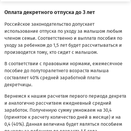
Оплата декретного отпуска до 3 лет
Российское законодательство допускает
использование отпуска по уходу за малышом любым
членом семьи. Соответственно и выплата пособия по
уходу за ребенком до 1,5 лет будет рассчитываться и
производится тому, кто сидит с малышом.
В соответствии с правовыми нормами, ежемесячное
пособие до полуторалетнего возраста малыша
составляет 40% средней заработной платы
декретчицы.
Вернемся к нашим расчетам первого периода декрета
и аналогично рассчитаем ежедневный средний
заработок. Полученную сумму умножаем на 30,4
(принятое к расчету количество дней в месяце) и на
0,4 (40%). Данная величина будет являться пособием