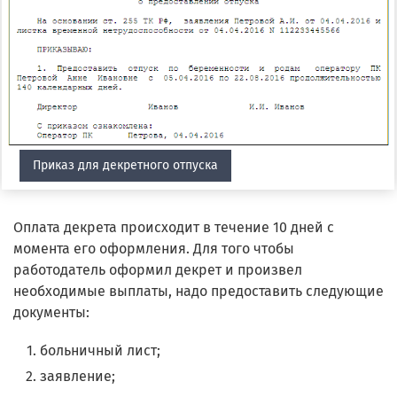
Приказ для декретного отпуска
Оплата декрета происходит в течение 10 дней с
момента его оформления. Для того чтобы
работодатель оформил декрет и произвел
необходимые выплаты, надо предоставить следующие
документы:
больничный лист;
заявление;