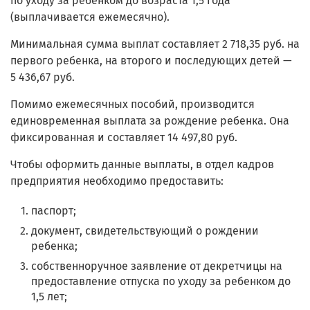
по уходу за ребенком до возраста 1,5 года
(выплачивается ежемесячно).
Минимальная сумма выплат составляет 2 718,35 руб. на
первого ребенка, на второго и последующих детей —
5 436,67 руб.
Помимо ежемесячных пособий, производится
единовременная выплата за рождение ребенка. Она
фиксированная и составляет 14 497,80 руб.
Чтобы оформить данные выплаты, в отдел кадров
предприятия необходимо предоставить:
паспорт;
документ, свидетельствующий о рождении
ребенка;
собственноручное заявление от декретчицы на
предоставление отпуска по уходу за ребенком до
1,5 лет;