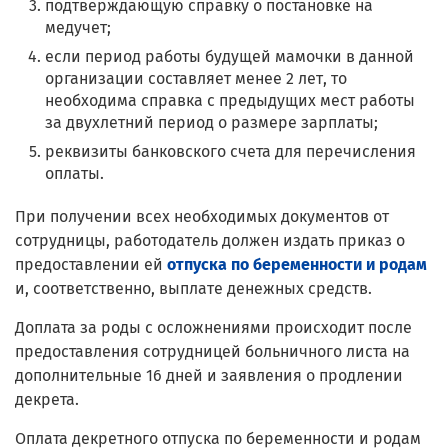
подтверждающую справку о постановке на
медучет;
если период работы будущей мамочки в данной
организации составляет менее 2 лет, то
необходима справка с предыдущих мест работы
за двухлетний период о размере зарплаты;
реквизиты банковского счета для перечисления
оплаты.
При получении всех необходимых документов от
сотрудницы, работодатель должен издать приказ о
предоставлении ей
отпуска по беременности и родам
и, соответственно, выплате денежных средств.
Доплата за роды с осложнениями происходит после
предоставления сотрудницей больничного листа на
дополнительные 16 дней и заявления о продлении
декрета.
Оплата декретного отпуска по беременности и родам