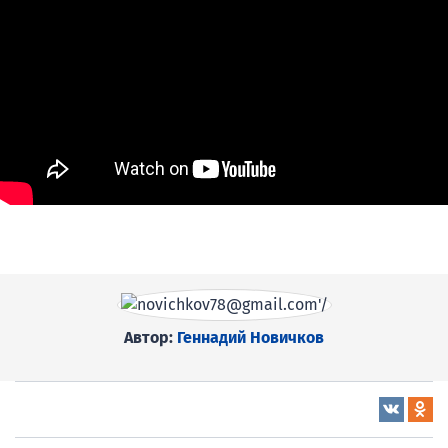
Автор:
Геннадий Новичков