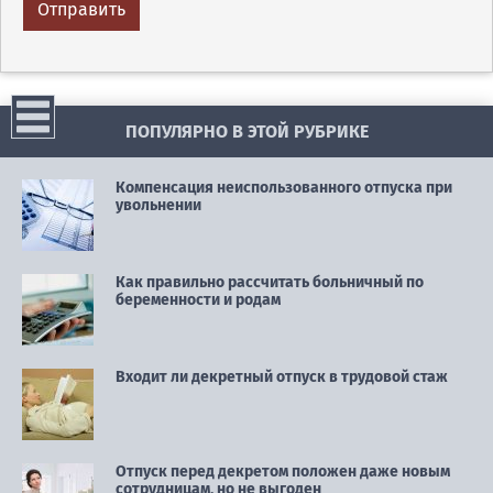
ПОПУЛЯРНО В ЭТОЙ РУБРИКЕ
Компенсация неиспользованного отпуска при
увольнении
Как правильно рассчитать больничный по
беременности и родам
Входит ли декретный отпуск в трудовой стаж
Отпуск перед декретом положен даже новым
сотрудницам, но не выгоден