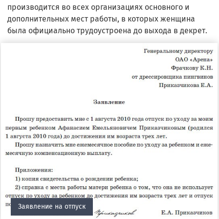
производится во всех организациях основного и
дополнительных мест работы, в которых женщина
была официально трудоустроена до выхода в декрет.
Заявление на отпуск