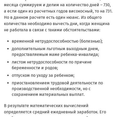
месяца суммируем и делим на количество дней – 730,
а если один из расчетных годов високосный, то на 731.
Но в данном расчете есть один нюанс. Из общего
количества необходимо вычесть дни, когда женщина
не работала в связи с такими обстоятельствами:
временной нетрудоспособностью (болезнью);
дополнительным льготным выходным днем,
предоставляемым маме ребенка-инвалида;
листом нетрудоспособности по причине
беременности и родов;
отпуском по уходу за ребенком;
приостановлением трудовой деятельности по
производственной необходимости, но с
сохранением материальных выплат.
В результате математических вычислений
определяется средний ежедневный заработок. Его