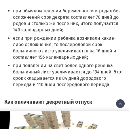
при обычном течении беременности и родах без
осложнений срок декрета составляет 70 дней до
родов и столько же после них, итого получается
140 календарных дней;
если при рождении ребенка возникали какие-
либо осложнения, то послеродовой срок
больничного листа увеличивается на 16 дней и
составляет 156 календарных дней;
при появлении на свет более одного ребенка
больничный лист увеличивается до 194 дней. Этот
срок складывается из 84 дней дородового
периода и 110 дней послеродового периода.
Как оплачивают декретный отпуск