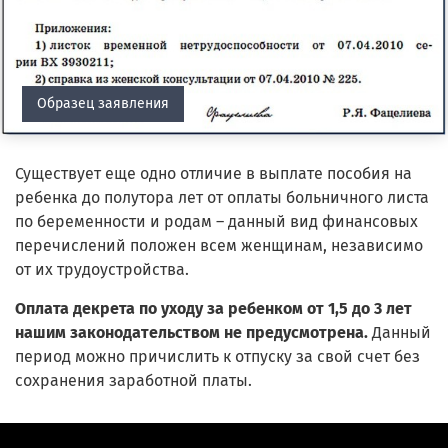
Образец заявления
Существует еще одно отличие в выплате пособия на
ребенка до полутора лет от оплаты больничного листа
по беременности и родам – данный вид финансовых
перечислений положен всем женщинам, независимо
от их трудоустройства.
Оплата декрета по уходу за ребенком от 1,5 до 3 лет
нашим законодательством не предусмотрена.
Данный
период можно причислить к отпуску за свой счет без
сохранения заработной платы.