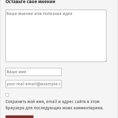
Оставьте свое мнение
Сохранить моё имя, email и адрес сайта в этом
браузере для последующих моих комментариев.