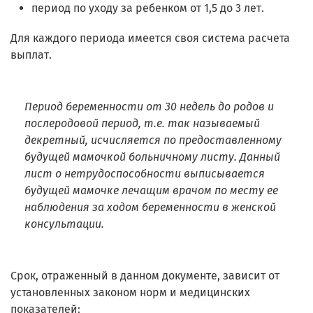
период по уходу за ребенком от 1,5 до 3 лет.
Для каждого периода имеется своя система расчета
выплат.
Период беременности от 30 недель до родов и
послеродовой период, т.е. так называемый
декретный, исчисляется по предоставленному
будущей мамочкой больничному листу. Данный
лист о нетрудоспособности выписывается
будущей мамочке лечащим врачом по месту ее
наблюдения за ходом беременности в женской
консультации.
Срок, отраженный в данном документе, зависит от
установленных законом норм и медицинских
показателей: