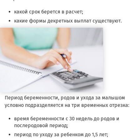
какой срок берется в расчет;
какие формы декретных выплат существуют.
Период беременности, родов и ухода за малышом
условно подразделяется на три временных отрезка:
время беременности с 30 недель до родов и
послеродовой период;
период по уходу за ребенком до 1,5 лет;