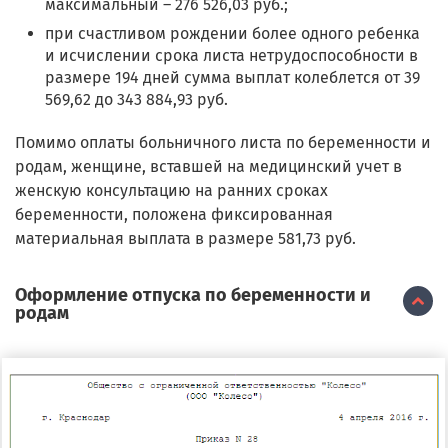
максимальный – 276 526,03 руб.;
при счастливом рождении более одного ребенка
и исчислении срока листа нетрудоспособности в
размере 194 дней сумма выплат колеблется от 39
569,62 до 343 884,93 руб.
Помимо оплаты больничного листа по беременности и
родам, женщине, вставшей на медицинский учет в
женскую консультацию на ранних сроках
беременности, положена фиксированная
материальная выплата в размере 581,73 руб.
Оформление отпуска по беременности и
родам