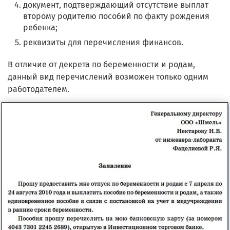
документ, подтверждающий отсутствие выплат
второму родителю пособий по факту рождения
ребенка;
реквизиты для перечисления финансов.
В отличие от декрета по беременности и родам,
данный вид перечислений возможен только одним
работодателем.