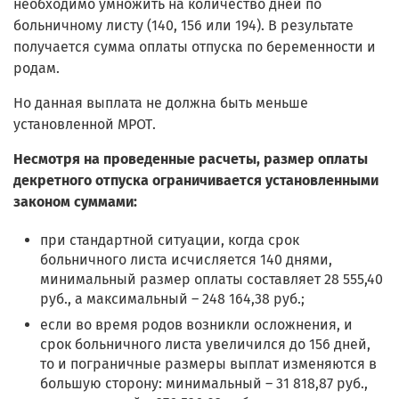
необходимо умножить на количество дней по
больничному листу (140, 156 или 194). В результате
получается сумма оплаты отпуска по беременности и
родам.
Но данная выплата не должна быть меньше
установленной МРОТ.
Несмотря на проведенные расчеты, размер оплаты
декретного отпуска ограничивается установленными
законом суммами:
при стандартной ситуации, когда срок
больничного листа исчисляется 140 днями,
минимальный размер оплаты составляет 28 555,40
руб., а максимальный – 248 164,38 руб.;
если во время родов возникли осложнения, и
срок больничного листа увеличился до 156 дней,
то и пограничные размеры выплат изменяются в
большую сторону: минимальный – 31 818,87 руб.,