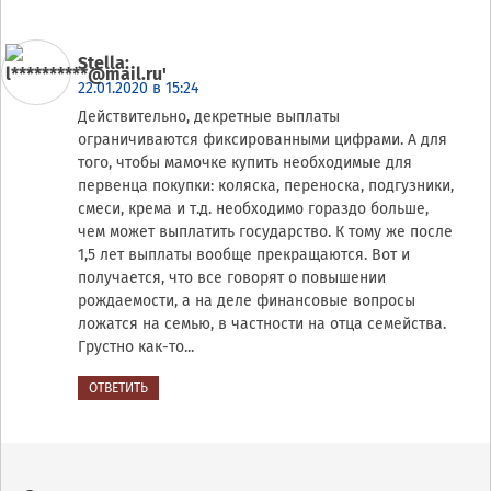
Stella
:
22.01.2020 в 15:24
Действительно, декретные выплаты
ограничиваются фиксированными цифрами. А для
того, чтобы мамочке купить необходимые для
первенца покупки: коляска, переноска, подгузники,
смеси, крема и т.д. необходимо гораздо больше,
чем может выплатить государство. К тому же после
1,5 лет выплаты вообще прекращаются. Вот и
получается, что все говорят о повышении
рождаемости, а на деле финансовые вопросы
ложатся на семью, в частности на отца семейства.
Грустно как-то...
ОТВЕТИТЬ