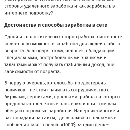
стороны удаленного заработка и как заработать в
интернете подростку?
Достоинства и способы заработка в сети
Одной из положительных сторон работы в интернете
является возможность заработка для людей любого
возраста. Благодаря этому, человек, обладающий
специальными, востребованными знаниями и
талантами может получать стабильный доход, вне
зависимости от возраста.
В первую очередь, хотелось бы предостеречь
новичков – не стоит начинать сотрудничество с
биржами, сервисами, проектами, работа на которых
предполагает денежные вложения и при этом вам
обещают огромные заработки. Наверняка многие из
вас попадали на сайты, где всплывают рекламные
сообщения такого плана: «1000$ за один день –