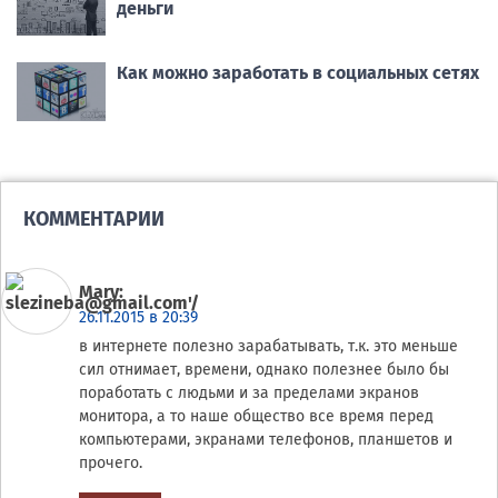
деньги
Как можно заработать в социальных сетях
КОММЕНТАРИИ
Mary
:
26.11.2015 в 20:39
в интернете полезно зарабатывать, т.к. это меньше
сил отнимает, времени, однако полезнее было бы
поработать с людьми и за пределами экранов
монитора, а то наше общество все время перед
компьютерами, экранами телефонов, планшетов и
прочего.