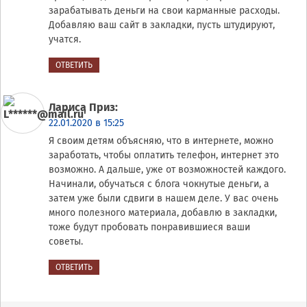
зарабатывать деньги на свои карманные расходы.
Добавляю ваш сайт в закладки, пусть штудируют,
учатся.
ОТВЕТИТЬ
Лариса Приз
:
22.01.2020 в 15:25
Я своим детям объясняю, что в интернете, можно
заработать, чтобы оплатить телефон, интернет это
возможно. А дальше, уже от возможностей каждого.
Начинали, обучаться с блога чокнутые деньги, а
затем уже были сдвиги в нашем деле. У вас очень
много полезного материала, добавлю в закладки,
тоже будут пробовать понравившиеся ваши
советы.
ОТВЕТИТЬ