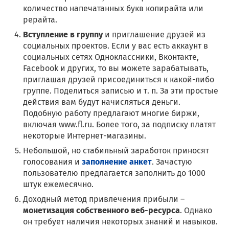
количество напечатанных букв копирайта или
рерайта.
Вступление в группу
и приглашение друзей из
социальных проектов. Если у вас есть аккаунт в
социальных сетях Одноклассники, Вконтакте,
Facebook и других, то вы можете зарабатывать,
приглашая друзей присоединиться к какой-либо
группе. Поделиться записью и т. п. За эти простые
действия вам будут начисляться деньги.
Подобную работу предлагают многие биржи,
включая www.fl.ru. Более того, за подписку платят
некоторые Интернет-магазины.
Небольшой, но стабильный заработок приносят
голосования и
заполнение анкет
. Зачастую
пользователю предлагается заполнить до 1000
штук ежемесячно.
Доходный метод привлечения прибыли –
монетизация собственного веб-ресурса
. Однако
он требует наличия некоторых знаний и навыков.