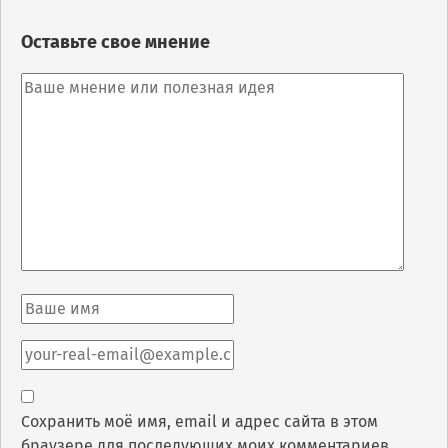
Оставьте свое мнение
Сохранить моё имя, email и адрес сайта в этом
браузере для последующих моих комментариев.