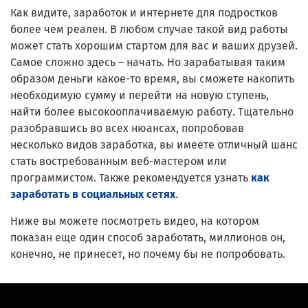
Как видите, заработок и интернете для подростков
более чем реален. В любом случае такой вид работы
может стать хорошим стартом для вас и ваших друзей.
Самое сложно здесь – начать. Но зарабатывая таким
образом деньги какое-то время, вы сможете накопить
необходимую сумму и перейти на новую ступень,
найти более высокооплачиваемую работу. Тщательно
разобравшись во всех нюансах, попробовав
несколько видов заработка, вы имеете отличный шанс
стать востребованным веб-мастером или
программистом. Также рекомендуется узнать
как
заработать в социальных сетях
.
Ниже вы можете посмотреть видео, на котором
показан еще один способ заработать, миллионов он,
конечно, не принесет, но почему бы не попробовать.