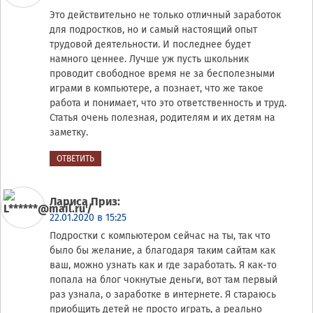
Это действительно не только отличный заработок
для подростков, но и самый настоящий опыт
трудовой деятельности. И последнее будет
намного ценнее. Лучше уж пусть школьник
проводит свободное время не за бесполезными
играми в компьютере, а познает, что же такое
работа и понимает, что это ответственность и труд.
Статья очень полезная, родителям и их детям на
заметку.
ОТВЕТИТЬ
Лариса Приз
:
22.01.2020 в 15:25
Подростки с компьютером сейчас на ты, так что
было бы желание, а благодаря таким сайтам как
ваш, можно узнать как и где заработать. Я как-то
попала на блог чокнутые деньги, вот там первый
раз узнала, о заработке в интернете. Я стараюсь
приобщить детей не просто играть, а реально