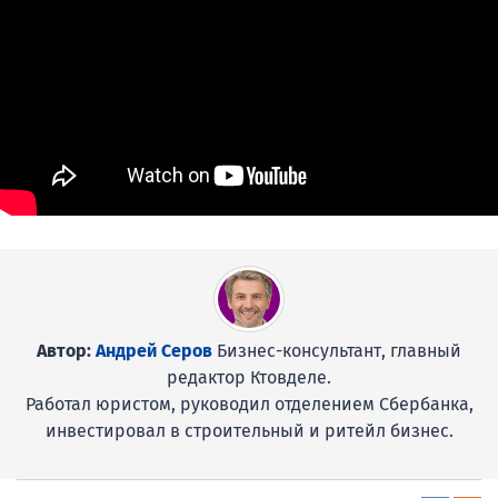
Автор:
Андрей Серов
Бизнес-консультант, главный
редактор Ктовделе.
Работал юристом, руководил отделением Сбербанка,
инвестировал в строительный и ритейл бизнес.