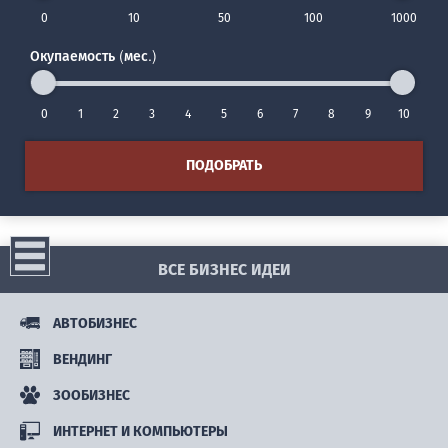
0
10
50
100
1000
Окупаемость (мес.)
0
1
2
3
4
5
6
7
8
9
10
ПОДОБРАТЬ
ВСЕ БИЗНЕС ИДЕИ
АВТОБИЗНЕС
ВЕНДИНГ
ЗООБИЗНЕС
ИНТЕРНЕТ И КОМПЬЮТЕРЫ