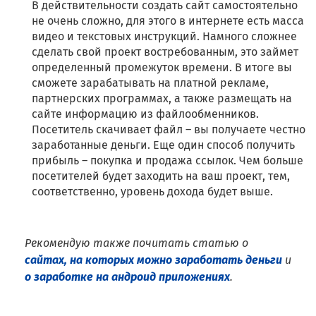
В действительности создать сайт самостоятельно
не очень сложно, для этого в интернете есть масса
видео и текстовых инструкций. Намного сложнее
сделать свой проект востребованным, это займет
определенный промежуток времени. В итоге вы
сможете зарабатывать на платной рекламе,
партнерских программах, а также размещать на
сайте информацию из файлообменников.
Посетитель скачивает файл – вы получаете честно
заработанные деньги. Еще один способ получить
прибыль – покупка и продажа ссылок. Чем больше
посетителей будет заходить на ваш проект, тем,
соответственно, уровень дохода будет выше.
Рекомендую также почитать статью о
сайтах, на которых можно заработать деньги
и
о заработке на андроид приложениях
.