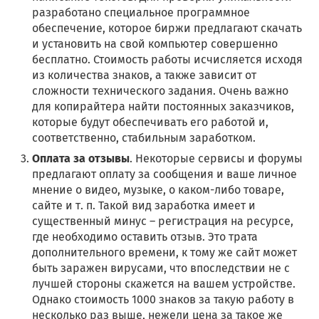
разработано специальное программное
обеспечение, которое биржи предлагают скачать
и установить на свой компьютер совершенно
бесплатно. Стоимость работы исчисляется исходя
из количества знаков, а также зависит от
сложности технического задания. Очень важно
для копирайтера найти постоянных заказчиков,
которые будут обеспечивать его работой и,
соответственно, стабильным заработком.
Оплата за отзывы
. Некоторые сервисы и форумы
предлагают оплату за сообщения и ваше личное
мнение о видео, музыке, о каком-либо товаре,
сайте и т. п. Такой вид заработка имеет и
существенный минус – регистрация на ресурсе,
где необходимо оставить отзыв. Это трата
дополнительного времени, к тому же сайт может
быть заражен вирусами, что впоследствии не с
лучшей стороны скажется на вашем устройстве.
Однако стоимость 1000 знаков за такую работу в
несколько раз выше, нежели цена за такое же