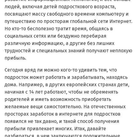
людей, включая детей подросткового возраста,
посвящают массу свободного времени компьютеру и
путешествию по просторам глобальной сети Интернет.
Но кто-то бесполезно тратит время, общаясь в
социальных сетях или бездумно перебирая
различную информацию, а другие без лишних
трудностей и специальных знаний получают неплохую
прибыль.
Сегодня вряд ли можно кого-то удивить тем, что
подросток может работать и зарабатывать, находясь
дома. Например, в других европейских странах дети,
начиная с 14 лет работают, чтобы не обременять
родителей и иметь возможность приобретать
желаемые вещи самостоятельно. На отечественных
просторах заработок в интернете для подростков
появился не так давно, и такой способ получения
прибыли привлекает многих. Итак, давайте
разбираться, в чем заключаются положительные