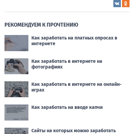
РЕКОМЕНДУЕМ К ПРОЧТЕНИЮ
Как заработать на платных опросах в
интернете
Как заработать в интернете на
фотографиях
Как заработать в интернете на онлайн-
играх
Как заработать на вводе капчи
Сайты на которых можно заработать