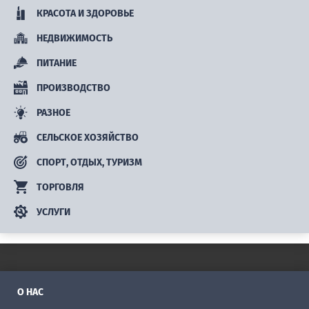
КРАСОТА И ЗДОРОВЬЕ
НЕДВИЖИМОСТЬ
ПИТАНИЕ
ПРОИЗВОДСТВО
РАЗНОЕ
СЕЛЬСКОЕ ХОЗЯЙСТВО
СПОРТ, ОТДЫХ, ТУРИЗМ
ТОРГОВЛЯ
УСЛУГИ
О НАС