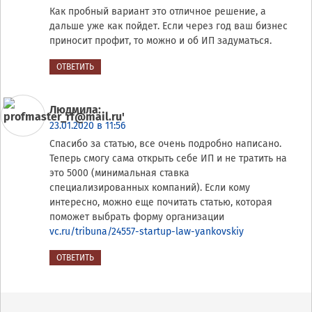
Как пробный вариант это отличное решение, а
дальше уже как пойдет. Если через год ваш бизнес
приносит профит, то можно и об ИП задуматься.
ОТВЕТИТЬ
Людмила
:
23.01.2020 в 11:56
Спасибо за статью, все очень подробно написано.
Теперь смогу сама открыть себе ИП и не тратить на
это 5000 (минимальная ставка
специализированных компаний). Если кому
интересно, можно еще почитать статью, которая
поможет выбрать форму организации
vc.ru/tribuna/24557-startup-law-yankovskiy
ОТВЕТИТЬ