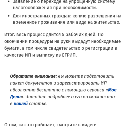
Заявление о переходе на упрощенную систему
налогообложения при необходимости.
Для иностранных граждан: копию разрешения на
временное проживание или вида на жительство.
Итог: весь процесс длится 5 рабочих дней. По
окончании процедуры на руки выдадут необходимые
бумаги, в том числе свидетельство о регистрации в
качестве ИП и выписку из ЕГРИП.
Обратите внимание:
вы можете подготовить
пакет документов и зарегистрировать ИП
абсолютно бесплатно с помощью сервиса «
Мое
Дело
». Читайте подробнее о его возможностях
в
нашей
статье.
О том, как это работает, смотрите в видео: