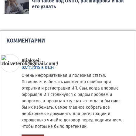
Что такое код ОКПО, расшифрока и как
его узнать
КОММЕНТАРИИ
Aliaksei
:
02.12.2015 в 01:34
Очень информативная и полезная статья.
Позволяет избежать множество ошибок при
открытии и регистрации ИП. Сам, когда впервые
оформлял ИП столкнулся с рядом проблем и
вопросов, а прочитав эту статью тогда, я бы смог
бы их избежать. Самое главное собрать все
необходимые документы для регистрации и
хорошенько читайте договор перед подписанием,
чтобы потом не было претензий.