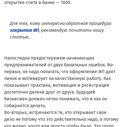
открытие счета в банке — 1000.
Для тех, кому интересна обратная процедура
закрытия ИП
, рекомендую почитать нашу
статью.
Напоследок предостережем начинающих
предпринимателей от двух банальных ошибок. Во-
первых, не надо полагать, что оформление ИП дает
пинок и мотивирует на качественную работу. Как
показывает практика, мотивация и регистрация
достаточно далеки друг от друга. Будущий
бизнесмен должен четко понимать, что и как он
собирается делать.
Во-вторых, встречаются те, кто открывает свое
дело не потому что это действительно надо, а потому
что модно, круто или просто чтобы было. Это глупо.