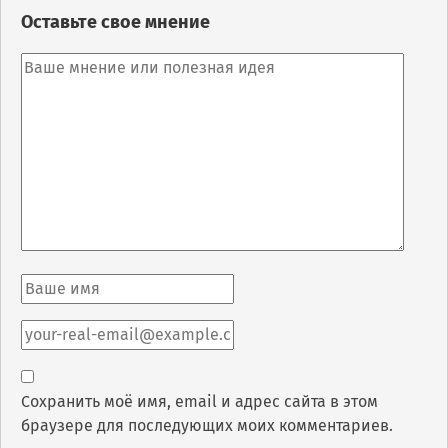
Оставьте свое мнение
Сохранить моё имя, email и адрес сайта в этом
браузере для последующих моих комментариев.