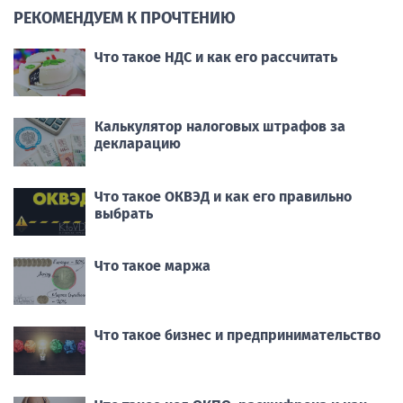
РЕКОМЕНДУЕМ К ПРОЧТЕНИЮ
Что такое НДС и как его рассчитать
Калькулятор налоговых штрафов за
декларацию
Что такое ОКВЭД и как его правильно
выбрать
Что такое маржа
Что такое бизнес и предпринимательство