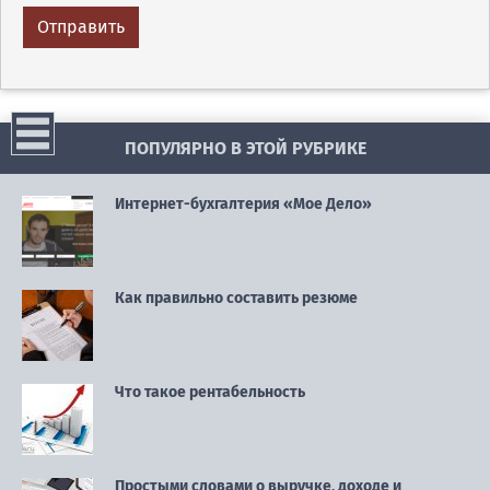
ПОПУЛЯРНО В ЭТОЙ РУБРИКЕ
Интернет-бухгалтерия «Мое Дело»
Как правильно составить резюме
Что такое рентабельность
Простыми словами о выручке, доходе и