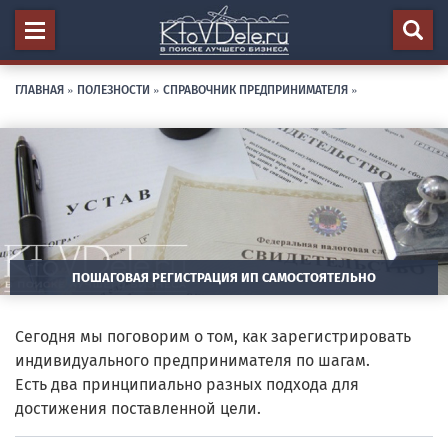
ГЛАВНАЯ
»
ПОЛЕЗНОСТИ
»
СПРАВОЧНИК ПРЕДПРИНИМАТЕЛЯ
»
ПОШАГОВАЯ РЕГИСТРАЦИЯ ИП САМОСТОЯТЕЛЬНО
Сегодня мы поговорим о том, как зарегистрировать
индивидуального предпринимателя по шагам.
Есть два принципиально разных подхода для
достижения поставленной цели.