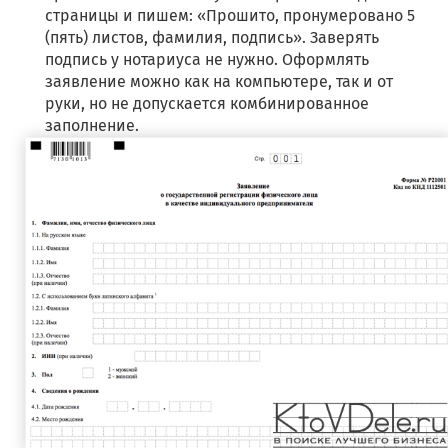
страницы и пишем: «Прошито, пронумеровано 5
(пять) листов, фамилия, подпись». Заверять
подпись у нотариуса не нужно. Оформлять
заявление можно как на компьютере, так и от
руки, но не допускается комбинированное
заполнение.