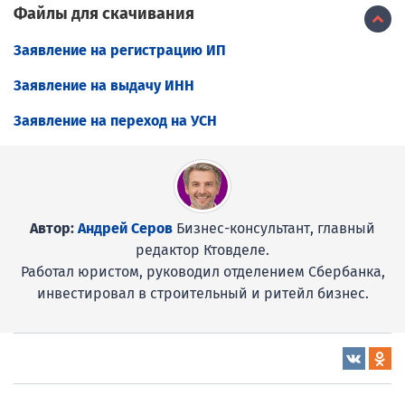
Файлы для скачивания
Заявление на регистрацию ИП
Заявление на выдачу ИНН
Заявление на переход на УСН
Автор:
Андрей Серов
Бизнес-консультант, главный
редактор Ктовделе.
Работал юристом, руководил отделением Сбербанка,
инвестировал в строительный и ритейл бизнес.