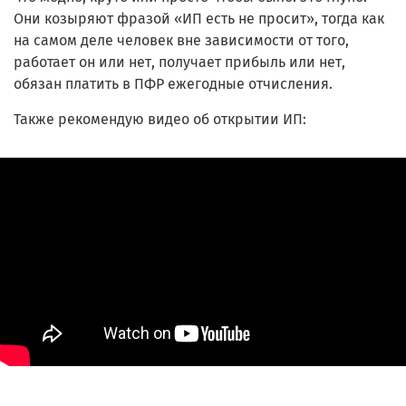
Они козыряют фразой «ИП есть не просит», тогда как
на самом деле человек вне зависимости от того,
работает он или нет, получает прибыль или нет,
обязан платить в ПФР ежегодные отчисления.
Также рекомендую видео об открытии ИП: