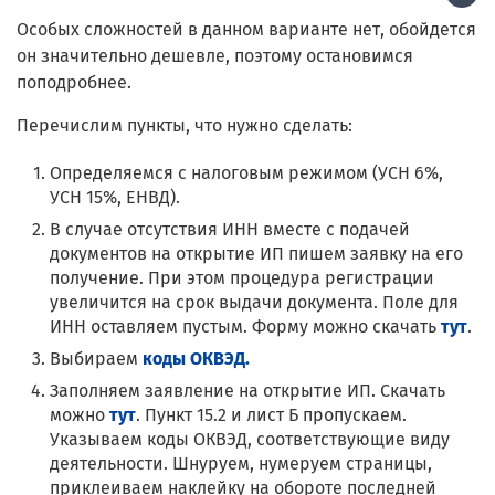
Особых сложностей в данном варианте нет, обойдется
он значительно дешевле, поэтому остановимся
поподробнее.
Перечислим пункты, что нужно сделать:
Определяемся с налоговым режимом (УСН 6%,
УСН 15%, ЕНВД).
В случае отсутствия ИНН вместе с подачей
документов на открытие ИП пишем заявку на его
получение. При этом процедура регистрации
увеличится на срок выдачи документа. Поле для
ИНН оставляем пустым. Форму можно скачать
тут
.
Выбираем
коды ОКВЭД.
Заполняем заявление на открытие ИП. Скачать
можно
тут
. Пункт 15.2 и лист Б пропускаем.
Указываем коды ОКВЭД, соответствующие виду
деятельности. Шнуруем, нумеруем страницы,
приклеиваем наклейку на обороте последней