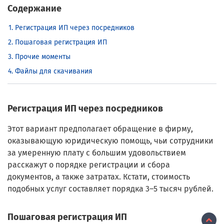
Содержание
Регистрация ИП через посредников
Пошаговая регистрация ИП
Прочие моменты
Файлы для скачивания
Регистрация ИП через посредников
Этот вариант предполагает обращение в фирму,
оказывающую юридическую помощь, чьи сотрудники
за умеренную плату с большим удовольствием
расскажут о порядке регистрации и сбора
документов, а также затратах. Кстати, стоимость
подобных услуг составляет порядка 3–5 тысяч рублей.
Пошаговая регистрация ИП