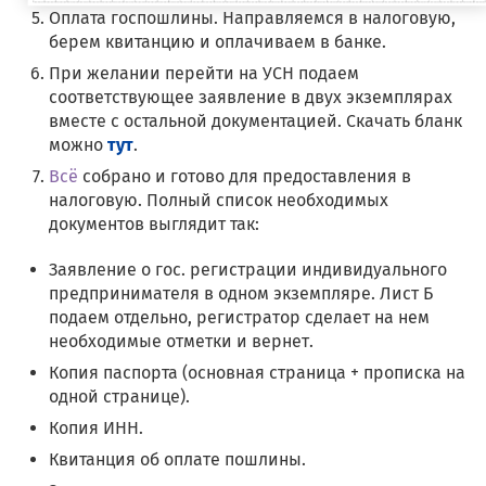
Оплата госпошлины. Направляемся в налоговую,
берем квитанцию и оплачиваем в банке.
При желании перейти на УСН подаем
соответствующее заявление в двух экземплярах
вместе с остальной документацией. Скачать бланк
можно
тут
.
Всё
собрано и готово для предоставления в
налоговую. Полный список необходимых
документов выглядит так:
Заявление о гос. регистрации индивидуального
предпринимателя в одном экземпляре. Лист Б
подаем отдельно, регистратор сделает на нем
необходимые отметки и вернет.
Копия паспорта (основная страница + прописка на
одной странице).
Копия ИНН.
Квитанция об оплате пошлины.