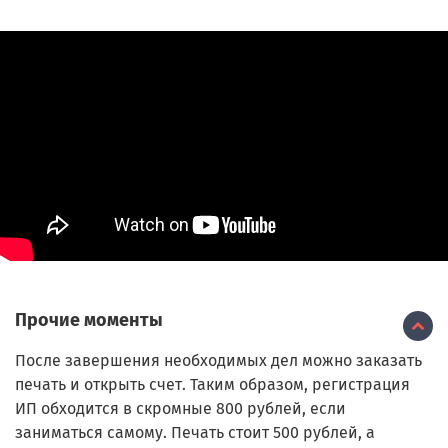
Прочие моменты
После завершения необходимых дел можно заказать
печать и открыть счет. Таким образом, регистрация
ИП обходится в скромные 800 рублей, если
заниматься самому. Печать стоит 500 рублей, а