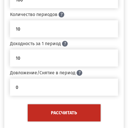
Количество периодов
?
Доходность за 1 период
?
Довложение/Снятие в период
?