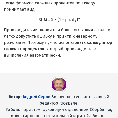
Тогда формула сложных процентов по вкладу
принимает вид:
n
SUM = X × (1 + p × dy
)
Производя вычисления для большого количества лет
легко допустить ошибку и прийти к неверному
результату. Поэтому нужно использовать
калькулятор
сложных процентов
, который произведет все
вычисления автоматически.
Автор:
Андрей Серов
Бизнес-консультант, главный
редактор Ктовделе.
Работал юристом, руководил отделением Сбербанка,
инвестировал в строительный и ритейл бизнес.