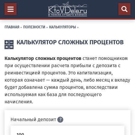
ГЛАВНАЯ
»
ПОЛЕЗНОСТИ
»
КАЛЬКУЛЯТОРЫ
»
КАЛЬКУЛЯТОР СЛОЖНЫХ ПРОЦЕНТОВ
Калькулятор сложных процентов
станет помощником
при осуществлении расчета прибыли с депозита с
реинвестицией процентов. Это капитализация,
которая означает — каждый день, либо месяц к вкладу
будет добавлена сумма процентов, впоследствии
используемая как база для последующего
начисления.
Начальный депозит
?