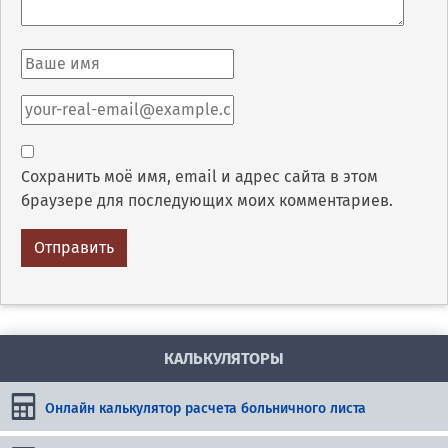
Сохранить моё имя, email и адрес сайта в этом
браузере для последующих моих комментариев.
КАЛЬКУЛЯТОРЫ
Онлайн калькулятор расчета больничного листа