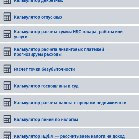
Калькулятор отпускных
Калькулятор расчета суммы НДС товара, работы или
услуги
Калькулятор расчета лизинговых платежей —
прогнозируем расходы
Расчет точки безубыточности
Калькулятор госпошлины в суд
Калькулятор расчета налога с продажи недвижимости
Калькулятор пеней по налогам
Калькулятор НДФЛ — рассчитываем налоги на доход