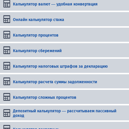
Калькулятор валют — удобная конвертация
Онлайн калькулятор стажа
Калькулятор процентов
Калькулятор сбережений
Калькулятор налоговых штрафов за декларацию
Калькулятор расчета суммы задолженности
Калькулятор сложных процентов
Депозитный калькулятор — рассчитываем пассивный
доход
Калькулятор декретных