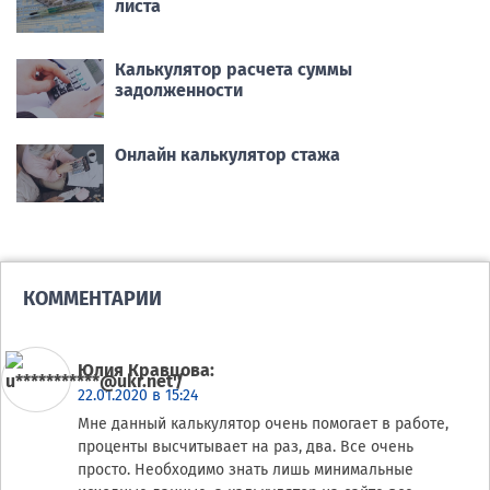
листа
Калькулятор расчета суммы
задолженности
Онлайн калькулятор стажа
КОММЕНТАРИИ
Юлия Кравцова
:
22.01.2020 в 15:24
Мне данный калькулятор очень помогает в работе,
проценты высчитывает на раз, два. Все очень
просто. Необходимо знать лишь минимальные