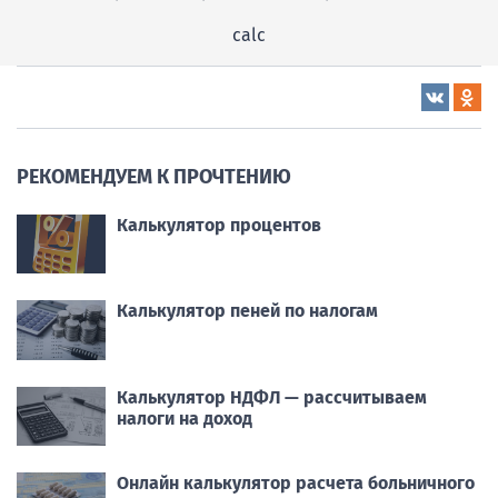
calc
РЕКОМЕНДУЕМ К ПРОЧТЕНИЮ
Калькулятор процентов
Калькулятор пеней по налогам
Калькулятор НДФЛ — рассчитываем
налоги на доход
Онлайн калькулятор расчета больничного