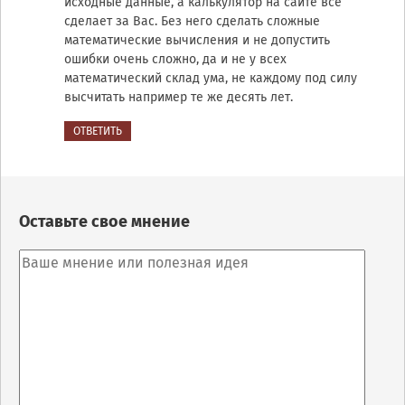
исходные данные, а калькулятор на сайте все
сделает за Вас. Без него сделать сложные
математические вычисления и не допустить
ошибки очень сложно, да и не у всех
математический склад ума, не каждому под силу
высчитать например те же десять лет.
ОТВЕТИТЬ
Оставьте свое мнение