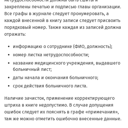
закреплены печатью и подписью главы организации.
Все графы в журнале следует пронумеровать, а
каждой внесенной в книгу записи следует присвоить
порядковый номер. Также каждая из записей должна
отражать:
информацию о сотруднике (ФИО, должность);
номер листка нетрудоспособности;
название медицинского учреждения, выдавшего
больничный лист;
даты начала и окончания больничного;
срок действия больничного листа.
Наличие зачисток, применение корректирующего
штриха в книге недопустимо. В случае допущения
ошибок следует их пояснять в графе «примечания»,
там же можно отметить ошибочно внесенные данные.