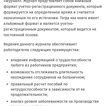
«журнал». Журнал представляет собой книжный
формат учетно-регистрационного документа, который
формируется на определенное время и считается
оконченным по его истечении. Тогда как книга имеет
альбомный формат и является учетно-
регистрационным документом, который ведется на
постоянной основе.
Ведение данного журнала обеспечивает
работодателю следующие преимущества:
владение информацией о трудоспособности
любого из работников предприятия;
возможность отслеживать длительность
нахождения сотрудников на больничном;
правильный расчет пособий по
нетрудоспособности в зависимости от ее
продолжительности;
анализ уровня заболеваемости на производстве