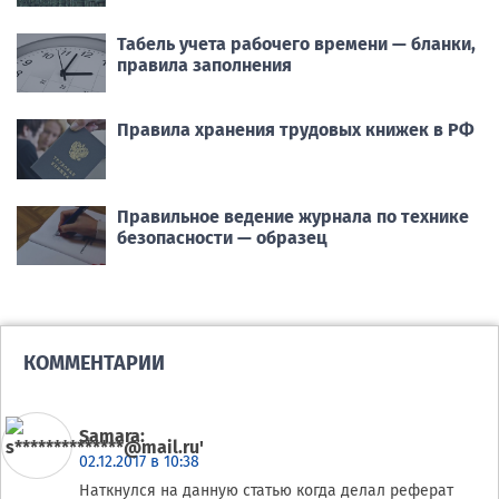
Табель учета рабочего времени — бланки,
правила заполнения
Правила хранения трудовых книжек в РФ
Правильное ведение журнала по технике
безопасности — образец
КОММЕНТАРИИ
Samara
:
02.12.2017 в 10:38
Наткнулся на данную статью когда делал реферат