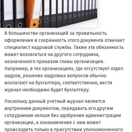
В большинстве организаций за правильность
оформления и сохранность этого документа отвечает
специалист кадровой службы. Также эта обязанность
может возлагаться на другого сотрудника,
назначенного приказом главы организации.
Например, в тех организациях, где отсутствует отдел
кадров, решение кадровых вопросов обычно
возлагают на бухгалтера, соответственно, вести
журнал необходимо будет бухгалтеру.
Поскольку данный учетный журнал является
внутренним документом, передавать его другим
сотрудникам нельзя без одобрения администрации
организации, а ознакомление с ним может
происходить только в присутствии уполномоченного