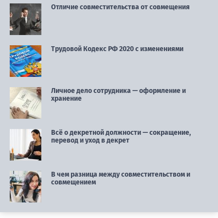
Отличие совместительства от совмещения
Трудовой Кодекс РФ 2020 с изменениями
Личное дело сотрудника — оформление и
хранение
Всё о декретной должности — сокращение,
перевод и уход в декрет
В чем разница между совместительством и
совмещением