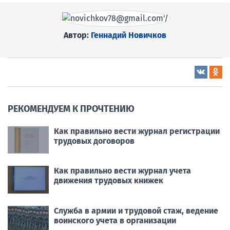
Автор:
Геннадий Новичков
РЕКОМЕНДУЕМ К ПРОЧТЕНИЮ
Как правильно вести журнал регистрации
трудовых договоров
Как правильно вести журнал учета
движения трудовых книжек
Служба в армии и трудовой стаж, ведение
воинского учета в организации