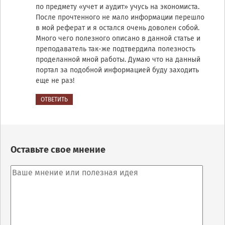
по предмету «учет и аудит» учусь на экономиста.
После прочтенного не мало информации перешло
в мой реферат и я остался очень доволен собой.
Много чего полезного описано в данной статье и
преподаватель так-же подтвердила полезность
проделанной мной работы. Думаю что на данный
портал за подобной информацией буду заходить
еще не раз!
ОТВЕТИТЬ
Оставьте свое мнение