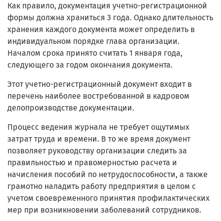
Как правило, документация учетно-регистрационной
формы должна храниться 3 года. Однако длительность
хранения каждого документа может определить в
индивидуальном порядке глава организации.
Началом срока принято считать 1 января года,
следующего за годом окончания документа.
Этот учетно-регистрационный документ входит в
перечень наиболее востребованной в кадровом
делопроизводстве документации.
Процесс ведения журнала не требует ощутимых
затрат труда и времени. В то же время документ
позволяет руководству организации следить за
правильностью и правомерностью расчета и
начисления пособий по нетрудоспособности, а также
грамотно наладить работу предприятия в целом с
учетом своевременного принятия профилактических
мер при возникновении заболеваний сотрудников.