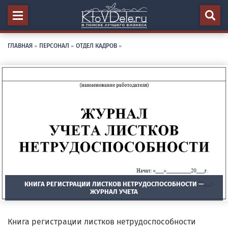
ГЛАВНАЯ
»
ПЕРСОНАЛ
»
ОТДЕЛ КАДРОВ
»
КНИГА РЕГИСТРАЦИИ ЛИСТКОВ НЕТРУДОСПОСОБНОСТИ —
ЖУРНАЛ УЧЕТА
Книга регистрации листков нетрудоспособности