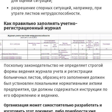
для оценки ситуации;
разрешение спорных ситуаций, например, при
утрате листков нетрудоспособности.
Как правильно заполнять учетно-
регистрационный журнал
Поскольку законодательство не определяет строгой
формы ведения журнала учета и регистрации
больничных листов, образец его заполнения должен
был установлен локальными нормативными актами
предприятия, где должны содержаться инструкции по
его оформлению и ведению.
Организация может самостоятельно разработать и
изготовить этот документ, либо приобрести уже