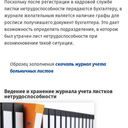
Поскольку после регистрации в кадровой службе
листки нетрудоспособности передаются бухгалтеру, в
журнале желательным является наличие графы для
росписи получившего документ бухгалтера. Это дает
возможность определить подразделение, в котором
был утрачен лист нетрудоспособности при
возникновении такой ситуации.
Образец заполнения
скачать журнал учета
больничных листов
Ведение и хранение журнала учета листков
нетрудоспособности