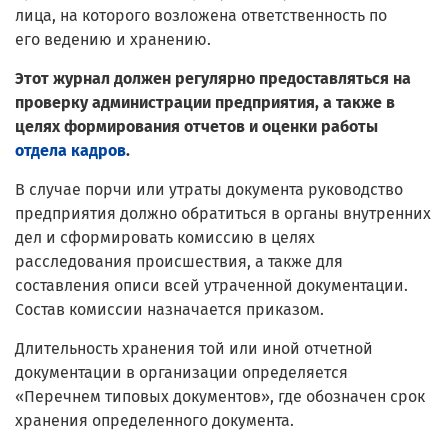
лица, на которого возложена ответственность по
его ведению и хранению.
Этот журнал должен регулярно предоставляться на
проверку администрации предприятия, а также в
целях формирования отчетов и оценки работы
отдела кадров
.
В случае порчи или утраты документа руководство
предприятия должно обратиться в органы внутренних
дел и сформировать комиссию в целях
расследования происшествия, а также для
составления описи всей утраченной документации.
Состав комиссии назначается приказом.
Длительность хранения той или иной отчетной
документации в организации определяется
«Перечнем типовых документов», где обозначен срок
хранения определенного документа.