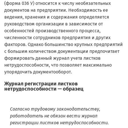
(форма 036 У) относится к числу необязательных
документов на предприятии. Необходимость ее
ведения, хранения и содержания определяется
руководством организации в зависимости от
особенностей производственного процесса,
численности сотрудников предприятия и других
факторов. Однако большинство крупных предприятий
с большим количеством документации предпочитает
формировать данный журнал учета листков
нетрудоспособности, что позволяет максимально
упорядочить документооборот.
Журнал регистрации листков
нетрудоспособности — образец
Согласно трудовому законодательству,
работодатель не обязан вести журнал
регистрации листков нетрудоспособности.