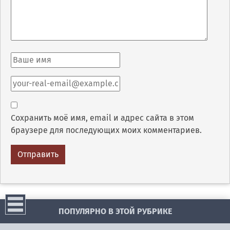
Сохранить моё имя, email и адрес сайта в этом
браузере для последующих моих комментариев.
ПОПУЛЯРНО В ЭТОЙ РУБРИКЕ