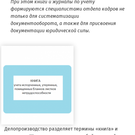
При этом книги и журналы по учету
формируются специалистами отдела кадров не
только для систематизации
документооборота, а также для присвоения
документации юридической силы.
Делопроизводство разделяет термины «книга» и