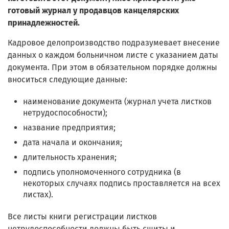
готовый журнал у продавцов канцелярских
принадлежностей.
Кадровое делопроизводство подразумевает внесение
данных о каждом больничном листе с указанием даты
документа. При этом в обязательном порядке должны
вноситься следующие данные:
наименование документа (журнал учета листков
нетрудоспособности);
название предприятия;
дата начала и окончания;
длительность хранения;
подпись уполномоченного сотрудника (в
некоторых случаях подпись проставляется на всех
листах).
Все листы книги регистрации листков
нетрудоспособности должны быть сшиты и