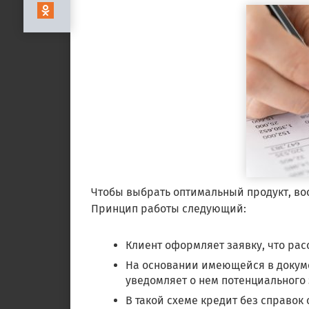
Чтобы выбрать оптимальный продукт, во
Принцип работы следующий:
Клиент оформляет заявку, что рас
На основании имеющейся в доку
уведомляет о нем потенциального
В такой схеме кредит без справок 