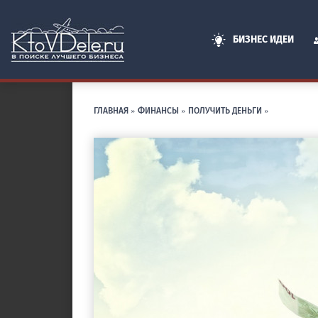
БИЗНЕС ИДЕИ
ГЛАВНАЯ
»
ФИНАНСЫ
»
ПОЛУЧИТЬ ДЕНЬГИ
»