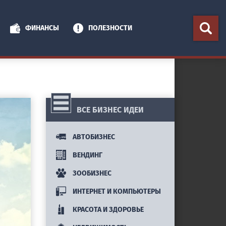
ФИНАНСЫ
ПОЛЕЗНОСТИ
ВСЕ БИЗНЕС ИДЕИ
АВТОБИЗНЕС
ВЕНДИНГ
ЗООБИЗНЕС
ИНТЕРНЕТ И КОМПЬЮТЕРЫ
КРАСОТА И ЗДОРОВЬЕ