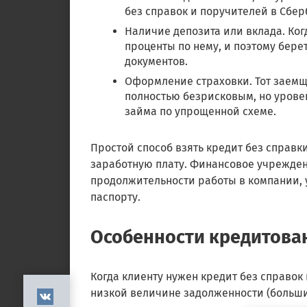
без справок и поручителей в Сбер
Наличие депозита или вклада. Ког
проценты по нему, и поэтому бере
документов.
Оформление страховки. Тот заемщи
полностью безрисковым, но уровен
займа по упрощенной схеме.
Простой способ взять кредит без справки
заработную плату. Финансовое учрежде
продолжительности работы в компании, 
паспорту.
Особенности кредитова
Когда клиенту нужен кредит без справок 
низкой величине задолженности (больши