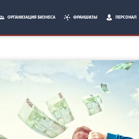
ОРГАНИЗАЦИЯ БИЗНЕСА
ФРАНШИЗЫ
ПЕРСОНАЛ