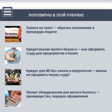
ПОПУЛЯРНО В ЭТОЙ РУБРИКЕ
Заявка на грант — образец заполнения и
процедура подачи
Кредитование малого бизнеса — как оформить
ссуду для предприятия в банке
Кредит для ИП без залога и поручителя — можно
ли оформить такую ссуду?
Лизинг оборудования для малого бизнеса —
преимущества, порядок оформления