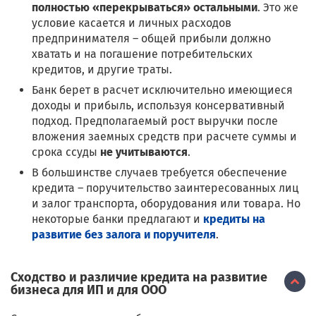
полностью «перекрываться» остальными
. Это же
условие касается и личных расходов
предпринимателя – общей прибыли должно
хватать и на погашение потребительских
кредитов, и другие траты.
Банк берет в расчет исключительно имеющиеся
доходы и прибыль, используя консервативный
подход. Предполагаемый рост выручки после
вложения заемных средств при расчете суммы и
срока ссуды
не учитываются
.
В большинстве случаев требуется обеспечение
кредита – поручительство заинтересованных лиц
и залог транспорта, оборудования или товара. Но
некоторые банки предлагают и
кредиты на
развитие без залога и поручителя
.
Сходство и различие кредита на развитие
бизнеса для ИП и для ООО