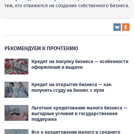
тем, кто отважился на создание собственного бизнеса.
РЕКОМЕНДУЕМ К ПРОЧТЕНИЮ
Кредит на покупку бизнеса — особенности
оформления и выдачи
Кредит на открытие бизнеса — как
получить ссуду на бизнес с нуля
Льготное кредитование малого бизнеса —
выгодные условия и государственная
поддержка
Все о кредитовании малого и среднего