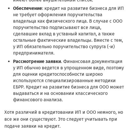
Обеспечение
: кредит на развитие бизнеса для ИП
не требует оформления поручительства
владельца как физического лица. В случае с ООО
поручительство подписывают все лица,
сделавшие вклад в уставный капитал, а также
остальные фактические владельцы. Вместе с тем,
у ИП обязательно поручительство супруга (-и)
предпринимателя.
Рассмотрение заявки
. Финансовая документация
у ИП обычно ведется в упрощенном виде, поэтому
для оценки кредитоспособности широко
используются специализированные методики
ЕБРР. Кредит на развитие бизнеса для ООО может
выдаваться и на основании классического
финансового анализа.
Хотя различий в кредитовании ИП и ООО немного, но
все же они существуют. Это следует учитывать при
подаче заявки на кредит.