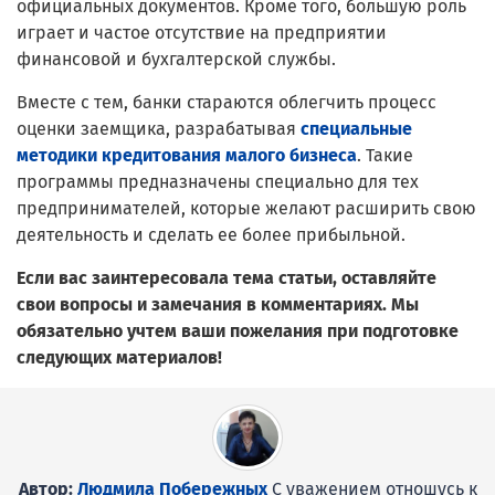
официальных документов. Кроме того, большую роль
играет и частое отсутствие на предприятии
финансовой и бухгалтерской службы.
Вместе с тем, банки стараются облегчить процесс
оценки заемщика, разрабатывая
специальные
методики кредитования малого бизнеса
. Такие
программы предназначены специально для тех
предпринимателей, которые желают расширить свою
деятельность и сделать ее более прибыльной.
Если вас заинтересовала тема статьи, оставляйте
свои вопросы и замечания в комментариях. Мы
обязательно учтем ваши пожелания при подготовке
следующих материалов!
Автор:
Людмила Побережных
С уважением отношусь к