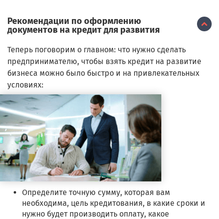
Рекомендации по оформлению
документов на кредит для развития
Теперь поговорим о главном: что нужно сделать
предпринимателю, чтобы взять кредит на развитие
бизнеса можно было быстро и на привлекательных
условиях:
Определите точную сумму, которая вам
необходима, цель кредитования, в какие сроки и
нужно будет производить оплату, какое