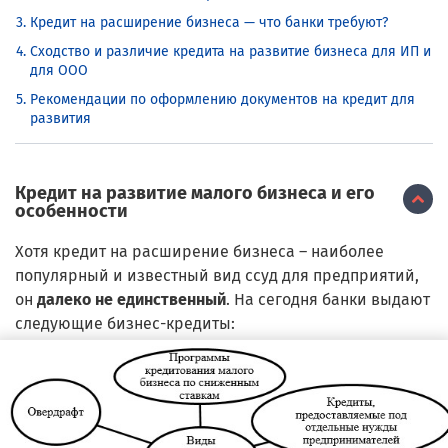
Кредит на расширение бизнеса — что банки требуют?
Сходство и различие кредита на развитие бизнеса для ИП и
для ООО
Рекомендации по оформлению документов на кредит для
развития
Кредит на развитие малого бизнеса и его
особенности
Хотя кредит на расширение бизнеса – наиболее
популярный и известный вид ссуд для предприятий,
он
далеко не единственный
. На сегодня банки выдают
следующие бизнес-кредиты: