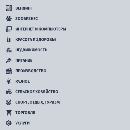
ВЕНДИНГ
ЗООБИЗНЕС
ИНТЕРНЕТ И КОМПЬЮТЕРЫ
КРАСОТА И ЗДОРОВЬЕ
НЕДВИЖИМОСТЬ
ПИТАНИЕ
ПРОИЗВОДСТВО
РАЗНОЕ
СЕЛЬСКОЕ ХОЗЯЙСТВО
СПОРТ, ОТДЫХ, ТУРИЗМ
ТОРГОВЛЯ
УСЛУГИ