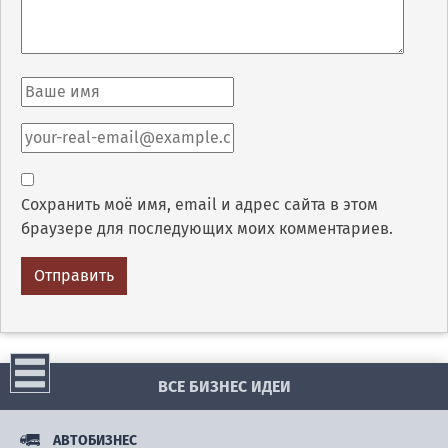
Сохранить моё имя, email и адрес сайта в этом
браузере для последующих моих комментариев.
ВСЕ БИЗНЕС ИДЕИ
АВТОБИЗНЕС