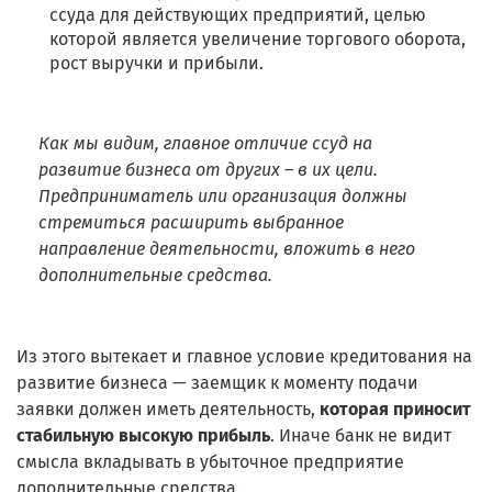
ссуда для действующих предприятий, целью
которой является увеличение торгового оборота,
рост выручки и прибыли.
Как мы видим, главное отличие ссуд на
развитие бизнеса от других – в их цели.
Предприниматель или организация должны
стремиться расширить выбранное
направление деятельности, вложить в него
дополнительные средства.
Из этого вытекает и главное условие кредитования на
развитие бизнеса — заемщик к моменту подачи
заявки должен иметь деятельность,
которая приносит
стабильную высокую прибыль
. Иначе банк не видит
смысла вкладывать в убыточное предприятие
дополнительные средства.