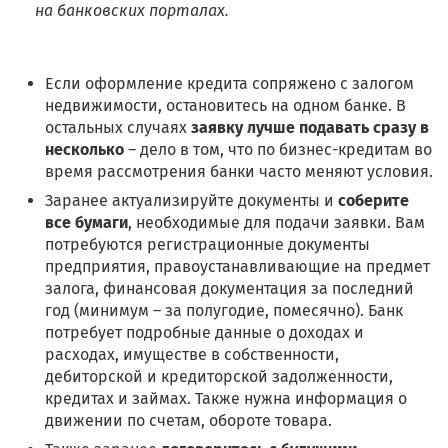
на банковских порталах.
Если оформление кредита сопряжено с залогом
недвижимости, остановитесь на одном банке. В
остальных случаях
заявку лучше подавать сразу в
несколько
– дело в том, что по бизнес-кредитам во
время рассмотрения банки часто меняют условия.
Заранее актуализируйте документы и
соберите
все бумаги
, необходимые для подачи заявки. Вам
потребуются регистрационные документы
предприятия, правоустанавливающие на предмет
залога, финансовая документация за последний
год (минимум – за полугодие, помесячно). Банк
потребует подробные данные о доходах и
расходах, имуществе в собственности,
дебиторской и кредиторской задолженности,
кредитах и займах. Также нужна информация о
движении по счетам, обороте товара.