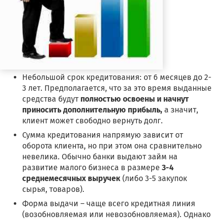
Небольшой срок кредитования: от 6 месяцев до 2-
3 лет. Предполагается, что за это время выданные
средства будут
полностью освоены и начнут
приносить дополнительную прибыль,
а значит,
клиент может свободно вернуть долг.
Сумма кредитования напрямую зависит от
оборота клиента, но при этом она сравнительно
невелика. Обычно банки выдают займ на
развитие малого бизнеса в размере
3-4
среднемесячных выручек
(либо 3-5 закупок
сырья, товаров).
Форма выдачи – чаще всего кредитная линия
(возобновляемая или невозобновляемая). Однако