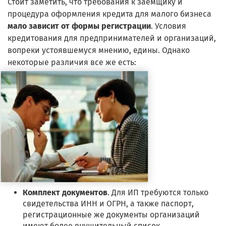
Стоит заметить, что требования к заемщику и
процедура оформления кредита для малого бизнеса
мало зависит от формы регистрации
. Условия
кредитования для предпринимателей и организаций,
вопреки устоявшемуся мнению, едины. Однако
некоторые различия все же есть:
Комплект документов
. Для ИП требуются только
свидетельства ИНН и ОГРН, а также паспорт,
регистрационные же документы организаций
имеют более внушительный список.