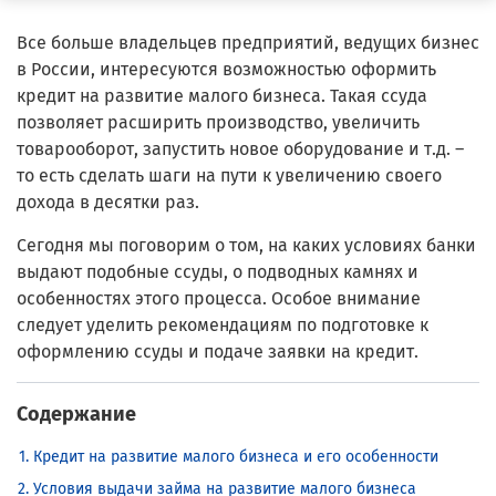
Все больше владельцев предприятий, ведущих бизнес
в России, интересуются возможностью оформить
кредит на развитие малого бизнеса. Такая ссуда
позволяет расширить производство, увеличить
товарооборот, запустить новое оборудование и т.д. –
то есть сделать шаги на пути к увеличению своего
дохода в десятки раз.
Сегодня мы поговорим о том, на каких условиях банки
выдают подобные ссуды, о подводных камнях и
особенностях этого процесса. Особое внимание
следует уделить рекомендациям по подготовке к
оформлению ссуды и подаче заявки на кредит.
Содержание
Кредит на развитие малого бизнеса и его особенности
Условия выдачи займа на развитие малого бизнеса