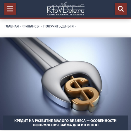
ГЛАВНАЯ
»
ФИНАНСЫ
»
ПОЛУЧИТЬ ДЕНЬГИ
»
КРЕДИТ НА РАЗВИТИЕ МАЛОГО БИЗНЕСА — ОСОБЕННОСТИ
ОФОРМЛЕНИЯ ЗАЙМА ДЛЯ ИП И ООО