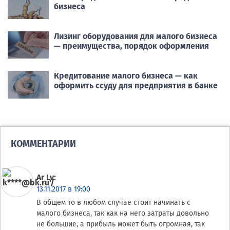
бизнеса
Лизинг оборудования для малого бизнеса
— преимущества, порядок оформления
Кредитование малого бизнеса — как
оформить ссуду для предприятия в банке
КОММЕНТАРИИ
Ar Lv
:
13.11.2017 в 19:00
В общем то в любом случае стоит начинать с
малого бизнеса, так как на него затраты довольно
не большие, а прибыль может быть огромная, так