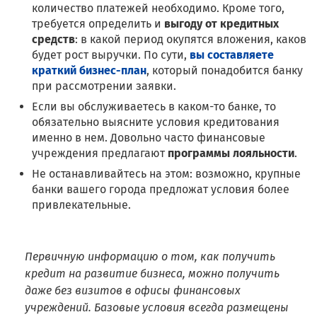
количество платежей необходимо. Кроме того,
требуется определить и
выгоду от кредитных
средств
: в какой период окупятся вложения, каков
будет рост выручки. По сути,
вы составляете
краткий бизнес-план
, который понадобится банку
при рассмотрении заявки.
Если вы обслуживаетесь в каком-то банке, то
обязательно выясните условия кредитования
именно в нем. Довольно часто финансовые
учреждения предлагают
программы лояльности
.
Не останавливайтесь на этом: возможно, крупные
банки вашего города предложат условия более
привлекательные.
Первичную информацию о том, как получить
кредит на развитие бизнеса, можно получить
даже без визитов в офисы финансовых
учреждений. Базовые условия всегда размещены