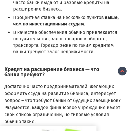
часто банки выдают и разовые кредиты на
расширение бизнеса.
Процентная ставка на несколько пунктов
выше,
чем по инвестиционным ссудам
.
В качестве обеспечения обычно привлекается
поручительство, залог товаров в обороте,
транспорта. Гораздо реже по таким кредитам
банки требуют залог недвижимости.
Кредит на расширение бизнеса — что
банки требуют?
Достаточно часто предпринимателей, желающих
оформить ссуда на развитие бизнеса, интересует
вопрос – что требуют банки от будущих заемщиков?
Разумеется, каждое финансовое учреждение имеет
свой список ограничений, но типовые условия
обычно такие: