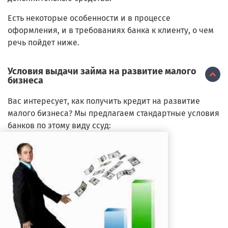
Есть некоторые особенности и в процессе
оформления, и в требованиях банка к клиенту, о чем
речь пойдет ниже.
Условия выдачи займа на развитие малого
бизнеса
Вас интересует, как получить кредит на развитие
малого бизнеса? Мы предлагаем стандартные условия
банков по этому виду ссуд: