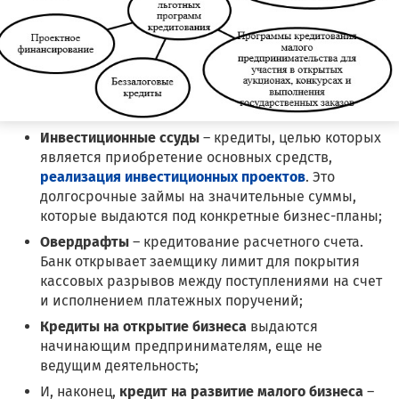
Инвестиционные ссуды
– кредиты, целью которых
является приобретение основных средств,
реализация инвестиционных проектов
. Это
долгосрочные займы на значительные суммы,
которые выдаются под конкретные бизнес-планы;
Овердрафты
– кредитование расчетного счета.
Банк открывает заемщику лимит для покрытия
кассовых разрывов между поступлениями на счет
и исполнением платежных поручений;
Кредиты на открытие бизнеса
выдаются
начинающим предпринимателям, еще не
ведущим деятельность;
И, наконец,
кредит на развитие малого бизнеса
–