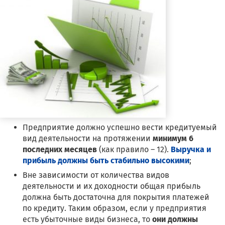
Предприятие должно успешно вести кредитуемый
вид деятельности на протяжении
минимум 6
последних месяцев
(как правило – 12).
Выручка и
прибыль должны быть стабильно высокими
;
Вне зависимости от количества видов
деятельности и их доходности общая прибыль
должна быть достаточна для покрытия платежей
по кредиту. Таким образом, если у предприятия
есть убыточные виды бизнеса, то
они должны