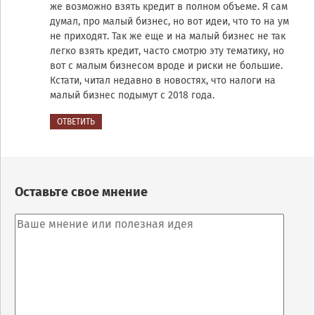
же возможно взять кредит в полном объеме. Я сам
думал, про малый бизнес, но вот идеи, что то на ум
не приходят. Так же еще и на малый бизнес не так
легко взять кредит, часто смотрю эту тематику, но
вот с малым бизнесом вроде и риски не большие.
Кстати, читал недавно в новостях, что налоги на
малый бизнес подымут с 2018 года.
ОТВЕТИТЬ
Оставьте свое мнение