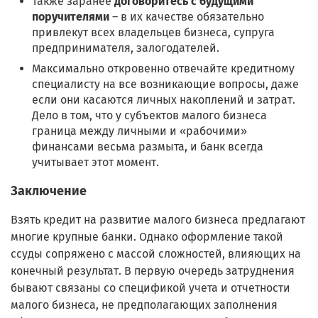
Также заранее
договоритесь с будущими
поручителями
– в их качестве обязательно
привлекут всех владельцев бизнеса, супруга
предпринимателя, залогодателей.
Максимально откровенно отвечайте кредитному
специалисту на все возникающие вопросы, даже
если они касаются личных накоплений и затрат.
Дело в том, что у субъектов малого бизнеса
граница между личными и «рабочими»
финансами весьма размыта, и банк всегда
учитывает этот момент.
Заключение
Взять кредит на развитие малого бизнеса предлагают
многие крупные банки. Однако оформление такой
ссуды сопряжено с массой сложностей, влияющих на
конечный результат. В первую очередь затруднения
бывают связаны со спецификой учета и отчетности
малого бизнеса, не предполагающих заполнения