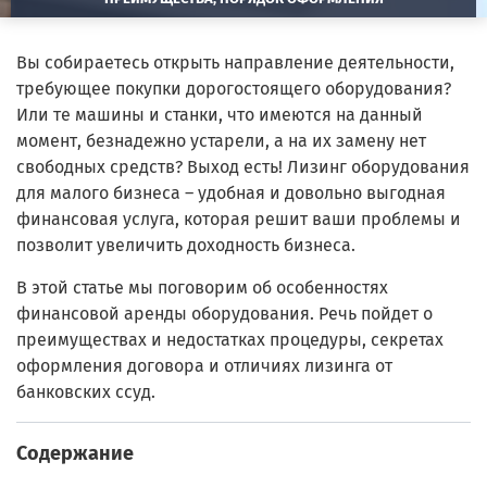
Вы собираетесь открыть направление деятельности,
требующее покупки дорогостоящего оборудования?
Или те машины и станки, что имеются на данный
момент, безнадежно устарели, а на их замену нет
свободных средств? Выход есть! Лизинг оборудования
для малого бизнеса – удобная и довольно выгодная
финансовая услуга, которая решит ваши проблемы и
позволит увеличить доходность бизнеса.
В этой статье мы поговорим об особенностях
финансовой аренды оборудования. Речь пойдет о
преимуществах и недостатках процедуры, секретах
оформления договора и отличиях лизинга от
банковских ссуд.
Содержание