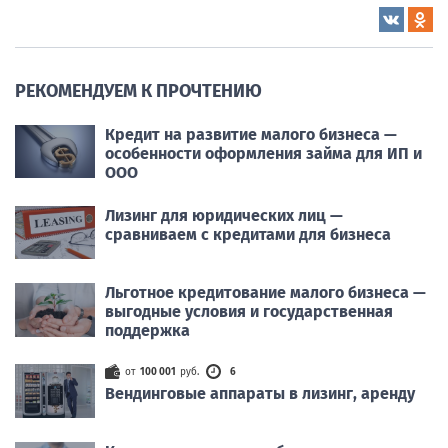
РЕКОМЕНДУЕМ К ПРОЧТЕНИЮ
Кредит на развитие малого бизнеса —
особенности оформления займа для ИП и
ООО
Лизинг для юридических лиц —
сравниваем с кредитами для бизнеса
Льготное кредитование малого бизнеса —
выгодные условия и государственная
поддержка
от
100 001
руб.
6
Вендинговые аппараты в лизинг, аренду