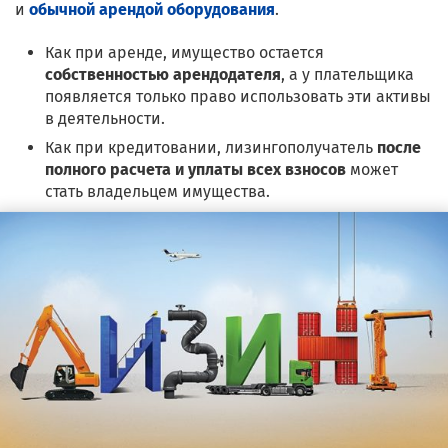
и
обычной арендой оборудования
.
Как при аренде, имущество остается
собственностью арендодателя
, а у плательщика
появляется только право использовать эти активы
в деятельности.
Как при кредитовании, лизингополучатель
после
полного расчета и уплаты всех взносов
может
стать владельцем имущества.