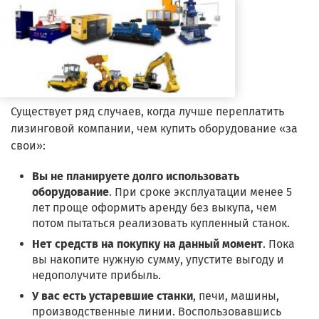
Существует ряд случаев, когда лучше переплатить
лизинговой компании, чем купить оборудование «за
свои»:
Вы не планируете долго использовать
оборудование
. При сроке эксплуатации менее 5
лет проще оформить аренду без выкупа, чем
потом пытаться реализовать купленный станок.
Нет средств на покупку на данный момент
. Пока
вы накопите нужную сумму, упустите выгоду и
недополучите прибыль.
У вас есть устаревшие станки
, печи, машины,
производственные линии. Воспользовавшись