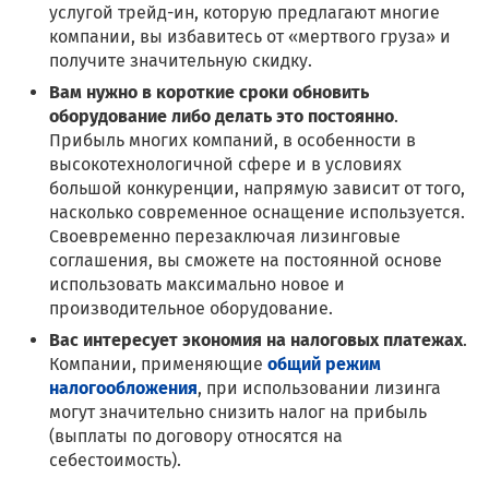
услугой трейд-ин, которую предлагают многие
компании, вы избавитесь от «мертвого груза» и
получите значительную скидку.
Вам нужно в короткие сроки обновить
оборудование либо делать это постоянно
.
Прибыль многих компаний, в особенности в
высокотехнологичной сфере и в условиях
большой конкуренции, напрямую зависит от того,
насколько современное оснащение используется.
Своевременно перезаключая лизинговые
соглашения, вы сможете на постоянной основе
использовать максимально новое и
производительное оборудование.
Вас интересует экономия на налоговых платежах
.
Компании, применяющие
общий режим
налогообложения
, при использовании лизинга
могут значительно снизить налог на прибыль
(выплаты по договору относятся на
себестоимость).