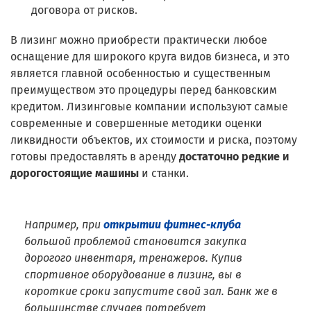
договора от рисков.
В лизинг можно приобрести практически любое
оснащение для широкого круга видов бизнеса, и это
является главной особенностью и существенным
преимуществом это процедуры перед банковским
кредитом. Лизинговые компании используют самые
современные и совершенные методики оценки
ликвидности объектов, их стоимости и риска, поэтому
готовы предоставлять в аренду
достаточно редкие и
дорогостоящие машины
и станки.
Например, при
открытии фитнес-клуба
большой проблемой становится закупка
дорогого инвентаря, тренажеров. Купив
спортивное оборудование в лизинг, вы в
короткие сроки запустите свой зал. Банк же в
большинстве случаев потребует