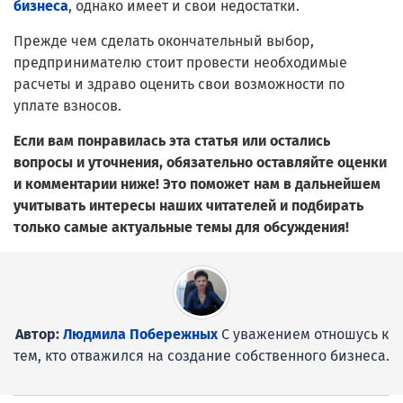
бизнеса
, однако имеет и свои недостатки.
Прежде чем сделать окончательный выбор,
предпринимателю стоит провести необходимые
расчеты и здраво оценить свои возможности по
уплате взносов.
Если вам понравилась эта статья или остались
вопросы и уточнения, обязательно оставляйте оценки
и комментарии ниже! Это поможет нам в дальнейшем
учитывать интересы наших читателей и подбирать
только самые актуальные темы для обсуждения!
Автор:
Людмила Побережных
С уважением отношусь к
тем, кто отважился на создание собственного бизнеса.