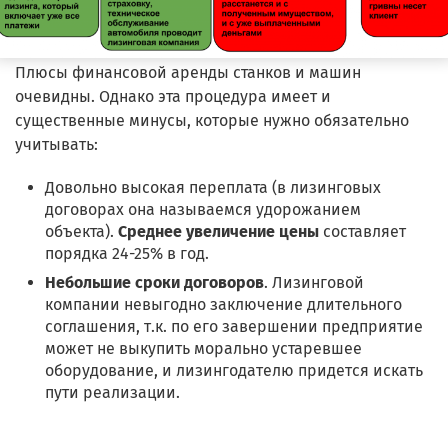
Плюсы финансовой аренды станков и машин
очевидны. Однако эта процедура имеет и
существенные минусы, которые нужно обязательно
учитывать:
Довольно высокая переплата (в лизинговых
договорах она называемся удорожанием
объекта).
Среднее увеличение цены
составляет
порядка 24-25% в год.
Небольшие сроки договоров
. Лизинговой
компании невыгодно заключение длительного
соглашения, т.к. по его завершении предприятие
может не выкупить морально устаревшее
оборудование, и лизингодателю придется искать
пути реализации.