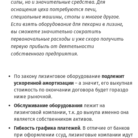
силы, но и значительные средства. Для
оснащения цеха потребуются печи,
специальные машины, столы и многое другое.
Если взять оборудование для пекарни в лизинг,
вы сможете значительно сократить
первоначальные расходы и уже скоро получить
первую прибыль от деятельности
собственного предприятия.
По закону лизинговое оборудование
подлежит
ускоренной амортизации
– а значит, его выкупная
стоимость по окончании договора будет гораздо
ниже рыночной.
Обслуживание оборудования
лежит на
лизинговой компании, т.к. до выкупа именно она
является собственником активов.
Гибкость графика платежей
. В отличие от банков
при оформлении ссуд, лизинговые компании идут