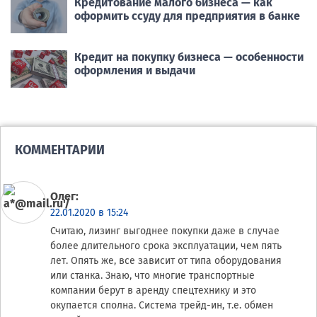
Кредитование малого бизнеса — как
оформить ссуду для предприятия в банке
Кредит на покупку бизнеса — особенности
оформления и выдачи
КОММЕНТАРИИ
Олег
:
22.01.2020 в 15:24
Считаю, лизинг выгоднее покупки даже в случае
более длительного срока эксплуатации, чем пять
лет. Опять же, все зависит от типа оборудования
или станка. Знаю, что многие транспортные
компании берут в аренду спецтехнику и это
окупается сполна. Система трейд-ин, т.е. обмен