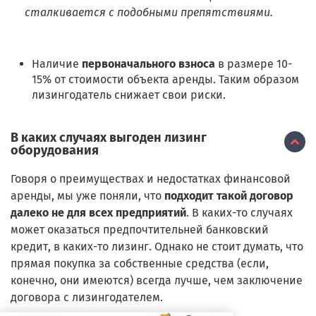
сталкивается с подобными препятствиями.
Наличие
первоначального взноса
в размере 10-
15% от стоимости объекта аренды. Таким образом
лизингодатель снижает свои риски.
В каких случаях выгоден лизинг
оборудования
Говоря о преимуществах и недостатках финансовой
аренды, мы уже поняли, что
подходит такой договор
далеко не для всех предприятий
. В каких-то случаях
может оказаться предпочтительней банковский
кредит, в каких-то лизинг. Однако не стоит думать, что
прямая покупка за собственные средства (если,
конечно, они имеются) всегда лучше, чем заключение
договора с лизингодателем.