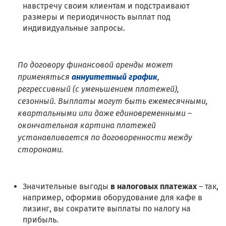
навстречу своим клиентам и подстраивают
размеры и периодичность выплат под
индивидуальные запросы.
По договору финансовой аренды может
применяться
аннуитетный график
,
регрессивный (с уменьшением платежей),
сезонный. Выплаты могут быть ежемесячными,
квартальными или даже единовременными –
окончательная картина платежей
устанавливается по договоренности между
сторонами.
Значительные выгоды
в налоговых платежах
– так,
например, оформив оборудование для кафе в
лизинг, вы сократите выплаты по налогу на
прибыль.