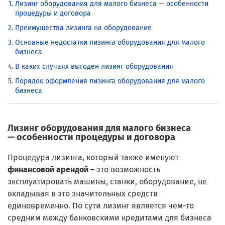
Лизинг оборудования для малого бизнеса — особенности
процедуры и договора
Преимущества лизинга на оборудование
Основные недостатки лизинга оборудования для малого
бизнеса
В каких случаях выгоден лизинг оборудования
Порядок оформления лизинга оборудования для малого
бизнеса
Лизинг оборудования для малого бизнеса
— особенности процедуры и договора
Процедура лизинга, который также именуют
финансовой арендой
– это возможность
эксплуатировать машины, станки, оборудование, не
вкладывая в это значительных средств
единовременно. По сути лизинг является чем-то
средним между банковскими кредитами для бизнеса