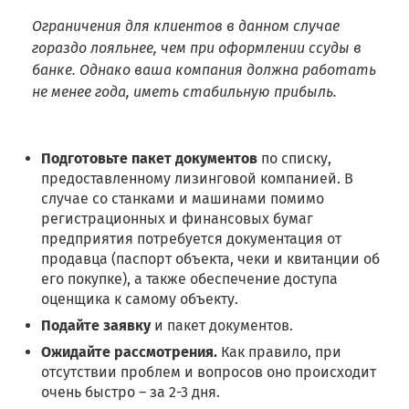
Ограничения для клиентов в данном случае
гораздо лояльнее, чем при оформлении ссуды в
банке. Однако ваша компания должна работать
не менее года, иметь стабильную прибыль.
Подготовьте пакет документов
по списку,
предоставленному лизинговой компанией. В
случае со станками и машинами помимо
регистрационных и финансовых бумаг
предприятия потребуется документация от
продавца (паспорт объекта, чеки и квитанции об
его покупке), а также обеспечение доступа
оценщика к самому объекту.
Подайте заявку
и пакет документов.
Ожидайте рассмотрения.
Как правило, при
отсутствии проблем и вопросов оно происходит
очень быстро – за 2-3 дня.