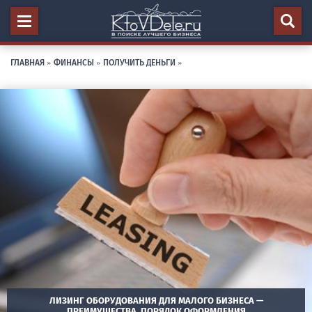
ГЛАВНАЯ
»
ФИНАНСЫ
»
ПОЛУЧИТЬ ДЕНЬГИ
»
ЛИЗИНГ ОБОРУДОВАНИЯ ДЛЯ МАЛОГО БИЗНЕСА —
ПРЕИМУЩЕСТВА, ПОРЯДОК ОФОРМЛЕНИЯ