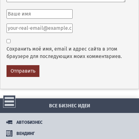
Сохранить моё имя, email и адрес сайта в этом
браузере для последующих моих комментариев.
ВСЕ БИЗНЕС ИДЕИ
АВТОБИЗНЕС
ВЕНДИНГ