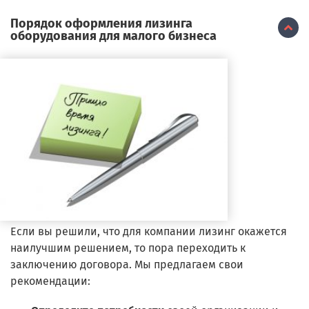
Порядок оформления лизинга
оборудования для малого бизнеса
Если вы решили, что для компании лизинг окажется
наилучшим решением, то пора переходить к
заключению договора. Мы предлагаем свои
рекомендации: