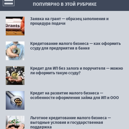
ПОПУЛЯРНО В ЭТОЙ РУБРИКЕ
Заявка на грант — образец заполнения и
процедура подачи
Кредитование малого бизнеса — как оформить
ссуду для предприятия в банке
Кредит для ИП без залога и поручителя — можно
ли оформить такую ссуду?
Кредит на развитие малого бизнеса —
особенности оформления займа для ИП и ООО
Льготное кредитование малого бизнеса —
выгодные условия и государственная
поддержка