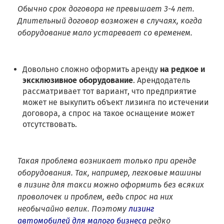
Обычно срок договора не превышает 3-4 лет.
Длительный договор возможен в случаях, когда
оборудование мало устаревает со временем.
Довольно сложно оформить аренду
на редкое и
эксклюзивное оборудование
. Арендодатель
рассматривает тот вариант, что предприятие
может не выкупить объект лизинга по истечении
договора, а спрос на такое оснащение может
отсутствовать.
Такая проблема возникает только при аренде
оборудования. Так, например, легковые машины
в лизинг для такси можно оформить без всяких
проволочек и проблем, ведь спрос на них
необычайно велик. Поэтому
лизинг
автомобилей для малого бизнеса
редко