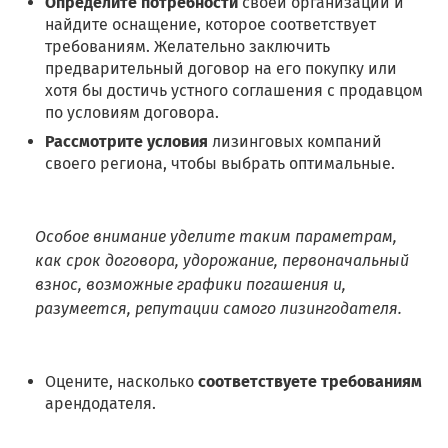
Определите потребности
своей организации и
найдите оснащение, которое соответствует
требованиям. Желательно заключить
предварительный договор на его покупку или
хотя бы достичь устного соглашения с продавцом
по условиям договора.
Рассмотрите условия
лизинговых компаний
своего региона, чтобы выбрать оптимальные.
Особое внимание уделите таким параметрам,
как срок договора, удорожание, первоначальный
взнос, возможные графики погашения и,
разумеется, репутации самого лизингодателя.
Оцените, насколько
соответствуете требованиям
арендодателя.