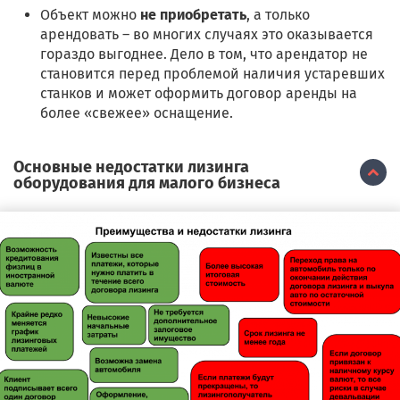
Объект можно
не приобретать
, а только
арендовать – во многих случаях это оказывается
гораздо выгоднее. Дело в том, что арендатор не
становится перед проблемой наличия устаревших
станков и может оформить договор аренды на
более «свежее» оснащение.
Основные недостатки лизинга
оборудования для малого бизнеса