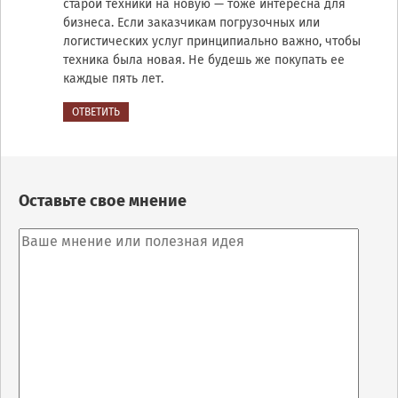
старой техники на новую — тоже интересна для
бизнеса. Если заказчикам погрузочных или
логистических услуг принципиально важно, чтобы
техника была новая. Не будешь же покупать ее
каждые пять лет.
ОТВЕТИТЬ
Оставьте свое мнение