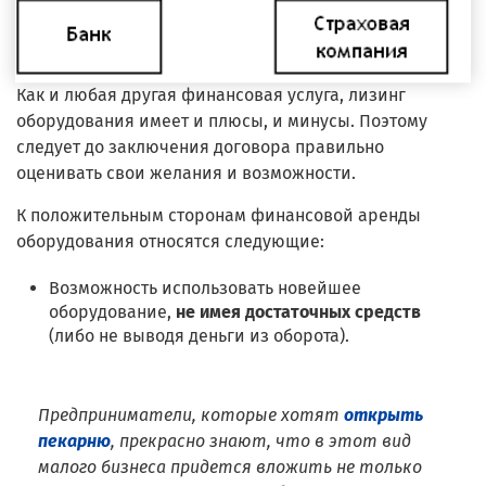
Как и любая другая финансовая услуга, лизинг
оборудования имеет и плюсы, и минусы. Поэтому
следует до заключения договора правильно
оценивать свои желания и возможности.
К положительным сторонам финансовой аренды
оборудования относятся следующие:
Возможность использовать новейшее
оборудование,
не имея достаточных средств
(либо не выводя деньги из оборота).
Предприниматели, которые хотят
открыть
пекарню
, прекрасно знают, что в этот вид
малого бизнеса придется вложить не только