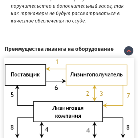
поручительство и дополнительный залог, так
как тренажеры не будут рассматриваться в
качестве обеспечения по ссуде.
Преимущества лизинга на оборудование