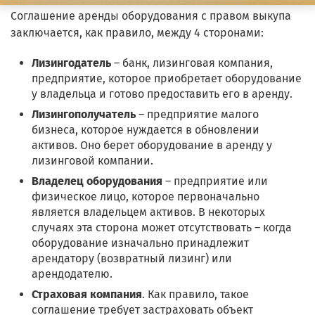
Соглашение аренды оборудования с правом выкупа
заключается, как правило, между 4 сторонами:
Лизингодатель
– банк, лизинговая компания,
предприятие, которое приобретает оборудование
у владельца и готово предоставить его в аренду.
Лизингополучатель
– предприятие малого
бизнеса, которое нуждается в обновлении
активов. Оно берет оборудование в аренду у
лизинговой компании.
Владелец оборудования
– предприятие или
физическое лицо, которое первоначально
является владельцем активов. В некоторых
случаях эта сторона может отсутствовать – когда
оборудование изначально принадлежит
арендатору (возвратный лизинг) или
арендодателю.
Страховая компания
. Как правило, такое
соглашение требует застраховать объект