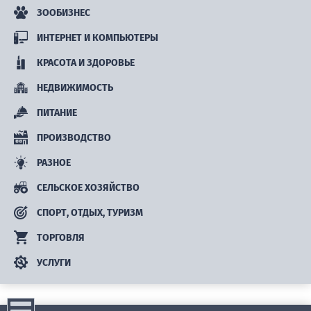
ЗООБИЗНЕС
ИНТЕРНЕТ И КОМПЬЮТЕРЫ
КРАСОТА И ЗДОРОВЬЕ
НЕДВИЖИМОСТЬ
ПИТАНИЕ
ПРОИЗВОДСТВО
РАЗНОЕ
СЕЛЬСКОЕ ХОЗЯЙСТВО
СПОРТ, ОТДЫХ, ТУРИЗМ
ТОРГОВЛЯ
УСЛУГИ