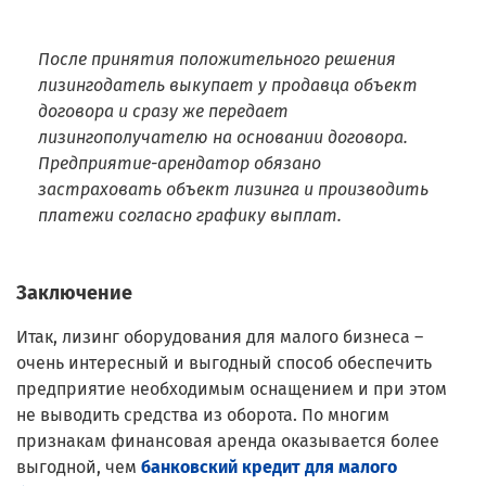
После принятия положительного решения
лизингодатель выкупает у продавца объект
договора и сразу же передает
лизингополучателю на основании договора.
Предприятие-арендатор обязано
застраховать объект лизинга и производить
платежи согласно графику выплат.
Заключение
Итак, лизинг оборудования для малого бизнеса –
очень интересный и выгодный способ обеспечить
предприятие необходимым оснащением и при этом
не выводить средства из оборота. По многим
признакам финансовая аренда оказывается более
выгодной, чем
банковский кредит для малого