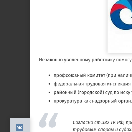
Незаконно уволенному работнику помогу
профсоюзный комитет (при налич
федеральная трудовая инспекция 
районный (городской) суд по иску
прокуратура как надзорный орган.
Согласно ст.382 ТК РФ, 
трудовым спорам и судах.