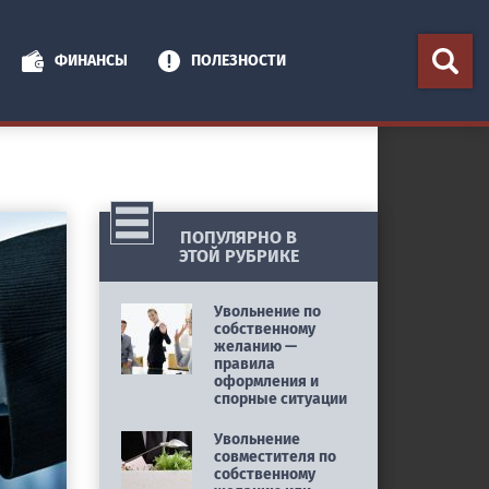
ФИНАНСЫ
ПОЛЕЗНОСТИ
ПОПУЛЯРНО В
ЭТОЙ РУБРИКЕ
Увольнение по
собственному
желанию —
правила
оформления и
спорные ситуации
Увольнение
совместителя по
собственному