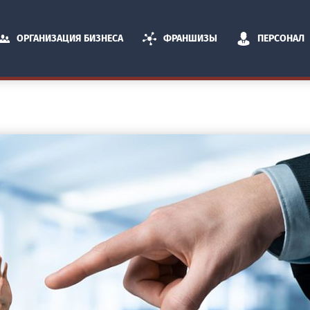
ОРГАНИЗАЦИЯ БИЗНЕСА
ФРАНШИЗЫ
ПЕРСОНАЛ