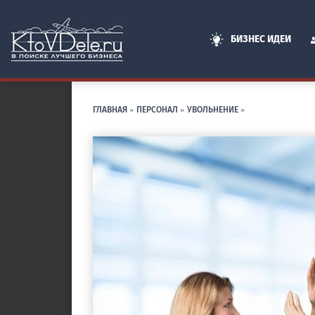
БИЗНЕС ИДЕИ
ГЛАВНАЯ
»
ПЕРСОНАЛ
»
УВОЛЬНЕНИЕ
»