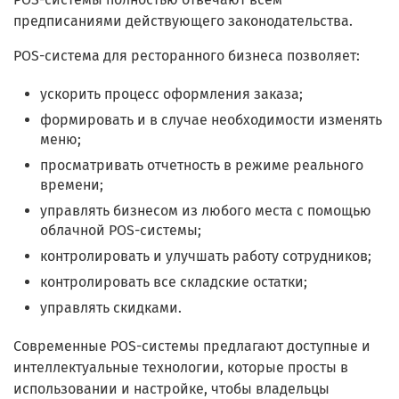
предписаниями действующего законодательства.
POS-система для ресторанного бизнеса позволяет:
ускорить процесс оформления заказа;
формировать и в случае необходимости изменять
меню;
просматривать отчетность в режиме реального
времени;
управлять бизнесом из любого места с помощью
облачной POS-системы;
контролировать и улучшать работу сотрудников;
контролировать все складские остатки;
управлять скидками.
Современные POS-системы предлагают доступные и
интеллектуальные технологии, которые просты в
использовании и настройке, чтобы владельцы