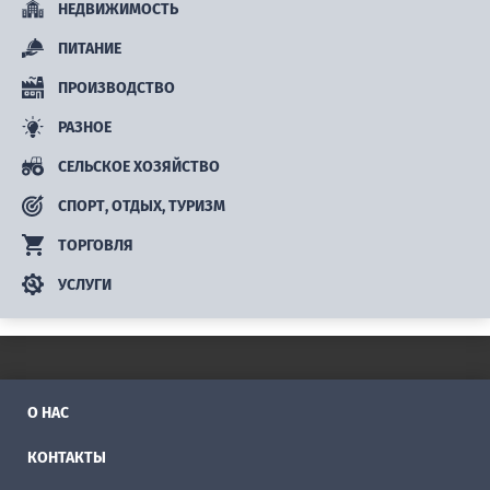
НЕДВИЖИМОСТЬ
ПИТАНИЕ
ПРОИЗВОДСТВО
РАЗНОЕ
СЕЛЬСКОЕ ХОЗЯЙСТВО
СПОРТ, ОТДЫХ, ТУРИЗМ
ТОРГОВЛЯ
УСЛУГИ
О НАС
КОНТАКТЫ