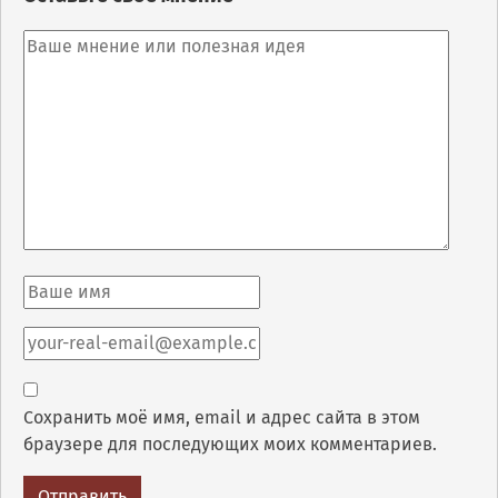
Сохранить моё имя, email и адрес сайта в этом
браузере для последующих моих комментариев.