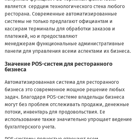
является сердцем технологического стека любого
ресторана. Современные автоматизированные
системы не только предлагают официантам и
кассирам терминалы для обработки заказов и
платежей, но и предоставляют
менеджерам функциональные административные
панели для управления всеми аспектами их бизнеса.
Значение POS-систем для ресторанного
бизнеса
Автоматизированная система для ресторанного
бизнеса это современное мощное решение любых
задач. Благодаря POS-системе владельцы бизнеса
могут без проблем отслеживать продажи, денежные
потоки, инвентарь для продовольствия. Ее
использование также значительно упрощает ведение
бухгалтерского учета.
POS-системы полностью отвечают всем