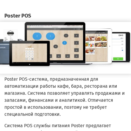
Poster POS
Poster POS-система, предназначенная для
автоматизации работы кафе, бара, ресторана или
магазина. Система позволяет управлять продажами и
запасами, финансами и аналитикой. Отличается
простой в использовании, поэтому не требует
специальной подготовки.
Система POS службы питания Poster предлагает