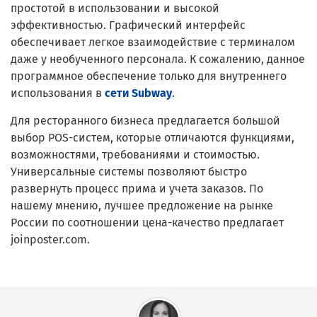
простотой в использовании и высокой
эффективностью. Графический интерфейс
обеспечивает легкое взаимодействие с терминалом
даже у необученного персонала. К сожалению, данное
программное обеспечение только для внутреннего
использования в
сети Subway
.
Для ресторанного бизнеса предлагается большой
выбор POS-систем, которые отличаются функциями,
возможностями, требованиями и стоимостью.
Универсальные системы позволяют быстро
развернуть процесс прима и учета заказов. По
нашему мнению, лучшее предложение на рынке
России по соотношении цена-качество предлагает
joinposter.com.