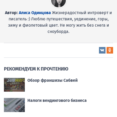
Автор:
Алиса Одинцова
Жизнерадостный интроверт и
писатель :) Люблю путешествия, уединение, горы,
зиму и фиолетовый цвет. Не могу жить без снега и
сноуборда.
РЕКОМЕНДУЕМ К ПРОЧТЕНИЮ
Обзор франшизы Сабвей
Налоги вендингового бизнеса