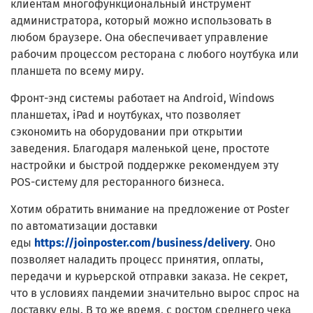
клиентам многофункциональный инструмент
администратора, который можно использовать в
любом браузере. Она обеспечивает управление
рабочим процессом ресторана с любого ноутбука или
планшета по всему миру.
Фронт-энд системы работает на Android, Windows
планшетах, iPad и ноутбуках, что позволяет
сэкономить на оборудовании при открытии
заведения. Благодаря маленькой цене, простоте
настройки и быстрой поддержке рекомендуем эту
POS-систему для ресторанного бизнеса.
Хотим обратить внимание на предложение от Poster
по автоматизации доставки
еды
https://joinposter.com/business/delivery
. Оно
позволяет наладить процесс принятия, оплаты,
передачи и курьерской отправки заказа. Не секрет,
что в условиях пандемии значительно вырос спрос на
доставку еды. В то же время, с ростом среднего чека