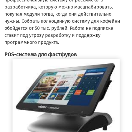
разработчика, которую можно масштабировать,
покупая модули тогда, когда они действительно
нужны. Собрать полноценную систему для кофейни
обойдется от 50 тыс. рублей. Работа не подписке
ставит под угрозу разработку и поддержку
программного продукта.
POS-система для фастфудов