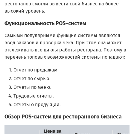
ресторанов смогли вывести свой бизнес на более
высокий уровень.
Функциональность POS–систем
Самыми популярными функция системы являются
ввод заказов и проверка чека. При этом она может
отслеживать все циклы работы ресторана. Поэтому в
перечень топовых возможностей системы попадают:
Отчет по продажам.
Отчет по сырью.
Отчеты по меню.
Трудовые отчеты.
Отчеты о продукции.
Обзор POS-систем для ресторанного бизнеса
Цена за