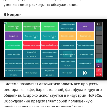
уменьшились расходы на обслуживание.
R keeper
Система позволяет автоматизировать все процессы
ресторана, кафе, бара, столовой, фастфуда и другого
общепита. Широко используется в индустрии HoReCa.
Оборудование представляет собой полноценную
профессиональную систему от российского