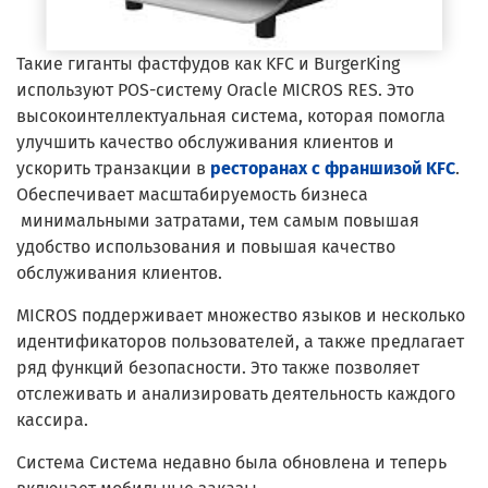
Такие гиганты фастфудов как KFC и BurgerKing
используют POS-систему Oracle MICROS RES. Это
высокоинтеллектуальная система, которая помогла
улучшить качество обслуживания клиентов и
ускорить транзакции в
ресторанах с франшизой KFC
.
Обеспечивает масштабируемость бизнеса
минимальными затратами, тем самым повышая
удобство использования и повышая качество
обслуживания клиентов.
MICROS поддерживает множество языков и несколько
идентификаторов пользователей, а также предлагает
ряд функций безопасности. Это также позволяет
отслеживать и анализировать деятельность каждого
кассира.
Система Система недавно была обновлена ​​и теперь