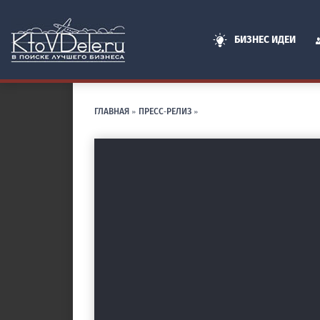
БИЗНЕС ИДЕИ
ГЛАВНАЯ
»
ПРЕСС-РЕЛИЗ
»