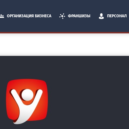
ОРГАНИЗАЦИЯ БИЗНЕСА
ФРАНШИЗЫ
ПЕРСОНАЛ