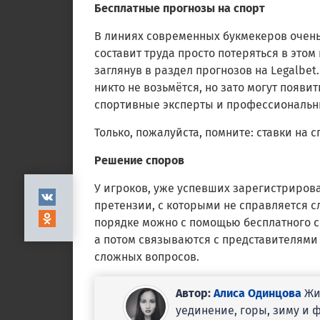
Бесплатные прогнозы на спорт
В линиях современных букмекеров очень
составит труда просто потеряться в это
заглянув в раздел прогнозов на Legalbet
никто не возьмётся, но зато могут появи
спортивные эксперты и профессиональны
Только, пожалуйста, помните: ставки на с
Решение споров
У игроков, уже успевших зарегистрирова
претензии, с которыми не справляется 
порядке можно с помощью бесплатного се
а потом связываются с представителям
сложных вопросов.
Автор:
Алиса Одинцова
Жиз
уединение, горы, зиму и ф