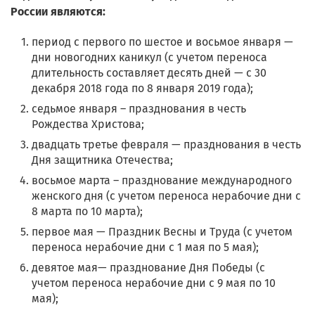
России являются:
период с первого по шестое и восьмое января —
дни новогодних каникул (с учетом переноса
длительность составляет десять дней — с 30
декабря 2018 года по 8 января 2019 года);
седьмое января – празднования в честь
Рождества Христова;
двадцать третье февраля — празднования в честь
Дня защитника Отечества;
восьмое марта – празднование международного
женского дня (с учетом переноса нерабочие дни с
8 марта по 10 марта);
первое мая — Праздник Весны и Труда (с учетом
переноса нерабочие дни с 1 мая по 5 мая);
девятое мая— празднование Дня Победы (с
учетом переноса нерабочие дни с 9 мая по 10
мая);