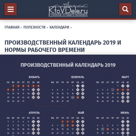
ГЛАВНАЯ
»
ПОЛЕЗНОСТИ
»
КАЛЕНДАРИ
»
ПРОИЗВОДСТВЕННЫЙ КАЛЕНДАРЬ 2019 И
НОРМЫ РАБОЧЕГО ВРЕМЕНИ