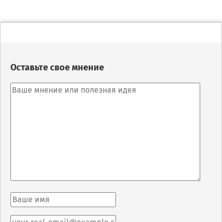
Оставьте свое мнение