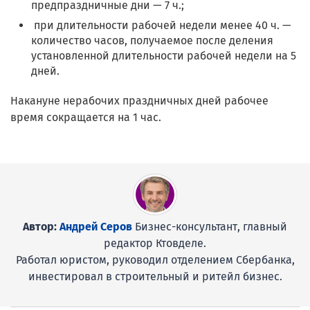
предпраздничные дни — 7 ч.;
при длительности рабочей недели менее 40 ч. —
количество часов, получаемое после деления
установленной длительности рабочей недели на 5
дней.
Накануне нерабочих праздничных дней рабочее
время сокращается на 1 час.
Автор:
Андрей Серов
Бизнес-консультант, главный
редактор Ктовделе.
Работал юристом, руководил отделением Сбербанка,
инвестировал в строительный и ритейл бизнес.