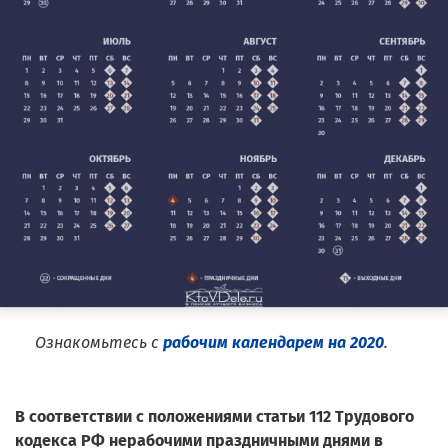
Ознакомьтесь с
рабочим календарем на 2020
.
В соответствии с положениями статьи 112 Трудового
кодекса РФ нерабочими праздничными днями в