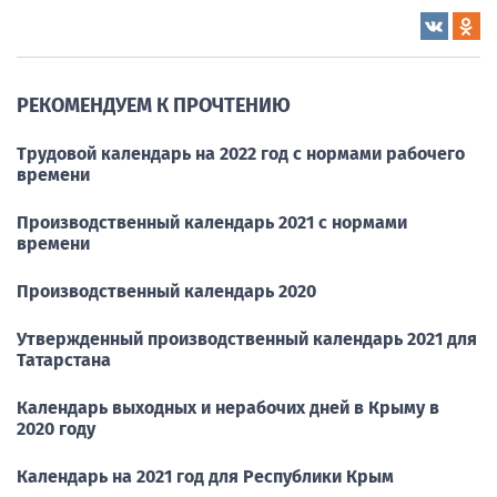
РЕКОМЕНДУЕМ К ПРОЧТЕНИЮ
Трудовой календарь на 2022 год с нормами рабочего
времени
Производственный календарь 2021 с нормами
времени
Производственный календарь 2020
Утвержденный производственный календарь 2021 для
Татарстана
Календарь выходных и нерабочих дней в Крыму в
2020 году
Календарь на 2021 год для Республики Крым