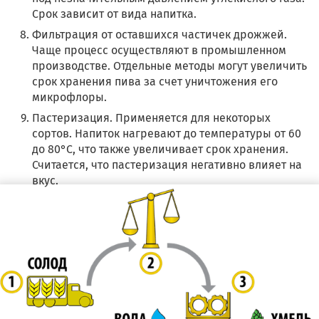
Срок зависит от вида напитка.
Фильтрация от оставшихся частичек дрожжей.
Чаще процесс осуществляют в промышленном
производстве. Отдельные методы могут увеличить
срок хранения пива за счет уничтожения его
микрофлоры.
Пастеризация. Применяется для некоторых
сортов. Напиток нагревают до температуры от 60
до 80°С, что также увеличивает срок хранения.
Считается, что пастеризация негативно влияет на
вкус.