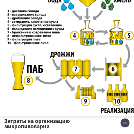
Затраты на организацию
микропивоварни