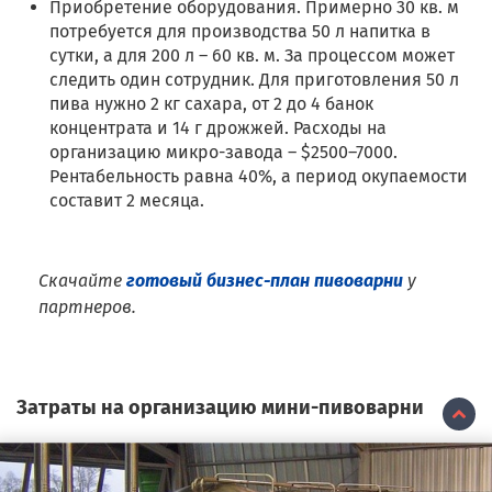
Приобретение оборудования. Примерно 30 кв. м
потребуется для производства 50 л напитка в
сутки, а для 200 л – 60 кв. м. За процессом может
следить один сотрудник. Для приготовления 50 л
пива нужно 2 кг сахара, от 2 до 4 банок
концентрата и 14 г дрожжей. Расходы на
организацию микро-завода – $2500–7000.
Рентабельность равна 40%, а период окупаемости
составит 2 месяца.
Скачайте
готовый бизнес-план пивоварни
у
партнеров.
Затраты на организацию мини-пивоварни