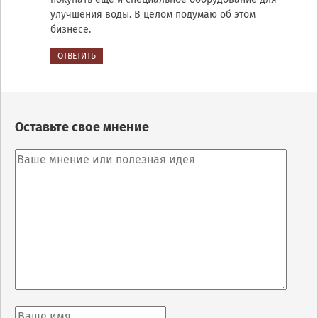
улучшения воды. В целом подумаю об этом
бизнесе.
ОТВЕТИТЬ
Оставьте свое мнение