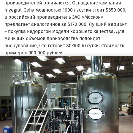
производителей отличаются. Оснащение компании
Inyegral-Geha мощностью 1000 л/сутки стоит $650 000,
а российский производитель ЗАО «Москон»
предлагает аналогичное за $170 000. Лучший вариант
– покупка недорогой модели хорошего качества. Для
меньших объемов производства подойдет
оборудование, что готовит 80-100 л/сутки. Стоимость
примерно 900 000 рублей.