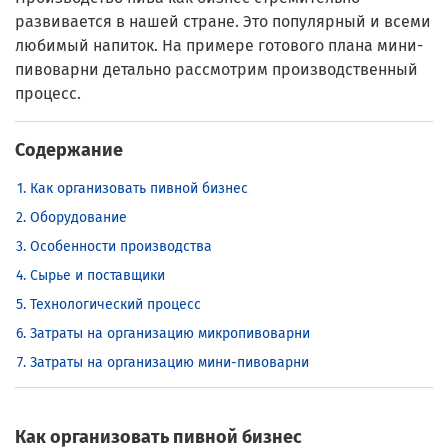
развивается в нашей стране. Это популярный и всеми
любимый напиток. На примере готового плана мини-
пивоварни детально рассмотрим производственный
процесс.
Содержание
Как организовать пивной бизнес
Оборудование
Особенности производства
Сырье и поставщики
Технологический процесс
Затраты на организацию микропивоварни
Затраты на организацию мини-пивоварни
Как организовать пивной бизнес