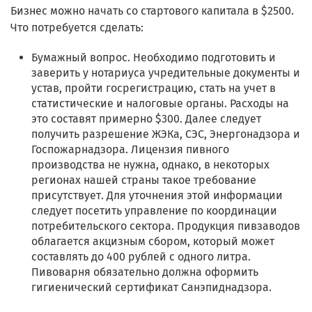
Бизнес можно начать со стартового капитала в $2500.
Что потребуется сделать:
Бумажный вопрос. Необходимо подготовить и
заверить у нотариуса учредительные документы и
устав, пройти госрегистрацию, стать на учет в
статистические и налоговые органы. Расходы на
это составят примерно $300. Далее следует
получить разрешение ЖЭКа, СЭС, Энергонадзора и
Госпожарнадзора. Лицензия пивного
производства не нужна, однако, в некоторых
регионах нашей страны такое требование
присутствует. Для уточнения этой информации
следует посетить управление по координации
потребительского сектора. Продукция пивзаводов
облагается акцизным сбором, который может
составлять до 400 рублей с одного литра.
Пивоварня обязательно должна оформить
гигиенический сертификат Санэпиднадзора.