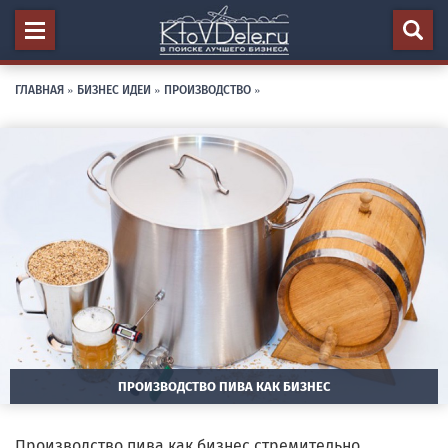
ГЛАВНАЯ
»
БИЗНЕС ИДЕИ
»
ПРОИЗВОДСТВО
»
ПРОИЗВОДСТВО ПИВА КАК БИЗНЕС
Производство пива как бизнес стремительно