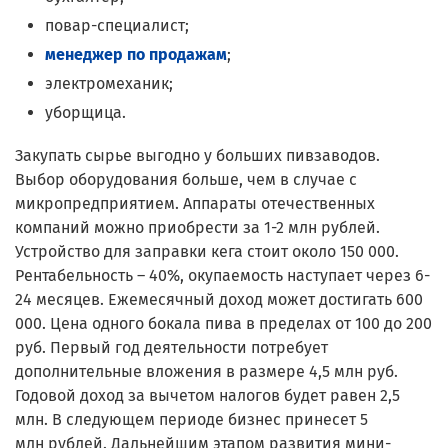
повар-специалист;
менеджер по продажам
;
электромеханик;
уборщица.
Закупать сырье выгодно у больших пивзаводов.
Выбор оборудования больше, чем в случае с
микропредприятием. Аппараты отечественных
компаний можно приобрести за 1-2 млн рублей.
Устройство для заправки кега стоит около 150 000.
Рентабельность – 40%, окупаемость наступает через 6-
24 месяцев. Ежемесячный доход может достигать 600
000. Цена одного бокала пива в пределах от 100 до 200
руб. Первый год деятельности потребует
дополнительные вложения в размере 4,5 млн руб.
Годовой доход за вычетом налогов будет равен 2,5
млн. В следующем периоде бизнес принесет 5
млн рублей. Дальнейшим этапом развития мини-