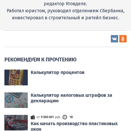
редактор Ктовделе.
Работал юристом, руководил отделением Сбербанка,
инвестировал в строительный и ритейл бизнес.
РЕКОМЕНДУЕМ К ПРОЧТЕНИЮ
Калькулятор процентов
Калькулятор налоговых штрафов за
декларацию
от
9 500 001
руб.
18
Как начать производство пластиковых
окон