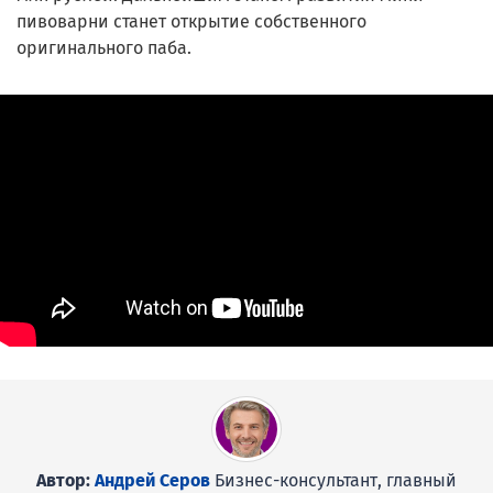
пивоварни станет открытие собственного
оригинального паба.
Автор:
Андрей Серов
Бизнес-консультант, главный