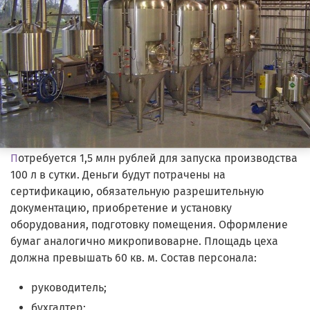
П
отребуется 1,5 млн рублей для запуска производства
100 л в сутки. Деньги будут потрачены на
сертификацию, обязательную разрешительную
документацию, приобретение и установку
оборудования, подготовку помещения. Оформление
бумаг аналогично микропивоварне. Площадь цеха
должна превышать 60 кв. м. Состав персонала:
руководитель;
бухгалтер;