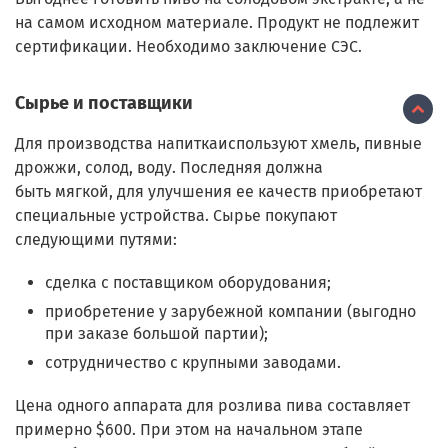
на самом исходном материале. Продукт не подлежит
сертификации. Необходимо заключение СЭС.
Сырье и поставщики
Для производства напиткаиспользуют хмель, пивные
дрожжи,
солод, воду. Последняя должна
быть мягкой, для улучшения ее качеств приобретают
специальные устройства. Сырье покупают
следующими путями:
сделка с поставщиком оборудования;
приобретение у зарубежной компании (выгодно
при заказе большой партии);
сотрудничество с крупными заводами.
Цена одного аппарата для розлива пива составляет
примерно $600. При этом на начальном этапе