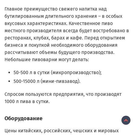
Главное преимущество свежего напитка над
бутилированным длительного хранения – в особых
вкусовых характеристиках. Качественное пиво
местного производителя всегда будет востребовано в
ресторанах, клубах, барах и кафе. Перед открытием
бизнеса и покупкой необходимого оборудования
рассчитывают объемы будущего производства.
Небольшие пивоварни могут делать:
50-500 л в сутки (микропроизводство);
500-15000 л (мини-пивзавод).
Спросом пользуются предприятия, что производят
1000 л пива в сутки.
Оборудование
Цены китайских, российских, чешских и мировых