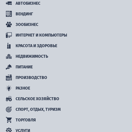
АВТОБИЗНЕС
ВЕНДИНГ
ЗООБИЗНЕС
ИНТЕРНЕТ И КОМПЬЮТЕРЫ
КРАСОТА И ЗДОРОВЬЕ
НЕДВИЖИМОСТЬ
ПИТАНИЕ
ПРОИЗВОДСТВО
РАЗНОЕ
СЕЛЬСКОЕ ХОЗЯЙСТВО
СПОРТ, ОТДЫХ, ТУРИЗМ
ТОРГОВЛЯ
УСЛУГИ