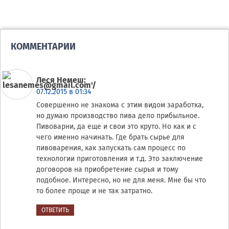
КОММЕНТАРИИ
Леся Немеш
:
07.12.2015 в 01:34
Совершенно не знакома с этим видом заработка,
но думаю производство пива дело прибыльное.
Пивоварни, да еще и свои это круто. Но как и с
чего именно начинать. Где брать сырье для
пивоварения, как запускать сам процесс по
технологии приготовления и т.д. Это заключение
договоров на приобретение сырья и тому
подобное. Интересно, но не для меня. Мне бы что
то более проще и не так затратно.
ОТВЕТИТЬ