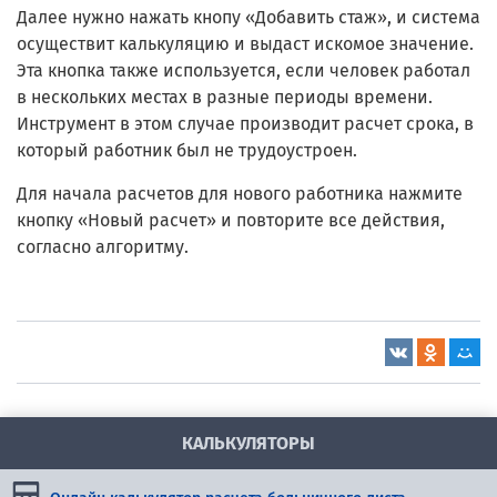
Далее нужно нажать кнопу «Добавить стаж», и система
осуществит калькуляцию и выдаст искомое значение.
Эта кнопка также используется, если человек работал
в нескольких местах в разные периоды времени.
Инструмент в этом случае производит расчет срока, в
который работник был не трудоустроен.
Для начала расчетов для нового работника нажмите
кнопку «Новый расчет» и повторите все действия,
согласно алгоритму.
КАЛЬКУЛЯТОРЫ
Онлайн калькулятор расчета больничного листа