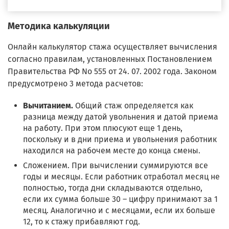
Методика калькуляции
Онлайн калькулятор стажа осуществляет вычисления
согласно правилам, установленных Постановлением
Правительства РФ No 555 от 24. 07. 2002 года. Законом
предусмотрено 3 метода расчетов:
Вычитанием.
Общий стаж определяется как
разница между датой увольнения и датой приема
на работу. При этом плюсуют еще 1 день,
поскольку и в дни приема и увольнения работник
находился на рабочем месте до конца смены.
Сложением. При вычислении суммируются все
годы и месяцы. Если работник отработал месяц не
полностью, тогда дни складываются отдельно,
если их сумма больше 30 – цифру принимают за 1
месяц. Аналогично и с месяцами, если их больше
12, то к стажу прибавляют год.