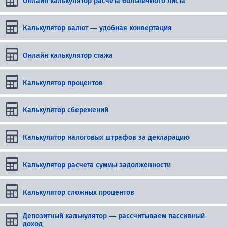
Калькулятор валют — удобная конвертация
Онлайн калькулятор стажа
Калькулятор процентов
Калькулятор сбережений
Калькулятор налоговых штрафов за декларацию
Калькулятор расчета суммы задолженности
Калькулятор сложных процентов
Депозитный калькулятор — рассчитываем пассивный
доход