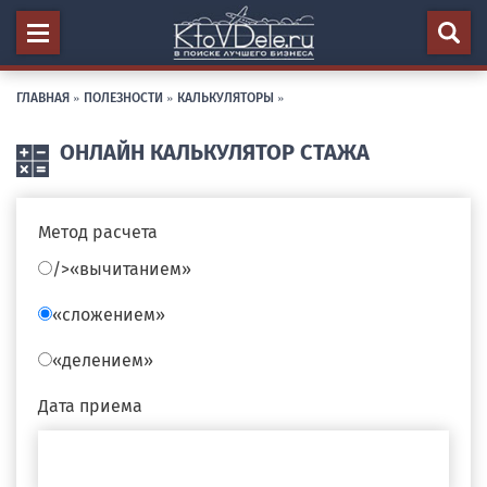
ГЛАВНАЯ
»
ПОЛЕЗНОСТИ
»
КАЛЬКУЛЯТОРЫ
»
ОНЛАЙН КАЛЬКУЛЯТОР СТАЖА
Метод расчета
/>
«вычитанием»
«сложением»
«делением»
Дата приема