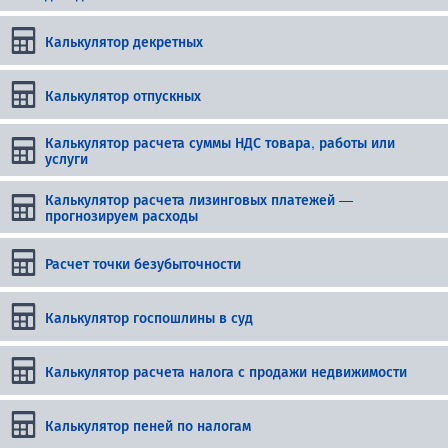
Калькулятор декретных
Калькулятор отпускных
Калькулятор расчета суммы НДС товара, работы или
услуги
Калькулятор расчета лизинговых платежей —
прогнозируем расходы
Расчет точки безубыточности
Калькулятор госпошлины в суд
Калькулятор расчета налога с продажи недвижимости
Калькулятор пеней по налогам