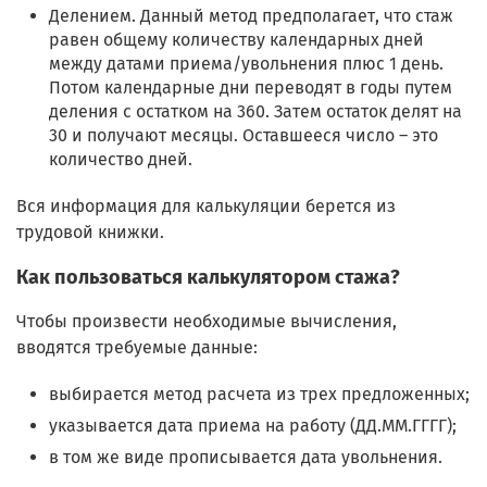
Делением. Данный метод предполагает, что стаж
равен общему количеству календарных дней
между датами приема/увольнения плюс 1 день.
Потом календарные дни переводят в годы путем
деления с остатком на 360. Затем остаток делят на
30 и получают месяцы. Оставшееся число – это
количество дней.
Вся информация для калькуляции берется из
трудовой книжки.
Как пользоваться калькулятором стажа?
Чтобы произвести необходимые вычисления,
вводятся требуемые данные:
выбирается метод расчета из трех предложенных;
указывается дата приема на работу (ДД.ММ.ГГГГ);
в том же виде прописывается дата увольнения.