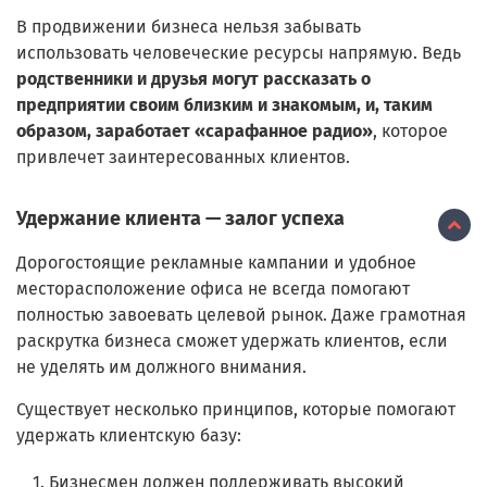
В продвижении бизнеса нельзя забывать
использовать человеческие ресурсы напрямую. Ведь
родственники и друзья могут рассказать о
предприятии своим близким и знакомым, и, таким
образом, заработает «сарафанное радио»
, которое
привлечет заинтересованных клиентов.
Удержание клиента — залог успеха
Дорогостоящие рекламные кампании и удобное
месторасположение офиса не всегда помогают
полностью завоевать целевой рынок. Даже грамотная
раскрутка бизнеса сможет удержать клиентов, если
не уделять им должного внимания.
Существует несколько принципов, которые помогают
удержать клиентскую базу:
Бизнесмен должен поддерживать высокий