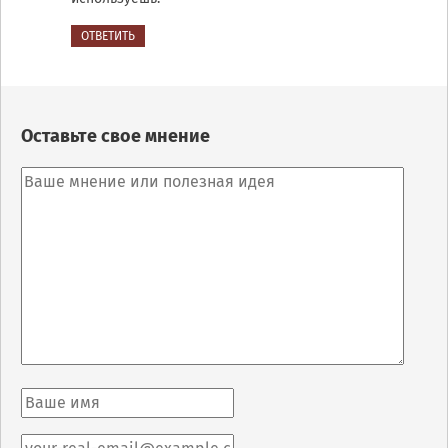
ОТВЕТИТЬ
Оставьте свое мнение