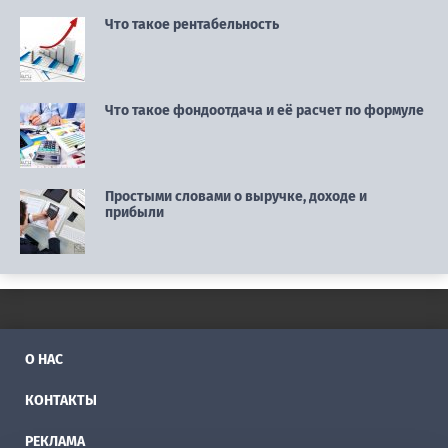
Что такое рентабельность
Что такое фондоотдача и её расчет по формуле
Простыми словами о выручке, доходе и
прибыли
О НАС
КОНТАКТЫ
РЕКЛАМА