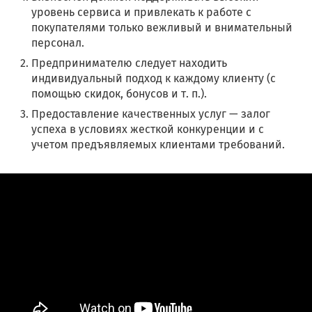
уровень сервиса и привлекать к работе с
покупателями только вежливый и внимательный
персонал.
Предпринимателю следует находить
индивидуальный подход к каждому клиенту (с
помощью скидок, бонусов и т. п.).
Предоставление качественных услуг — залог
успеха в условиях жесткой конкуренции и с
учетом предъявляемых клиентами требований.