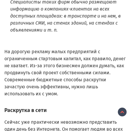
Специалисты таких фирм обычно размещают
информацию о компаниях-клиентах на всех
доступных площадках: в транспорте и на нем, в
различных СМИ, на стенах зданий, на стендах с
объявлениями и т. п.
На дорогую рекламу малых предприятий с
ограниченным стартовым капитал, как правило, денег
не хватает. Из-за этого бизнесмен должен думать, как
продвинуть свой проект собственными силами.
Современные бюджетные способы раскрутки
зачастую очень эффективны, нужно лишь
использовать их с умом.
Раскрутка в сети
Сейчас уже практически невозможно представить
один день без Интернета. Он помогает людям во всех