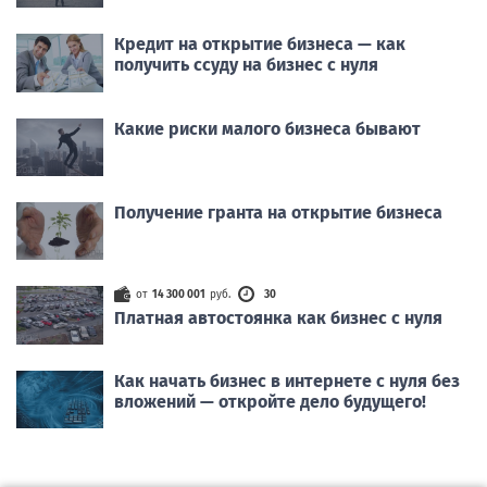
Кредит на открытие бизнеса — как
получить ссуду на бизнес с нуля
Какие риски малого бизнеса бывают
Получение гранта на открытие бизнеса
от
14 300 001
руб.
30
Платная автостоянка как бизнес с нуля
Как начать бизнес в интернете с нуля без
вложений — откройте дело будущего!