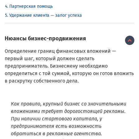
Партнерская помощь
Удержание клиента — залог успеха
Нюансы бизнес-продвижения
Определение границ финансовых вложений —
первый шаг, который должен сделать
предприниматель. Бизнесмену необходимо
определиться с той суммой, которую он готов вложить
в раскрутку собственного дела.
Как правило, крупный бизнес со значительными
вложениями требует дорогостоящей рекламы.
При наличии стартового капитала, у
предпринимателя есть возможность
обратиться в рекламные агентства.