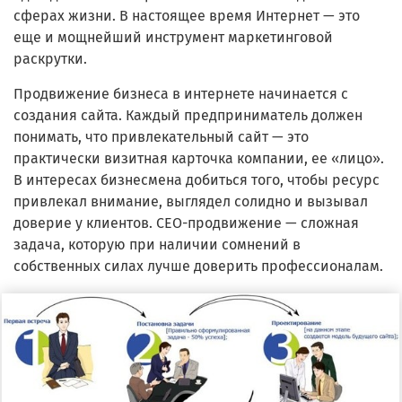
сферах жизни. В настоящее время Интернет — это
еще и мощнейший инструмент маркетинговой
раскрутки.
Продвижение бизнеса в интернете начинается с
создания сайта. Каждый предприниматель должен
понимать, что привлекательный сайт — это
практически визитная карточка компании, ее «лицо».
В интересах бизнесмена добиться того, чтобы ресурс
привлекал внимание, выглядел солидно и вызывал
доверие у клиентов. СЕО-продвижение — сложная
задача, которую при наличии сомнений в
собственных силах лучше доверить профессионалам.