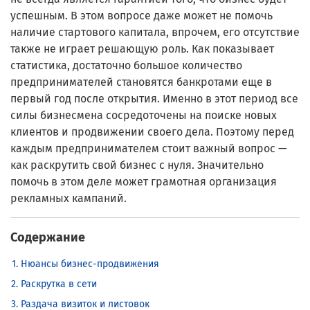
успешным. В этом вопросе даже может не помочь
наличие стартового капитала, впрочем, его отсутствие
также не играет решающую роль. Как показывает
статистика, достаточно большое количество
предпринимателей становятся банкротами еще в
первый год после открытия. Именно в этот период все
силы бизнесмена сосредоточены на поиске новых
клиентов и продвижении своего дела. Поэтому перед
каждым предпринимателем стоит важный вопрос —
как раскрутить свой бизнес с нуля. Значительно
помочь в этом деле может грамотная организация
рекламных кампаний.
Содержание
Нюансы бизнес-продвижения
Раскрутка в сети
Раздача визиток и листовок