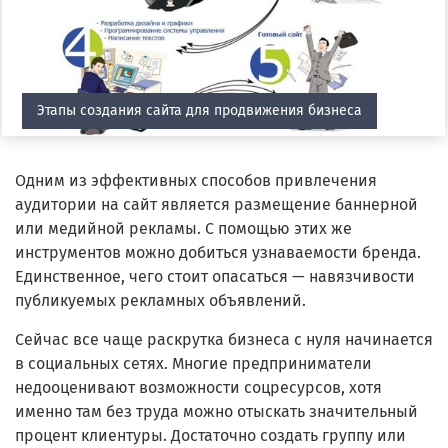
Этапы создания сайта для продвижения бизнеса
Одним из эффективных способов привлечения
аудитории на сайт является размещение баннерной
или медийной рекламы. С помощью этих же
инструментов можно добиться узнаваемости бренда.
Единственное, чего стоит опасаться — навязчивости
публикуемых рекламных объявлений.
Сейчас все чаще раскрутка бизнеса с нуля начинается
в социальных сетях. Многие предприниматели
недооценивают возможности соцресурсов, хотя
именно там без труда можно отыскать значительный
процент клиентуры. Достаточно создать группу или