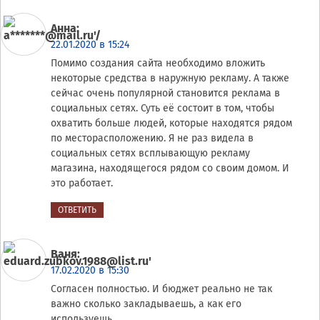
Анна
:
22.01.2020 в 15:24
Помимо создания сайта необходимо вложить
некоторые средства в наружную рекламу. А также
сейчас очень популярной становится реклама в
социальных сетях. Суть её состоит в том, чтобы
охватить больше людей, которые находятся рядом
по месторасположению. Я не раз видела в
социальных сетях всплывающую рекламу
магазина, находящегося рядом со своим домом. И
это работает.
ОТВЕТИТЬ
Ваня
:
17.02.2020 в 15:30
Согласен полностью. И бюджет реально не так
важно сколько закладываешь, а как его
используешь.