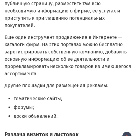
публичную страницу, разместить там всю
необходимую информацию о фирме, ее услугах и
приступить к приглашению потенциальных
покупателей.
Еще один инструмент продвижения в Интернете —
каталоги фирм. На этих порталах можно бесплатно
зарегистрировать собственную компанию, добавить
основную информацию об ее деятельности и
прорекламировать несколько товаров из имеющегося
ассортимента.
Другие площадки для размещения рекламы:
тематические сайты;
форумы;
доски объявлений.
Раздача визиток и листовок