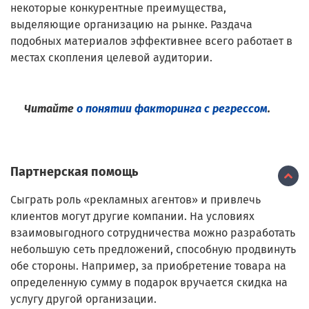
некоторые конкурентные преимущества,
выделяющие организацию на рынке. Раздача
подобных материалов эффективнее всего работает в
местах скопления целевой аудитории.
Читайте
о понятии факторинга с регрессом
.
Партнерская помощь
Сыграть роль «рекламных агентов» и привлечь
клиентов могут другие компании. На условиях
взаимовыгодного сотрудничества можно разработать
небольшую сеть предложений, способную продвинуть
обе стороны. Например, за приобретение товара на
определенную сумму в подарок вручается скидка на
услугу другой организации.