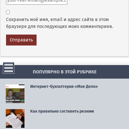
Сохранить моё имя, email и адрес сайта в этом
браузере для последующих моих комментариев.
ПОПУЛЯРНО В ЭТОЙ РУБРИКЕ
Интернет-бухгалтерия «Мое Дело»
Как правильно составить резюме