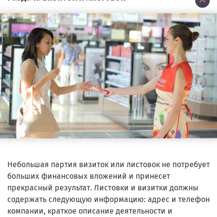
Небольшая партия визиток или листовок не потребует
больших финансовых вложений и принесет
прекрасный результат. Листовки и визитки должны
содержать следующую информацию: адрес и телефон
компании, краткое описание деятельности и