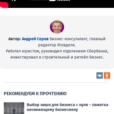
Автор:
Андрей Серов
Бизнес-консультант, главный
редактор Ктовделе.
Работал юристом, руководил отделением Сбербанка,
инвестировал в строительный и ритейл бизнес.
РЕКОМЕНДУЕМ К ПРОЧТЕНИЮ
Выбор ниши для бизнеса с нуля – памятка
начинающему бизнесмену