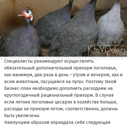
Специалисты рекомендуют осуществлять
обязательный дополнительный прикорм поголовья,
как минимум, два раза в день – утром и вечером, как и
всем животным, пасущимся на лугах. Поэтому такой
бизнес-план необходимо дополнить расходами на
круглогодичный рациональный прикорм. В случае
если летнее поголовье цесарок в хозяйстве больше,
расходы на прикорм летом, соответственно, должны
быть увеличены.
Наилучшим образом оправдала себя следующая