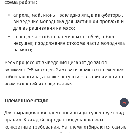
схема работы:
апрель, май, июнь – закладка яиц в инкубаторы,
выведение молодняка для частичной продажи и
для выращивания на мясо;
конец лета – отбор племенных особей, отбор
несушек; продолжение откорма части молодняка
на мясо;
Весь процесс от выведения цесарят до забоя
занимает 7-8 месяцев. Зимовать остаются племенная
отборная птица, а также несушки – в зависимости от
возможностей их содержания.
Племенное стадо
Для выращивания племенной птицы существует ряд
правил. К каждой породе птиц установлены
конкретные требования. На племя отбираются самые