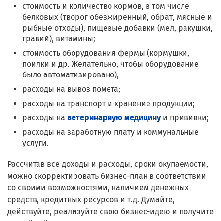
стоимость и количество кормов, в том числе
белковых (творог обезжиренный, обрат, мясные и
рыбные отходы), пищевые добавки (мел, ракушки,
гравий), витамины;
стоимость оборудования фермы (кормушки,
поилки и др. Желательно, чтобы оборудование
было автоматизировано);
расходы на вывоз помета;
расходы на транспорт и хранение продукции;
расходы на
ветеринарную медицину
и прививки;
расходы на заработную плату и коммунальные
услуги.
Рассчитав все доходы и расходы, сроки окупаемости,
можно скорректировать бизнес-план в соответствии
со своими возможностями, наличием денежных
средств, кредитных ресурсов и т.д. Думайте,
действуйте, реализуйте свою бизнес-идею и получите