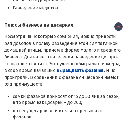
Разведение индюков.
Плюсы бизнеса на цесарках
Несмотря на некоторые сомнения, можно привести
ряд доводов в пользу разведения этой симпатичной
домашней птицы, причем в форме малого и среднего
бизнеса. Для нашего населения разведение цесарок
- пока еще экзотика. Этот удачно обыграли фермеры,
в свое время начавшие
выращивать фазанов
. И не
проиграли. В сравнении с фазанами цесарки имеют
ряд преимуществ:
самки фазанов приносят от 15 до 50 яиц за сезон,
в то время как цесарки – до 200;
по весу цесарки значительно превышают
фазанов.