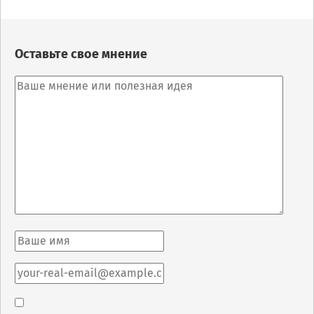
Оставьте свое мнение