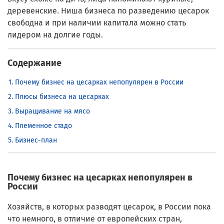
деревенские. Ниша бизнеса по разведению цесарок
свободна и при наличии капитала можно стать
лидером на долгие годы.
Содержание
Почему бизнес на цесарках непопулярен в России
Плюсы бизнеса на цесарках
Выращивание на мясо
Племенное стадо
Бизнес-план
Почему бизнес на цесарках непопулярен в
России
Хозяйств, в которых разводят цесарок, в России пока
что немного, в отличие от европейских стран,