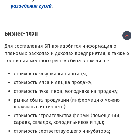
разведении гусей
.
Бизнес-план
Для составления БП понадобится информация о
плановых расходах и доходах предприятия, а также о
состоянии местного рынка сбыта в том числе:
стоимость закупки яиц и птицы;
стоимость мяса и яиц на продажу;
стоимость пуха, пера, молодняка на продажу;
рынки сбыта продукции (информацию можно
получить в интернете);
стоимость строительства фермы (помещений,
сараев, складов, холодильников и т.д.);
стоимость соответствующего инкубатора;