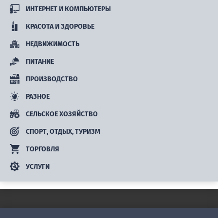
ИНТЕРНЕТ И КОМПЬЮТЕРЫ
КРАСОТА И ЗДОРОВЬЕ
НЕДВИЖИМОСТЬ
ПИТАНИЕ
ПРОИЗВОДСТВО
РАЗНОЕ
СЕЛЬСКОЕ ХОЗЯЙСТВО
СПОРТ, ОТДЫХ, ТУРИЗМ
ТОРГОВЛЯ
УСЛУГИ