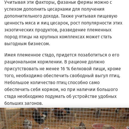
Учитывая эти факторы, фазаньи фермы можно с
успехом дополнить цесарками для получения
дополнительного дохода. Также учитывая пищевую
ценность мяса и яиц цесарок, рост популярности этих
экзотических продуктов, разведение племенных
пород птицы на крупных комплексах может стать
выгодным бизнесом.
Имея племенное стадо, придется позаботиться о его
рациональном кормлении. В рационе должно
присутствовать не менее 16 % белковой пищи, кроме
того, необходимо обеспечить свободный выгул птиц.
Небольшое количество птиц способно само
обеспечить себя кормом, но при наличии большого
стада необходимо подумать об устройстве удобных
больших загонов.