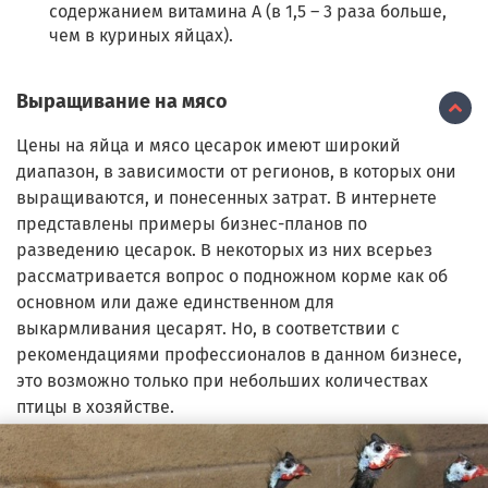
содержанием витамина А (в 1,5 – 3 раза больше,
чем в куриных яйцах).
Выращивание на мясо
Цены на яйца и мясо цесарок имеют широкий
диапазон, в зависимости от регионов, в которых они
выращиваются, и понесенных затрат. В интернете
представлены примеры бизнес-планов по
разведению цесарок. В некоторых из них всерьез
рассматривается вопрос о подножном корме как об
основном или даже единственном для
выкармливания цесарят. Но, в соответствии с
рекомендациями профессионалов в данном бизнесе,
это возможно только при небольших количествах
птицы в хозяйстве.