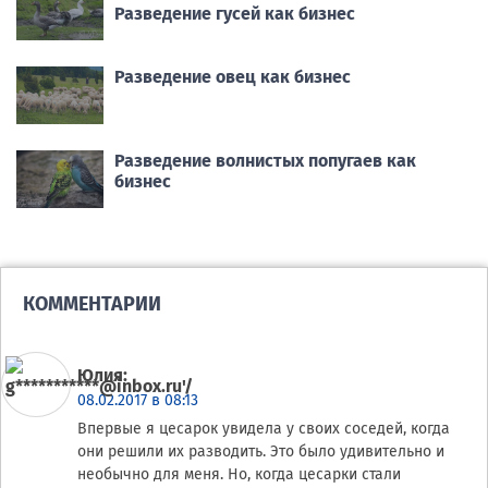
Разведение гусей как бизнес
Разведение овец как бизнес
Разведение волнистых попугаев как
бизнес
КОММЕНТАРИИ
Юлия
:
08.02.2017 в 08:13
Впервые я цесарок увидела у своих соседей, когда
они решили их разводить. Это было удивительно и
необычно для меня. Но, когда цесарки стали