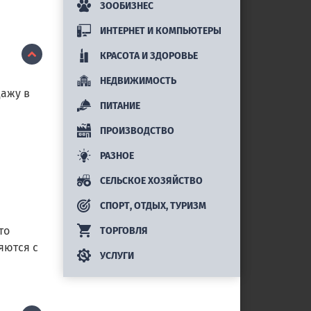
ЗООБИЗНЕС
ИНТЕРНЕТ И КОМПЬЮТЕРЫ
КРАСОТА И ЗДОРОВЬЕ
НЕДВИЖИМОСТЬ
дажу в
ПИТАНИЕ
ПРОИЗВОДСТВО
РАЗНОЕ
СЕЛЬСКОЕ ХОЗЯЙСТВО
СПОРТ, ОТДЫХ, ТУРИЗМ
то
ТОРГОВЛЯ
яются с
УСЛУГИ