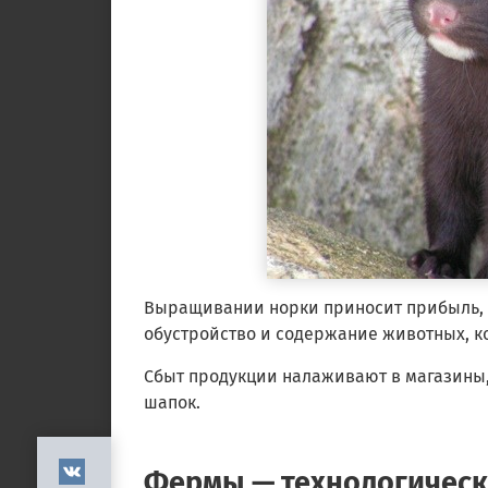
Выращивании норки приносит прибыль, 
обустройство и содержание животных, к
Сбыт продукции налаживают в магазины,
шапок.
Фермы — технологичес