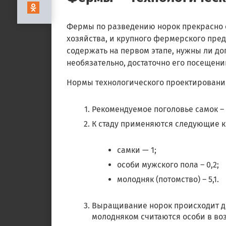
Фермы по разведению норок прекрасно о
хозяйства, и крупного фермерского пред
содержать на первом этапе, нужны ли д
необязательно, достаточно его посещени
Нормы технологического проектировани
Рекомендуемое поголовье самок – о
К стаду применяются следующие 
самки — 1;
особи мужского пола – 0,2;
молодняк (потомство) – 5,1.
Выращивание норок происходит до 
молодняком считаются особи в воз