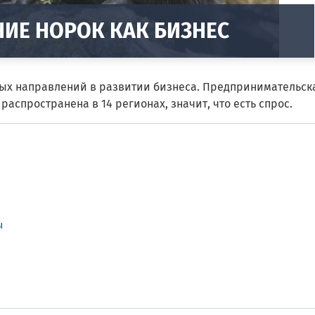
НИЕ НОРОК КАК БИЗНЕС
ных направлений в развитии бизнеса. Предпринимательск
аспространена в 14 регионах, значит, что есть спрос.
ы