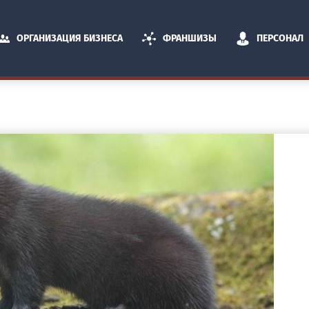
ОРГАНИЗАЦИЯ БИЗНЕСА
ФРАНШИЗЫ
ПЕРСОНАЛ