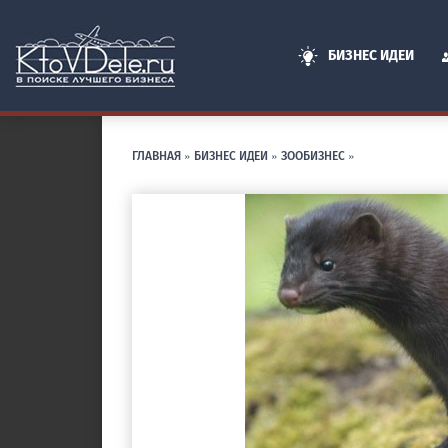
БИЗНЕС ИДЕИ
ГЛАВНАЯ
»
БИЗНЕС ИДЕИ
»
ЗООБИЗНЕС
»