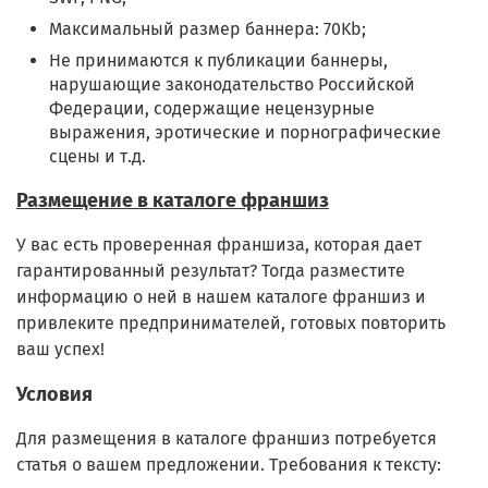
Максимальный размер баннера: 70Kb;
Не принимаются к публикации баннеры,
нарушающие законодательство Российской
Федерации, содержащие нецензурные
выражения, эротические и порнографические
сцены и т.д.
Размещение в каталоге франшиз
У вас есть проверенная франшиза, которая дает
гарантированный результат? Тогда разместите
информацию о ней в нашем каталоге франшиз и
привлеките предпринимателей, готовых повторить
ваш успех!
Условия
Для размещения в каталоге франшиз потребуется
статья о вашем предложении. Требования к тексту: