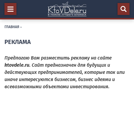
ГЛАВНАЯ
»
РЕКЛАМА
Предлагаю Вам разместить рекламу на сайте
ktovdele.ru
. Сайт предназначен для будущих и
действующих предпринимателей, которые так или
иначе интересуются бизнесом, бизнес идеями и
всевозможными объектами инвестирования.