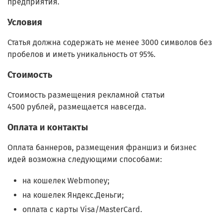
предприятия.
Условия
Статья должна содержать не менее 3000 символов без
пробелов и иметь уникальность от 95%.
Стоимость
Стоимость размещения рекламной статьи
4500 рублей, размещается навсегда.
Оплата и контакты
Оплата баннеров, размещения франшиз и бизнес
идей возможна следующими способами:
на кошелек Webmoney;
на кошелек Яндекс.Деньги;
оплата с карты Visa/MasterCard.