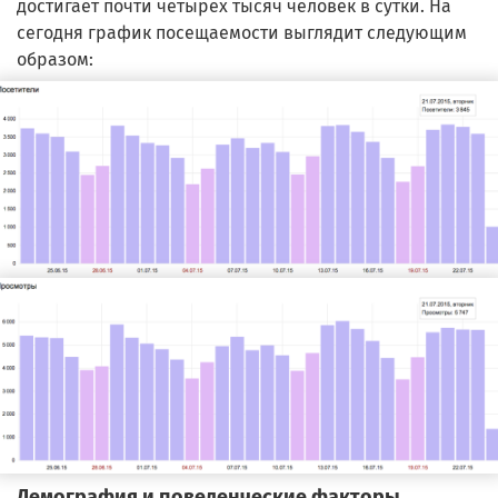
достигает почти четырех тысяч человек в сутки. На
сегодня график посещаемости выглядит следующим
образом:
Демография и поведенческие факторы