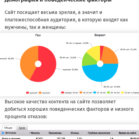
Сайт посещает весьма зрелая, а значит и
платежеспособная аудитория, в которую входят как
мужчины, так и женщины:
Высокое качество контента на сайте позволяет
добиться хороших поведенческих факторов и низкого
процента отказов: