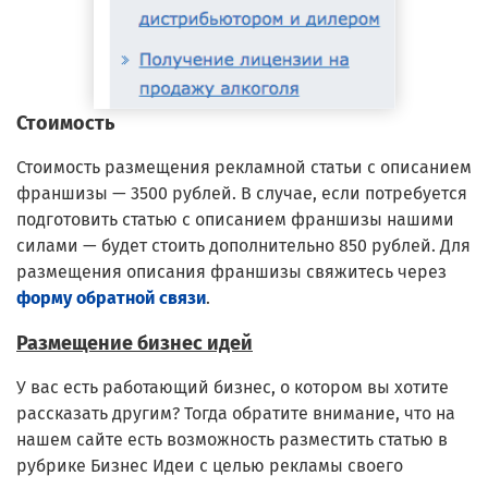
Стоимость
Стоимость размещения рекламной статьи с описанием
франшизы — 3500 рублей. В случае, если потребуется
подготовить статью с описанием франшизы нашими
силами — будет стоить дополнительно 850 рублей. Для
размещения описания франшизы свяжитесь через
форму обратной связи
.
Размещение бизнес идей
У вас есть работающий бизнес, о котором вы хотите
рассказать другим? Тогда обратите внимание, что на
нашем сайте есть возможность разместить статью в
рубрике Бизнес Идеи с целью рекламы своего