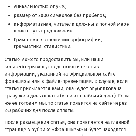
уникальностью от 95%;
размер от 2000 символов без пробелов;
информативная, читатели должны в полной мере
понять суть предложения;
Грамотная в отношении орфографии,
грамматики, стилистики.
Статью можете предоставить вы, или наши
копирайтеры могут подготовить текст из
информации, указанной на официальном сайте
франшизы или в файле-презентации. В случае, если
статья присылается вами, она будет опубликована
сразу же в день оплаты (если это рабочий день). Если
же ее готовим мы, то статья появится на сайте через
2-3 рабочих дня после оплаты.
После размещения статьи, она появляется на главной
странице в рубрике «Франшизы» и будет находится