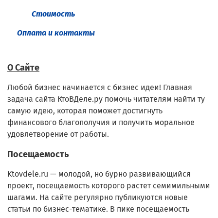
Стоимость
Оплата и контакты
О Сайте
Любой бизнес начинается с бизнес идеи! Главная
задача сайта КтоВДеле.ру помочь читателям найти ту
самую идею, которая поможет достигнуть
финансового благополучия и получить моральное
удовлетворение от работы.
Посещаемость
Ktovdele.ru — молодой, но бурно развивающийся
проект, посещаемость которого растет семимильными
шагами. На сайте регулярно публикуются новые
статьи по бизнес-тематике. В пике посещаемость