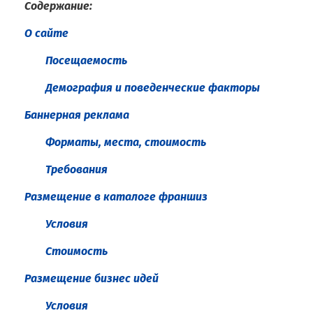
Содержание:
О сайте
Посещаемость
Демография и поведенческие факторы
Баннерная реклама
Форматы, места, стоимость
Требования
Размещение в каталоге франшиз
Условия
Стоимость
Размещение бизнес идей
Условия