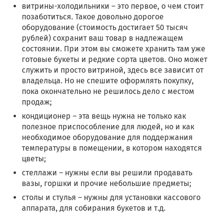
витрины-холодильники – это первое, о чем стоит
позаботиться. Такое довольно дорогое
оборудование (стоимость достигает 50 тысяч
рублей) сохранит ваш товар в надлежащем
состоянии. При этом вы сможете хранить там уже
готовые букеты и редкие сорта цветов. Оно может
служить и просто витриной, здесь все зависит от
владельца. Но не спешите оформлять покупку,
пока окончательно не решилось дело с местом
продаж;
кондиционер – эта вещь нужна не только как
полезное приспособление для людей, но и как
необходимое оборудование для поддержания
температуры в помещении, в котором находятся
цветы;
стеллажи – нужны если вы решили продавать
вазы, горшки и прочие небольшие предметы;
столы и стулья – нужны для установки кассового
аппарата, для собирания букетов и т.д.