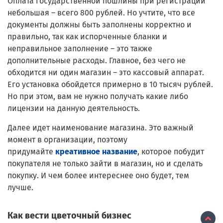
Оплата государственной пошлины при регистрации
небольшая – всего 800 рублей. Но учтите, что все
документы должны быть заполнены корректно и
правильно, так как испорченные бланки и
неправильное заполнение – это также
дополнительные расходы. Главное, без чего не
обходится ни один магазин – это кассовый аппарат.
Его установка обойдется примерно в 10 тысяч рублей.
Но при этом, вам не нужно получать какие либо
лицензии на данную деятельность.
Далее идет наименование магазина. Это важный
момент в организации, поэтому
придумайте
креативное название
, которое побудит
покупателя не только зайти в магазин, но и сделать
покупку. И чем более интереснее оно будет, тем
лучше.
Как вести цветочный бизнес