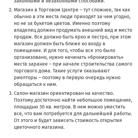
законными и незаконными способами.
Магазин в Торговом Центре – тут сложнее, так как
обычно в эти места люди приходят за чем угодно,
но не за букетом цветов. Именно поэтому
владелец должен продумать внешний вид и место
продаж. Все должно быть ярко и пестро, при этом
магазин должен быть ближе ко входу в
помещение. И для того, чтобы все это было
организовано, нужно начинать «бронировать»
места заранее – при начале строительства самого
торгового дома. Такие услуги оказывают
риелторы – поэтому в первую очередь нужно
обращаться к ним.
Салон-магазин ориентирован на качество.
Поэтому достаточно найти небольшое помещение,
площадью 30 кв. метров. В нем можно уместить
все, что вам потребуется для дальнейшей работы.
От этого и будет зависеть стоимость открытия
цветочного магазина.