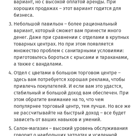
вариант, но с высокой оплатой аренды. При
хороших продажах – этот вариант годится для
бизнеса.
Небольшой павильон – более рациональный
вариант, который сможет вам принести много
денег. Даже при сравнении с отделами в крупных
товарных центрах. Но при этом появляется
множество проблем с санитарными условиями:
приготовьтесь бороться с крысами и тараканами,
а также с вандалами.
Отдел с цветами в большом торговом центре –
здесь вам потребуется хорошая реклама, чтобы
привлечь покупателей. И если вам это удастся,
стабильный и большой доход вам обеспечен. При
этом обратите внимание на то, что чем
популярнее торговый центр, тем лучше. Но все же
не рассчитывайте на быстрый доход – все будет
зависеть от ваших навыков и умений.
Салон-магазин – высокий уровень обслуживания
говорит о наибольших затратах и усиленной