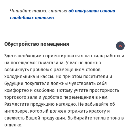
Читайте также статью
об открытии салона
свадебных платьев
.
Обустройство помещения
Здесь необходимо ориентироваться на стиль работы и
на посещаемость магазина. У вас не должно
возникнуть проблем с размещением столов,
холодильника и кассы. Но при этом посетители и
будущие покупатели должны чувствовать себя
комфортно и свободно. Потому учтите просторность
торгового зала и удобство перемещения в нем.
Разместите продукцию наглядно. Не забывайте об
интерьере, который должен отражать красоту и
свежесть Вашей продукции. Выбирайте теплые тона в
отделке.