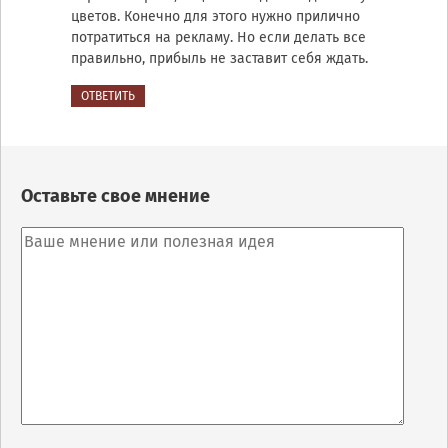
цветов. Конечно для этого нужно прилично
потратиться на рекламу. Но если делать все
правильно, прибыль не заставит себя ждать.
ОТВЕТИТЬ
Оставьте свое мнение