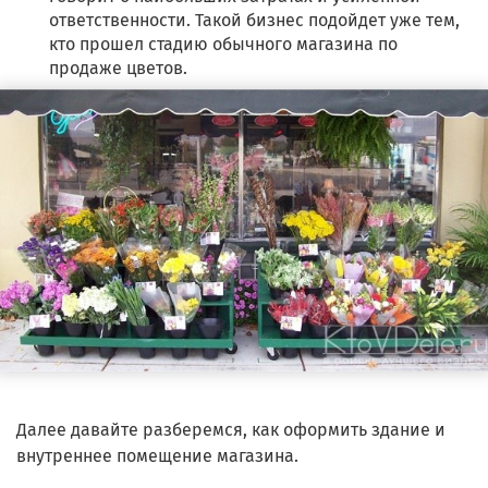
ответственности. Такой бизнес подойдет уже тем,
кто прошел стадию обычного магазина по
продаже цветов.
Далее давайте разберемся, как оформить здание и
внутреннее помещение магазина.