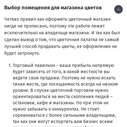
Выбор помещения для магазина цветов
Четких правил как оформить цветочный магазин
нигде не прописано, поэтому эта работа лежит
исключительно на владельце магазина. И так как был
сделан вывод о том, что цветочная палатка не самый
лучший способ продавать цветы, ее оформление не
будет затронуто.
Торговый павильон – ваша прибыль напрямую
будет зависеть от того, в какой местности вы
ведете свои продажи. Поэтому не нужно искать
тихие места, где посещаемость всегда на низком
уровне. В случае цветочной торговли нужно
ориентироваться на места скопления людей –
остановки, кафе и магазины. Но при этом не
нужно забывать о конкурентах. Не стоит
соревноваться с более сильными владельцами,
так как они могут испортить вам бизнес всеми