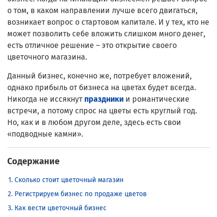
о том, в каком направлении лучше всего двигаться,
возникает вопрос о стартовом капитале. И у тех, кто не
может позволить себе вложить слишком много денег,
есть отличное решение – это открытие своего
цветочного магазина.
Данный бизнес, конечно же, потребует вложений,
однако прибыль от бизнеса на цветах будет всегда.
Никогда не иссякнут
праздники
и романтические
встречи, а потому спрос на цветы есть круглый год.
Но, как и в любом другом деле, здесь есть свои
«подводные камни».
Содержание
Сколько стоит цветочный магазин
Регистрируем бизнес по продаже цветов
Как вести цветочный бизнес