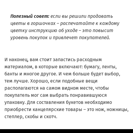
Полезный совет:
если вы решили продавать
цветы в горшочках – распечатайте к каждому
цветку инструкцию об уходе – это повысит
уровень покупок и привлечет покупателей.
И наконец, вам стоит запастись расходным
материалом, в которые включают: бумагу, ленты,
банты и многое другое. И чем больше будет выбор,
тем лучше. Хорошо, если подобные вещи
располагаются на самом видном месте, чтобы
покупатель мог сам выбрать понравившуюся
упаковку. Для составления букетов необходимо
приобрести канцелярские товары – это нож, ножницы,
степлер, скобы и скотч.