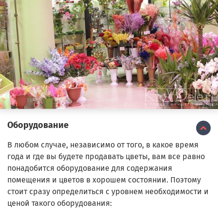
Оборудование
В любом случае, независимо от того, в какое время
года и где вы будете продавать цветы, вам все равно
понадобится оборудование для содержания
помещения и цветов в хорошем состоянии. Поэтому
стоит сразу определиться с уровнем необходимости и
ценой такого оборудования: