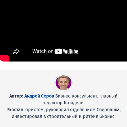
Автор:
Андрей Серов
Бизнес-консультант, главный
редактор Ктовделе.
Работал юристом, руководил отделением Сбербанка,
инвестировал в строительный и ритейл бизнес.