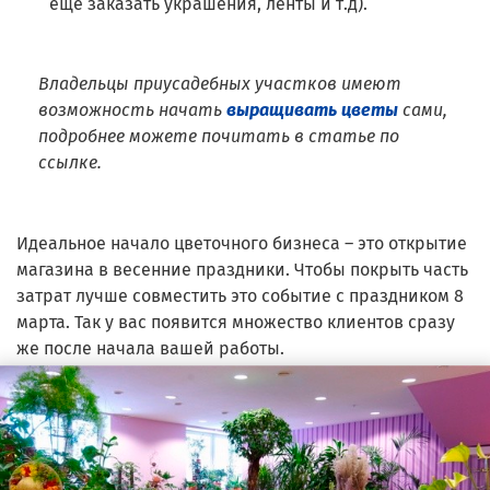
еще заказать украшения, ленты и т.д).
Владельцы приусадебных участков имеют
возможность начать
выращивать цветы
сами,
подробнее можете почитать в статье по
ссылке.
Идеальное начало цветочного бизнеса – это открытие
магазина в весенние праздники. Чтобы покрыть часть
затрат лучше совместить это событие с праздником 8
марта. Так у вас появится множество клиентов сразу
же после начала вашей работы.