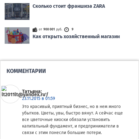
Сколько стоит франшиза ZARA
от
900 001
руб.
9
Как открыть хозяйственный магазин
КОММЕНТАРИИ
Татьяна
:
23.11.2015 в 01:59
Это красивый, приятный бизнес, но в нем много
убытков. Цветы, увы, быстро вянут. А сейчас еще
все цветочные киоски обязали установить
капитальный фундамент, и предприниматели в
связи с этим понесли большие потери.