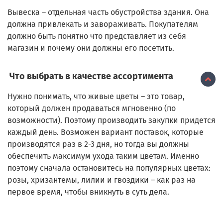
Вывеска – отдельная часть обустройства здания. Она
должна привлекать и завораживать. Покупателям
должно быть понятно что представляет из себя
магазин и почему они должны его посетить.
Что выбрать в качестве ассортимента
Нужно понимать, что живые цветы – это товар,
который должен продаваться мгновенно (по
возможности). Поэтому производить закупки придется
каждый день. Возможен вариант поставок, которые
производятся раз в 2-3 дня, но тогда вы должны
обеспечить максимум ухода таким цветам. Именно
поэтому сначала остановитесь на популярных цветах:
розы, хризантемы, лилии и гвоздики – как раз на
первое время, чтобы вникнуть в суть дела.