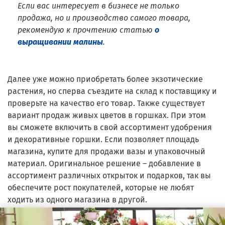
Если вас интересует в бизнесе не только
продажа, но и производство самого товара,
рекомендую к прочтению статью
о
выращивании малины
.
Далее уже можно приобретать более экзотические
растения, но сперва съездите на склад к поставщику и
проверьте на качество его товар. Также существует
вариант продаж живых цветов в горшках. При этом
вы сможете включить в свой ассортимент удобрения
и декоративные горшки. Если позволяет площадь
магазина, купите для продажи вазы и упаковочный
материал. Оригинальное решение – добавление в
ассортимент различных открыток и подарков, так вы
обеспечите рост покупателей, которые не любят
ходить из одного магазина в другой.