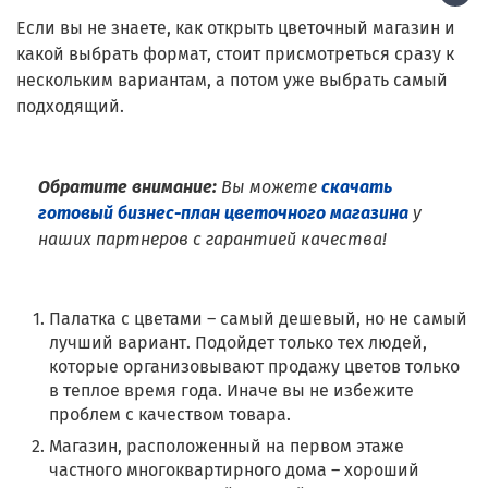
Если вы не знаете, как открыть цветочный магазин и
какой выбрать формат, стоит присмотреться сразу к
нескольким вариантам, а потом уже выбрать самый
подходящий.
Обратите внимание:
Вы можете
скачать
готовый бизнес-план цветочного магазина
у
наших партнеров с гарантией качества!
Палатка с цветами – самый дешевый, но не самый
лучший вариант. Подойдет только тех людей,
которые организовывают продажу цветов только
в теплое время года. Иначе вы не избежите
проблем с качеством товара.
Магазин, расположенный на первом этаже
частного многоквартирного дома – хороший