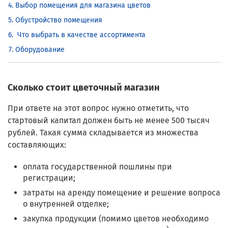
Выбор помещения для магазина цветов
Обустройство помещения
Что выбрать в качестве ассортимента
Оборудование
Сколько стоит цветочный магазин
При ответе на этот вопрос нужно отметить, что
стартовый капитал должен быть не менее 500 тысяч
рублей. Такая сумма складывается из множества
составляющих:
оплата государственной пошлины при
регистрации;
затраты на аренду помещение и решение вопроса
о внутренней отделке;
закупка продукции (помимо цветов необходимо