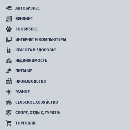
АВТОБИЗНЕС
ВЕНДИНГ
ЗООБИЗНЕС
ИНТЕРНЕТ И КОМПЬЮТЕРЫ
КРАСОТА И ЗДОРОВЬЕ
НЕДВИЖИМОСТЬ
ПИТАНИЕ
ПРОИЗВОДСТВО
РАЗНОЕ
СЕЛЬСКОЕ ХОЗЯЙСТВО
СПОРТ, ОТДЫХ, ТУРИЗМ
ТОРГОВЛЯ