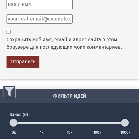
Сохранить моё имя, email и адрес сайта в этом
браузере для последующих моих комментариев.
ФИЛЬТР ИДЕЙ
Взнос (₽)
0к
1к
10к
100к
1000к