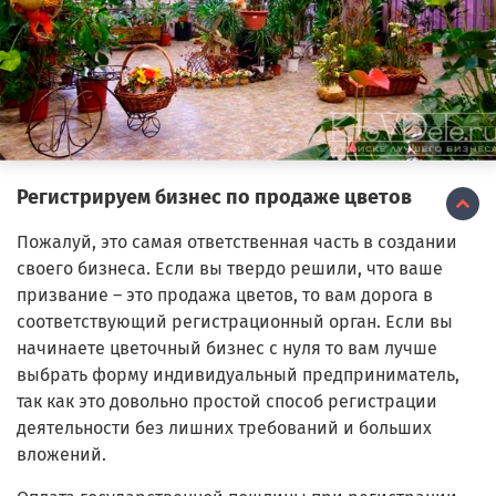
Регистрируем бизнес по продаже цветов
Пожалуй, это самая ответственная часть в создании
своего бизнеса. Если вы твердо решили, что ваше
призвание – это продажа цветов, то вам дорога в
соответствующий регистрационный орган. Если вы
начинаете цветочный бизнес с нуля то вам лучше
выбрать форму индивидуальный предприниматель,
так как это довольно простой способ регистрации
деятельности без лишних требований и больших
вложений.