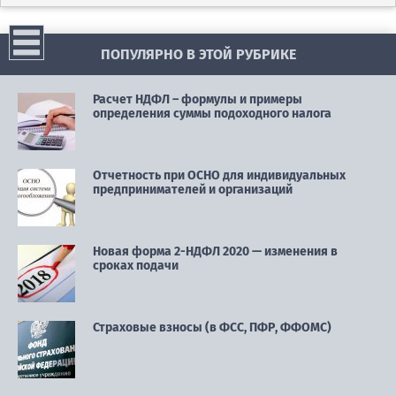
ПОПУЛЯРНО В ЭТОЙ РУБРИКЕ
Расчет НДФЛ – формулы и примеры
определения суммы подоходного налога
Отчетность при ОСНО для индивидуальных
предпринимателей и организаций
Новая форма 2-НДФЛ 2020 — изменения в
сроках подачи
Страховые взносы (в ФСС, ПФР, ФФОМС)