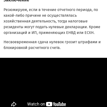
Резюмируем, если в течение отчетного периода, по
какой-либо причине не осуществлялась
хозяйственная деятельность, тогда налоговые
резиденты могут подать нулевые декларации. Кроме
организаций и ИП, применяющих ЕНВД или ЕСХН.
Несвоевременная сдача нулевок грозит штрафами и
блокировкой расчетного счета.