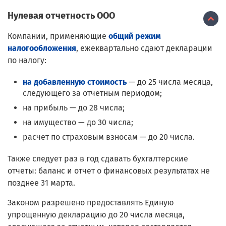
Нулевая отчетность ООО
Компании, применяющие
общий режим
налогообложения
, ежеквартально сдают декларации
по налогу:
на добавленную стоимость
— до 25 числа месяца,
следующего за отчетным периодом;
на прибыль — до 28 числа;
на имущество — до 30 числа;
расчет по страховым взносам — до 20 числа.
Также следует раз в год сдавать бухгалтерские
отчеты: баланс и отчет о финансовых результатах не
позднее 31 марта.
Законом разрешено предоставлять Единую
упрощенную декларацию до 20 числа месяца,