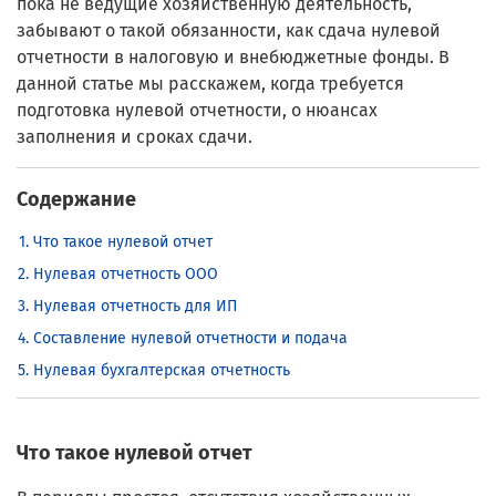
пока не ведущие хозяйственную деятельность,
забывают о такой обязанности, как сдача нулевой
отчетности в налоговую и внебюджетные фонды. В
данной статье мы расскажем, когда требуется
подготовка нулевой отчетности, о нюансах
заполнения и сроках сдачи.
Содержание
Что такое нулевой отчет
Нулевая отчетность ООО
Нулевая отчетность для ИП
Составление нулевой отчетности и подача
Нулевая бухгалтерская отчетность
Что такое нулевой отчет