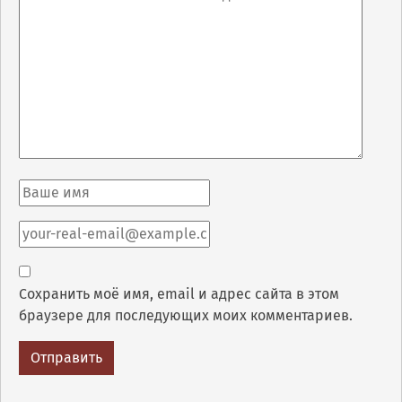
Сохранить моё имя, email и адрес сайта в этом
браузере для последующих моих комментариев.