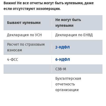
Важно! Не все отчеты могут быть нулевыми, даже
если отсутствуют хозоперации.
Не могут быть
Бывают нулевыми
нулевыми
Декларация по УСН
Декларация по ЕНВД
Расчет по страховым
2-НДФЛ
взносам
4-ФСС
6-НДФЛ
СЗВ-М
Бухгалтерская
отчетность
организации