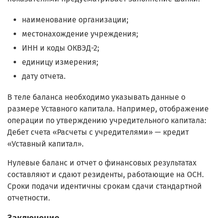
наименование организации;
местонахождение учреждения;
ИНН и коды ОКВЭД-2;
единицу измерения;
дату отчета.
В теле баланса необходимо указывать данные о
размере Уставного капитала. Например, отображение
операции по утверждению учредительного капитала:
Дебет счета «Расчеты с учредителями» — кредит
«Уставный капитал».
Нулевые баланс и отчет о финансовых результатах
составляют и сдают резиденты, работающие на ОСН.
Сроки подачи идентичны срокам сдачи стандартной
отчетности.
Заключение