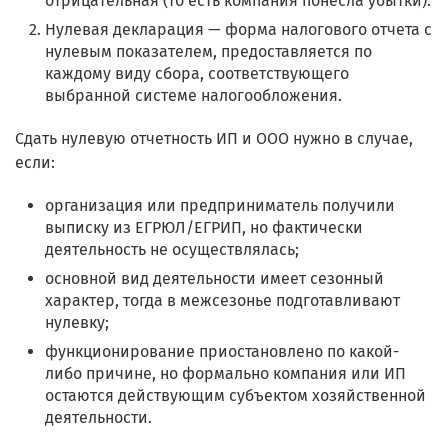
отрицательная (то есть компания понесла убытки).
Нулевая декларация — форма налогового отчета с
нулевым показателем, предоставляется по
каждому виду сбора, соответствующего
выбранной системе налогообложения.
Сдать нулевую отчетность ИП и ООО нужно в случае,
если:
организация или предприниматель получили
выписку из ЕГРЮЛ/ЕГРИП, но фактически
деятельность не осуществлялась;
основной вид деятельности имеет сезонный
характер, тогда в межсезонье подготавливают
нулевку;
функционирование приостановлено по какой-
либо причине, но формально компания или ИП
остаются действующим субъектом хозяйственной
деятельности.