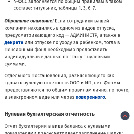
4-ФСС заполняется по общим правилам в таком
составе: титульник, таблицы 1, 3, 6–7.
Обратите внимание!
Если сотрудники вашей
компании находились в одном из видов отпуска,
предусматривающего код — АДМИНИСТР, а также в
декрете
или отпуске по уходу за ребенком, тогда в
Пенсионный фонд необходимо предоставить
индивидуальные данные по стажу с нулевыми
суммами.
Отдельного Постановления, разъясняющего как
сдавать нулевую отчетность ООО и ИП, нет. Формы
предоставляются по общим правилам лично, по почте,
в электронном виде или через
поверенного
.
Нулевая бухгалтерская отчетность
Отчет бухгалтерии в виде баланса с нулевыми
показателями предусматривает заполнение шапки: