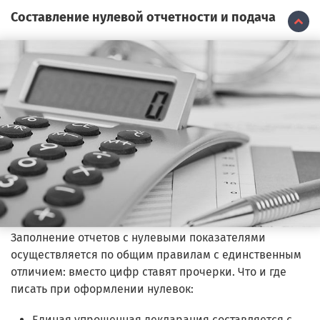
Составление нулевой отчетности и подача
Заполнение отчетов с нулевыми показателями
осуществляется по общим правилам с единственным
отличием: вместо цифр ставят прочерки. Что и где
писать при оформлении нулевок:
Единая упрощенная декларация составляется с