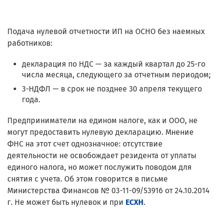
Подача нулевой отчетности ИП на ОСНО без наемных
работников:
декларация по НДС — за каждый квартал до 25-го
числа месяца, следующего за отчетным периодом;
3-НДФЛ — в срок не позднее 30 апреля текущего
года.
Предприниматели на едином налоге, как и ООО, не
могут предоставить нулевую декларацию. Мнение
ФНС на этот счет однозначное: отсутствие
деятельности не освобождает резидента от уплаты
единого налога, но может послужить поводом для
снятия с учета. Об этом говорится в письме
Министерства Финансов № 03-11-09/53916 от 24.10.2014
г. Не может быть нулевок и при
ЕСХН
.