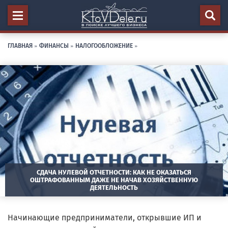
ГЛАВНАЯ
»
ФИНАНСЫ
»
НАЛОГООБЛОЖЕНИЕ
»
СДАЧА НУЛЕВОЙ ОТЧЕТНОСТИ: КАК НЕ ОКАЗАТЬСЯ
ОШТРАФОВАННЫМ ДАЖЕ НЕ НАЧАВ ХОЗЯЙСТВЕННУЮ
ДЕЯТЕЛЬНОСТЬ
Начинающие предприниматели, открывшие ИП и