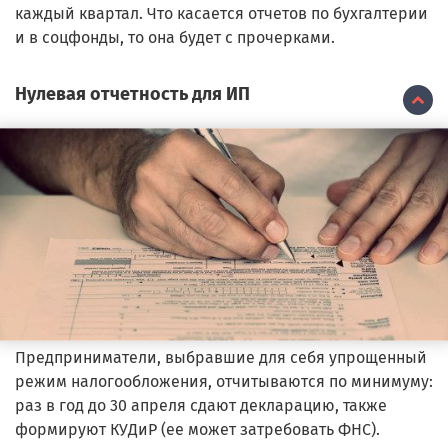
каждый квартал. Что касается отчетов по бухгалтерии
и в соцфонды, то она будет с прочерками.
Нулевая отчетность для ИП
Предприниматели, выбравшие для себя упрощенный
режим налогообложения, отчитываются по минимуму:
раз в год до 30 апреля сдают декларацию, также
формируют КУДиР (ее может затребовать ФНС).