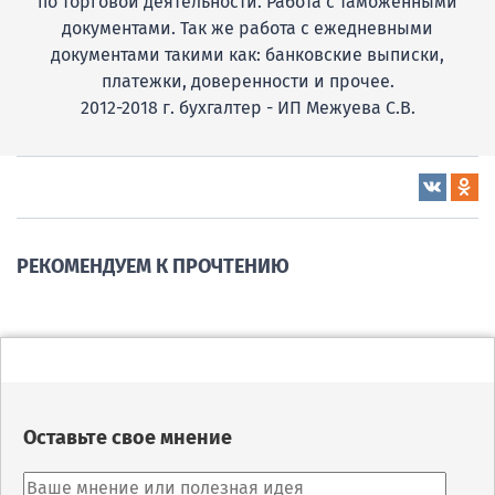
по торговой деятельности. Работа с таможенными
документами. Так же работа с ежедневными
документами такими как: банковские выписки,
платежки, доверенности и прочее.
2012-2018 г. бухгалтер - ИП Межуева С.В.
РЕКОМЕНДУЕМ К ПРОЧТЕНИЮ
Оставьте свое мнение