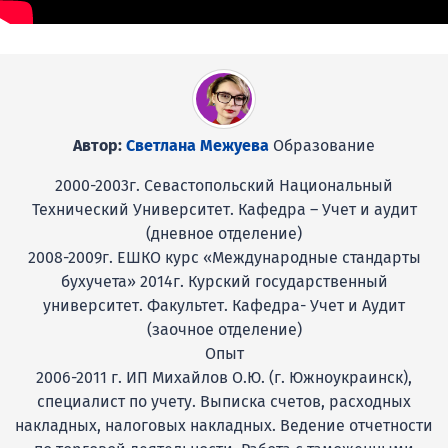
Автор:
Светлана Межуева
Образование
2000-2003г. Севастопольский Национальный
Технический Университет. Кафедра – Учет и аудит
(дневное отделение)
2008-2009г. ЕШКО курс «Международные стандарты
бухучета» 2014г. Курский государственный
университет. Факультет. Кафедра- Учет и Аудит
(заочное отделение)
Опыт
2006-2011 г. ИП Михайлов О.Ю. (г. Южноукраинск),
специалист по учету. Выписка счетов, расходных
накладных, налоговых накладных. Ведение отчетности