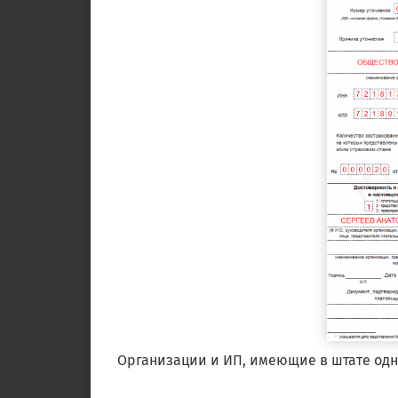
Организации и ИП, имеющие в штате одно