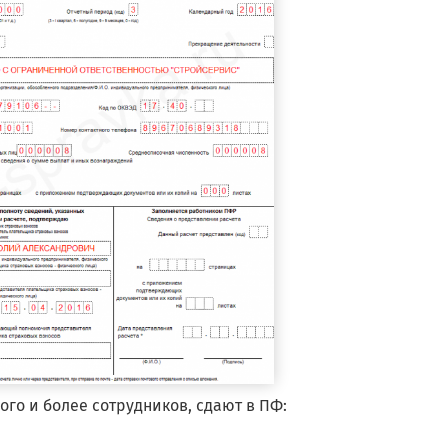
го и более сотрудников, сдают в ПФ: