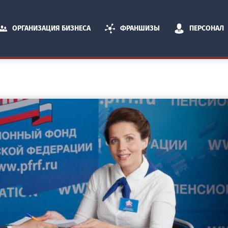
ОРГАНИЗАЦИЯ БИЗНЕСА
ФРАНШИЗЫ
ПЕРСОНАЛ