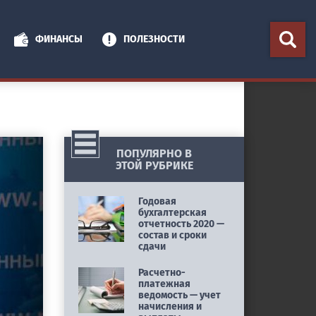
ФИНАНСЫ
ПОЛЕЗНОСТИ
ПОПУЛЯРНО В
ЭТОЙ РУБРИКЕ
Годовая
бухгалтерская
отчетность 2020 —
состав и сроки
сдачи
Расчетно-
платежная
ведомость — учет
начисления и