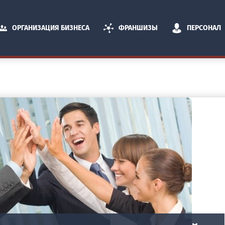
ОРГАНИЗАЦИЯ БИЗНЕСА
ФРАНШИЗЫ
ПЕРСОНАЛ