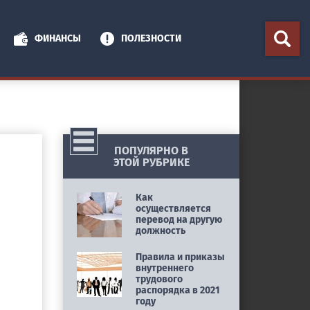
ФИНАНСЫ
ПОЛЕЗНОСТИ
ПОПУЛЯРНО В
ЭТОЙ РУБРИКЕ
Как
осуществляется
перевод на другую
должность
Правила и приказы
внутреннего
трудового
распорядка в 2021
году