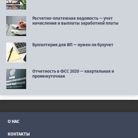
Расчетно-платежная ведомость — учет
начисления и выплаты заработной платы
Бухгалтерия для ИП — нужен ли бухучет
Отчетность в ФСС 2020 — квартальная и
промежуточная
О НАС
КОНТАКТЫ