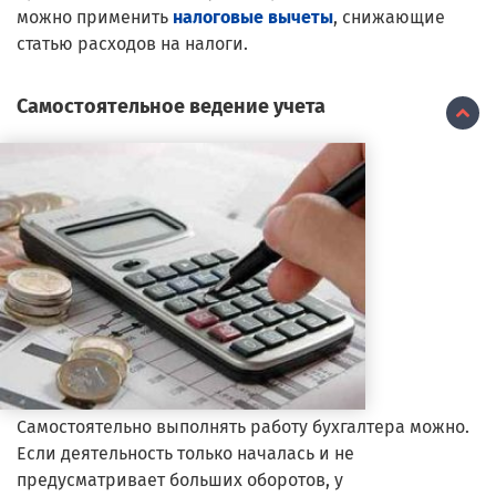
можно применить
налоговые вычеты
, снижающие
статью расходов на налоги.
Самостоятельное ведение учета
Самостоятельно выполнять работу бухгалтера можно.
Если деятельность только началась и не
предусматривает больших оборотов, у