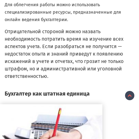
Для облегчения работы можно использовать
специализированные ресурсы, предназначенные для
онлайн ведения бухгалтерии.
Отрицательной стороной можно назвать
необходимость потратить время на изучение всех
аспектов учета. Если разобраться не получится —
недостаток опыта и знаний приведут к появлению
искажений в учете и отчетах, что грозит не только
штрафом, но и административной или уголовной
ответственностью.
Бухгалтер как штатная единица