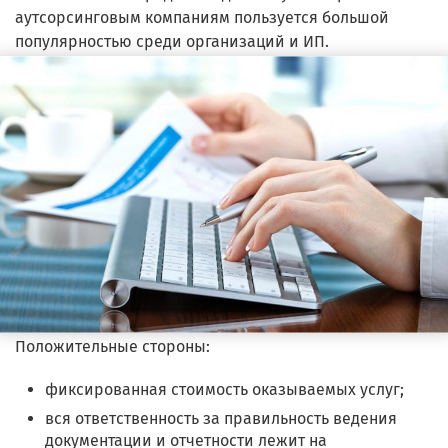
аутсорсинговым компаниям пользуется большой
популярностью среди организаций и ИП.
Положительные стороны:
фиксированная стоимость оказываемых услуг;
вся ответственность за правильность ведения
документации и отчетности лежит на