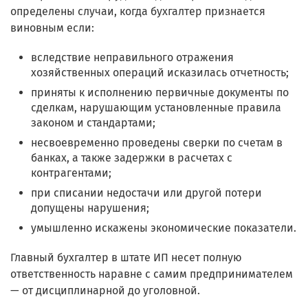
определены случаи, когда бухгалтер признается
виновным если:
вследствие неправильного отражения
хозяйственных операций исказилась отчетность;
приняты к исполнению первичные документы по
сделкам, нарушающим установленные правила
законом и стандартами;
несвоевременно проведены сверки по счетам в
банках, а также задержки в расчетах с
контрагентами;
при списании недостачи или другой потери
допущены нарушения;
умышленно искажены экономические показатели.
Главный бухгалтер в штате ИП несет полную
ответственность наравне с самим предпринимателем
— от дисциплинарной до уголовной.