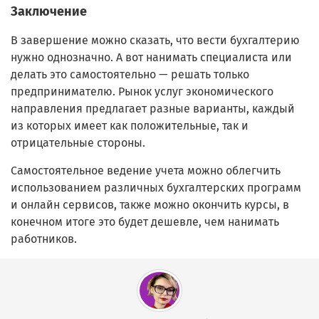
Заключение
В завершение можно сказать, что вести бухгалтерию
нужно однозначно. А вот нанимать специалиста или
делать это самостоятельно — решать только
предпринимателю. Рынок услуг экономического
направления предлагает разные варианты, каждый
из которых имеет как положительные, так и
отрицательные стороны.
Самостоятельное ведение учета можно облегчить
использованием различных бухгалтерских программ
и онлайн сервисов, также можно окончить курсы, в
конечном итоге это будет дешевле, чем нанимать
работников.