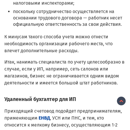
налоговыми инспекторами;
поскольку сотрудничество осуществляется на
основании трудового договора — работник несет
официальную ответственность за свои действия.
К минусам такого способа учета можно отнести
необходимость организации рабочего места, что
влечет дополнительные расходы.
Итак, нанимать специалиста по учету целесообразно в
случае, если у ИП, например, сеть салонов или
магазинов, бизнес не ограничивается одним видом
деятельности и имеется большой штат работников.
Удаленный бухгалтер для ИП
Приходящий счетовод подойдет предпринимателям,
применяющим
ЕНВД
, УСН или ПНС, и тем, кто
относится к мелкому бизнесу, осуществляющим 1-2