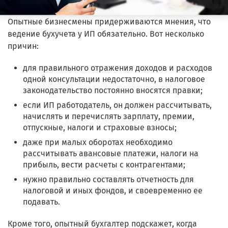
Опытные бизнесмены придерживаются мнения, что
ведение бухучета у ИП обязательно. Вот несколько
причин:
для правильного отражения доходов и расходов
одной консультации недостаточно, в налоговое
законодательство постоянно вносятся правки;
если ИП работодатель, он должен рассчитывать,
начислять и перечислять зарплату, премии,
отпускные, налоги и страховые взносы;
даже при малых оборотах необходимо
рассчитывать авансовые платежи, налоги на
прибыль, вести расчеты с контрагентами;
нужно правильно составлять отчетность для
налоговой и иных фондов, и своевременно ее
подавать.
Кроме того, опытный бухгалтер подскажет, когда