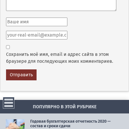
Сохранить моё имя, email и адрес сайта в этом
браузере для последующих моих комментариев.
ПОПУЛЯРНО В ЭТОЙ РУБРИКЕ
Годовая бухгалтерская отчетность 2020 —
состав и сроки сдачи