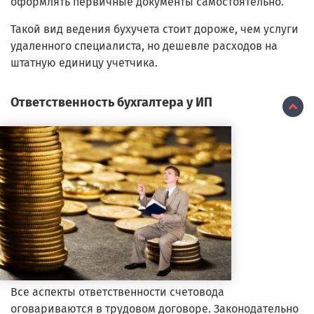
оформлять первичные документы самостоятельно.
Такой вид ведения бухучета стоит дороже, чем услуги
удаленного специалиста, но дешевле расходов на
штатную единицу учетчика.
Ответственность бухгалтера у ИП
Все аспекты ответственности счетовода
оговариваются в трудовом договоре. Законодательно