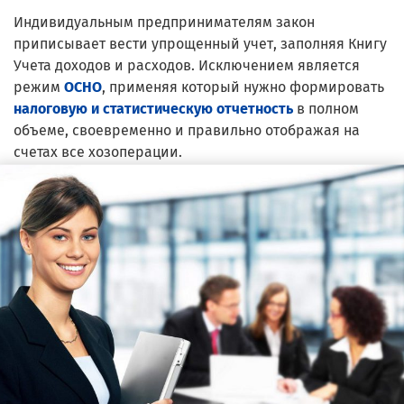
Индивидуальным предпринимателям закон
приписывает вести упрощенный учет, заполняя Книгу
Учета доходов и расходов. Исключением является
режим
ОСНО
, применяя который нужно формировать
налоговую и статистическую отчетность
в полном
объеме, своевременно и правильно отображая на
счетах все хозоперации.