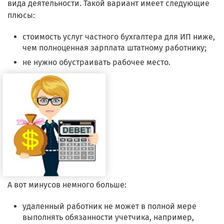
вида деятельности. Такой вариант имеет следующие
плюсы:
стоимость услуг частного бухгалтера для ИП ниже,
чем полноценная зарплата штатному работнику;
не нужно обустраивать рабочее место.
А вот минусов немного больше:
удаленный работник не может в полной мере
выполнять обязанности учетчика, например,