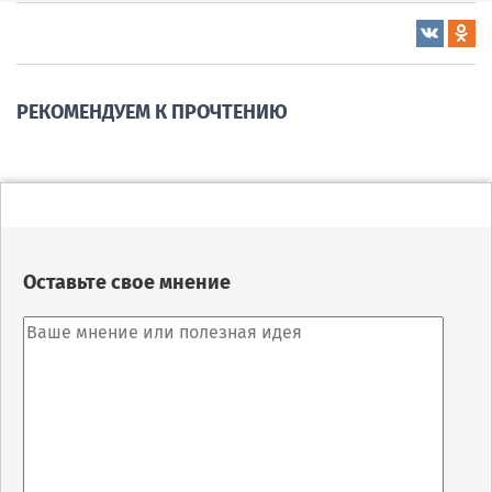
РЕКОМЕНДУЕМ К ПРОЧТЕНИЮ
Оставьте свое мнение