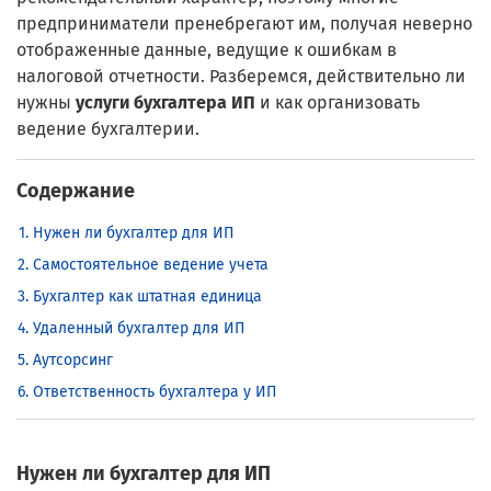
предприниматели пренебрегают им, получая неверно
отображенные данные, ведущие к ошибкам в
налоговой отчетности. Разберемся, действительно ли
нужны
услуги бухгалтера ИП
и как организовать
ведение бухгалтерии.
Содержание
Нужен ли бухгалтер для ИП
Самостоятельное ведение учета
Бухгалтер как штатная единица
Удаленный бухгалтер для ИП
Аутсорсинг
Ответственность бухгалтера у ИП
Нужен ли бухгалтер для ИП