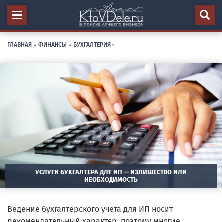
ГЛАВНАЯ
»
ФИНАНСЫ
»
БУХГАЛТЕРИЯ
»
УСЛУГИ БУХГАЛТЕРА ДЛЯ ИП — ИЗЛИШЕСТВО ИЛИ
НЕОБХОДИМОСТЬ
Ведение бухгалтерского учета для ИП носит
рекомендательный характер, поэтому многие