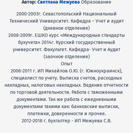
Автор:
Светлана Межуева
Образование
2000-2003г. Севастопольский Национальный
Технический Университет. Кафедра – Учет и аудит
(дневное отделение)
2008-2009г. ЕШКО курс «Международные стандарты
бухучета» 2014г. Курский государственный
университет. Факультет. Кафедра- Учет и Аудит
(заочное отделение)
Опыт
2006-2011 г. ИП Михайлов О.Ю. (г. Южноукраинск),
специалист по учету. Выписка счетов, расходных
накладных, налоговых накладных. Ведение отчетности
по торговой деятельности. Работа с таможенными
документами. Так же работа с ежедневными
документами такими как: банковские выписки,
платежки, доверенности и прочее.
2012-2018 г. бухгалтер - ИП Межуева С.В.