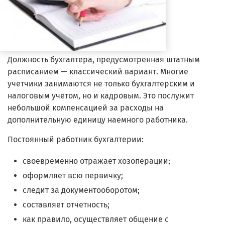
Должность бухгалтера, предусмотренная штатным
расписанием — классический вариант. Многие
учетчики занимаются не только бухгалтерским и
налоговым учетом, но и кадровым. Это послужит
небольшой компенсацией за расходы на
дополнительную единицу наемного работника.
Постоянный работник бухгалтерии:
своевременно отражает хозоперации;
оформляет всю первичку;
следит за документооборотом;
составляет отчетность;
как правило, осуществляет общение с