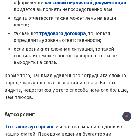
оформление
кассовой первичной документации
придется выполнять непосредственно вам;
сдача отчетности также может лечь на ваши
плечи;
так как нет
трудового договора
, то нельзя
определить уровень ответственности;
если возникнет сложная ситуация, то такой
специалист может попросту «пропасть» и не
выходить на связь.
Кроме того, нанимая удаленного сотрудника сложно
определить уровень его знаний и опыта. Как вы
видите, недостатков у этого способа намного больше,
чем плюсов.
Аутсорсинг
Что такое аутсорсинг
мы рассказывали в одной из
наших статей. Передача ведения бухгалтерии