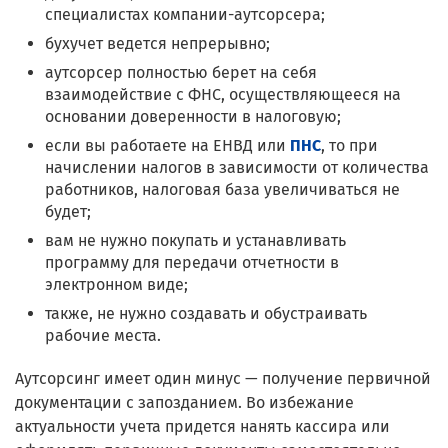
специалистах компании-аутсорсера;
бухучет ведется непрерывно;
аутсорсер полностью берет на себя
взаимодействие с ФНС, осуществляющееся на
основании доверенности в налоговую;
если вы работаете на ЕНВД или
ПНС
, то при
начислении налогов в зависимости от количества
работников, налоговая база увеличиваться не
будет;
вам не нужно покупать и устанавливать
программу для передачи отчетности в
электронном виде;
также, не нужно создавать и обустраивать
рабочие места.
Аутсорсинг имеет один минус — получение первичной
документации с запозданием. Во избежание
актуальности учета придется нанять кассира или