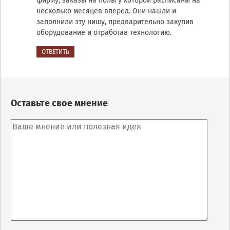
фирму, заказы на полы у которой расписаны на
несколько месяцев вперед. Они нашли и
заполнили эту нишу, предварительно закупив
оборудование и отработав технологию.
ОТВЕТИТЬ
Оставьте свое мнение