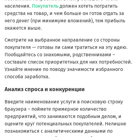
населения.
Покупатель
должен хотеть потратить
средства на товар, и чем больше он готов отдать за
него денег (при минимуме вложений), тем прибыль
окажется выше.
Смотрите на выбранное направление со стороны
покупателя — готовы ли сами тратиться на эту идею.
Пообщайтесь со знакомыми, родственниками –
составьте список приоритетных для них потребностей.
Узнайте мнение по поводу значимости избранного
способа заработка.
Анализ спроса и конкуренции
Введите наименование услуги в поисковую строку
браузера – поймете примерное количество
предприятий, что занимаются подобным делом, и
оцените круг потенциальных покупателей. Нелишне
познакомиться с аналитическими данными по