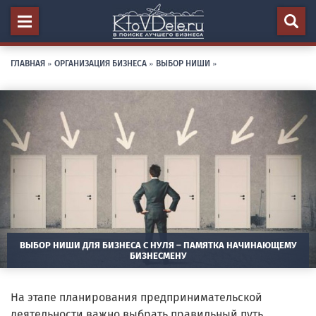
ГЛАВНАЯ
»
ОРГАНИЗАЦИЯ БИЗНЕСА
»
ВЫБОР НИШИ
»
ВЫБОР НИШИ ДЛЯ БИЗНЕСА С НУЛЯ – ПАМЯТКА НАЧИНАЮЩЕМУ
БИЗНЕСМЕНУ
На этапе планирования предпринимательской
деятельности важно выбрать правильный путь.