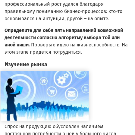
профессиональный рост удался благодаря
правильному пониманию бизнес-процессов: кто-то
основывался на интуиции, другой – на опыте.
Определите для себя пять направлений возможной
деятельности согласно алгоритму выбора той или
иной ниши.
Проверьте идею на жизнеспособность. На
этом этапе придется потрудиться.
Изучение рынка
Спрос на продукцию обусловлен наличием
постоянной потребности в ней у большого числа