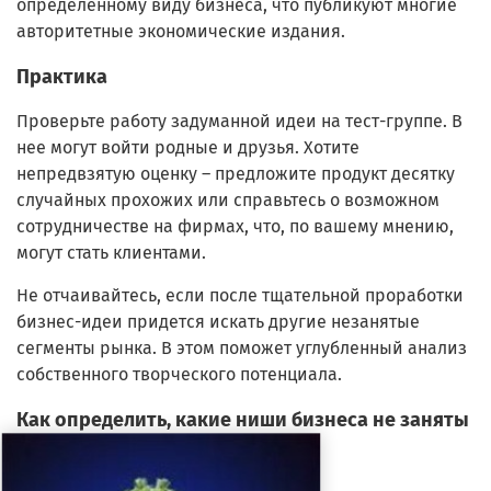
определенному виду бизнеса, что публикуют многие
авторитетные экономические издания.
Практика
Проверьте работу задуманной идеи на тест-группе. В
нее могут войти родные и друзья. Хотите
непредвзятую оценку – предложите продукт десятку
случайных прохожих или справьтесь о возможном
сотрудничестве на фирмах, что, по вашему мнению,
могут стать клиентами.
Не отчаивайтесь, если после тщательной проработки
бизнес-идеи придется искать другие незанятые
сегменты рынка. В этом поможет углубленный анализ
собственного творческого потенциала.
Как определить, какие ниши бизнеса не заняты