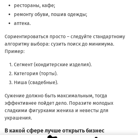
рестораны, кафе;
ремонту обуви, пошив одежды;
аптека.
Сориентироваться просто – следуйте стандартному
алгоритму выбора: сузить поиск до минимума.
Пример:
Сегмент (кондитерские изделия).
Категория (торты).
Ниша (свадебные).
Сужение должно быть максимальным, тогда
эффективнее пойдет дело. Поразите молодых
сладкими фигурками жениха и невесты для
украшения.
В какой сфере лучше открыть бизнес