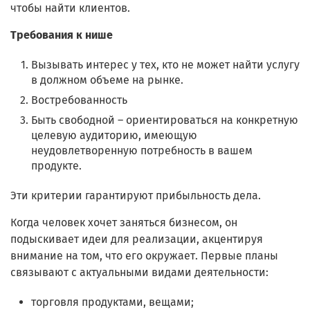
чтобы найти клиентов.
Требования к нише
Вызывать интерес у тех, кто не может найти услугу
в должном объеме на рынке.
Востребованность
Быть свободной – ориентироваться на конкретную
целевую аудиторию, имеющую
неудовлетворенную потребность в вашем
продукте.
Эти критерии гарантируют прибыльность дела.
Когда человек хочет заняться бизнесом, он
подыскивает идеи для реализации, акцентируя
внимание на том, что его окружает. Первые планы
связывают с актуальными видами деятельности:
торговля продуктами, вещами;