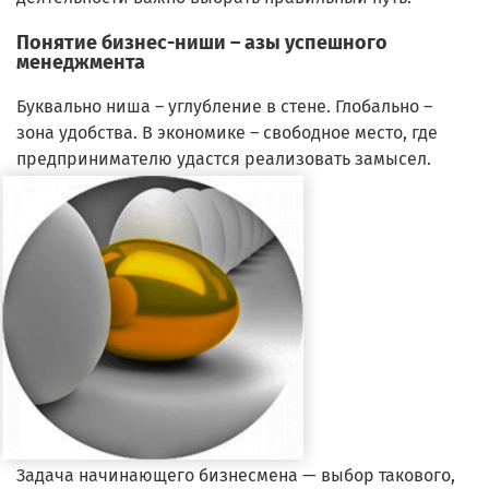
Понятие бизнес-ниши – азы успешного
менеджмента
Буквально ниша – углубление в стене. Глобально –
зона удобства. В экономике – свободное место, где
предпринимателю удастся реализовать замысел.
Задача начинающего бизнесмена — выбор такового,