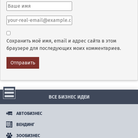
Сохранить моё имя, email и адрес сайта в этом
браузере для последующих моих комментариев.
ВСЕ БИЗНЕС ИДЕИ
АВТОБИЗНЕС
ВЕНДИНГ
ЗООБИЗНЕС