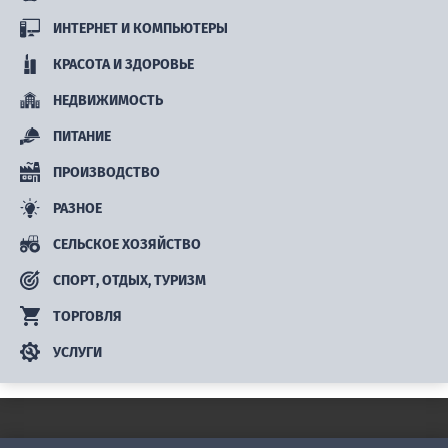
ИНТЕРНЕТ И КОМПЬЮТЕРЫ
КРАСОТА И ЗДОРОВЬЕ
НЕДВИЖИМОСТЬ
ПИТАНИЕ
ПРОИЗВОДСТВО
РАЗНОЕ
СЕЛЬСКОЕ ХОЗЯЙСТВО
СПОРТ, ОТДЫХ, ТУРИЗМ
ТОРГОВЛЯ
УСЛУГИ