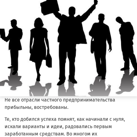
Не все отрасли частного предпринимательства
прибыльны, востребованы.
Те, кто добился успеха помнят, как начинали с нуля,
искали варианты и идеи, радовались первым
заработанным средствам. Во многом их