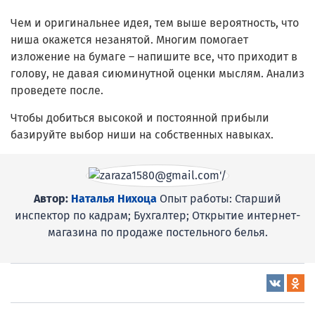
Чем и оригинальнее идея, тем выше вероятность, что
ниша окажется незанятой. Многим помогает
изложение на бумаге – напишите все, что приходит в
голову, не давая сиюминутной оценки мыслям. Анализ
проведете после.
Чтобы добиться высокой и постоянной прибыли
базируйте выбор ниши на собственных навыках.
Автор:
Наталья Нихоца
Опыт работы: Старший
инспектор по кадрам; Бухгалтер; Открытие интернет-
магазина по продаже постельного белья.