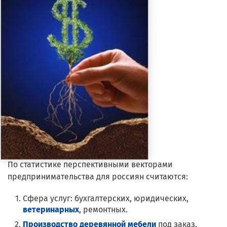
По статистике перспективными векторами
предпринимательства для россиян считаются:
Сфера услуг: бухгалтерских, юридических,
ветеринарных
, ремонтных.
Производство деревянной мебели
под заказ.